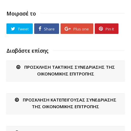
Μοιρασέ το
Tweet
Share
Plus one
Pin It
Διαβάστε επίσης
ΠΡΟΣΚΛΗΣΗ ΤΑΚΤΙΚΗΣ ΣΥΝΕΔΡΙΑΣΗΣ ΤΗΣ
ΟΙΚΟΝΟΜΙΚΗΣ ΕΠΙΤΡΟΠΗΣ
ΠΡΟΣΚΛΗΣΗ ΚΑΤΕΠΕΙΓΟΥΣΑΣ ΣΥΝΕΔΡΙΑΣΗΣ
ΤΗΣ ΟΙΚΟΝΟΜΙΚΗΣ ΕΠΙΤΡΟΠΗΣ