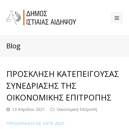
Blog
ΠΡΟΣΚΛΗΣΗ ΚΑΤΕΠΕΙΓΟΥΣΑΣ
ΣΥΝΕΔΡΙΑΣΗΣ ΤΗΣ
ΟΙΚΟΝΟΜΙΚΗΣ ΕΠΙΤΡΟΠΗΣ
13 Απριλίου 2021
Οικονομική Επιτροπή
ΠΡΟΣΚΛΗΣΗ OE 3479-2021