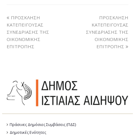
ΠΡΟΣΚΛΗΣΗ
ΠΡΟΣΚΛΗΣΗ
ΚΑΤΕΠΕΙΓΟΥΣΑΣ
ΚΑΤΕΠΕΙΓΟΥΣΑΣ
ΣΥΝΕΔΡΙΑΣΗΣ ΤΗΣ
ΣΥΝΕΔΡΙΑΣΗΣ ΤΗΣ
ΟΙΚΟΝΟΜΙΚΗΣ
ΟΙΚΟΝΟΜΙΚΗΣ
ΕΠΙΤΡΟΠΗΣ
ΕΠΙΤΡΟΠΗΣ
Πράσινες Δημόσιες Συμβάσεις (ΠΔΣ)
Δημοτικές Ενότητες