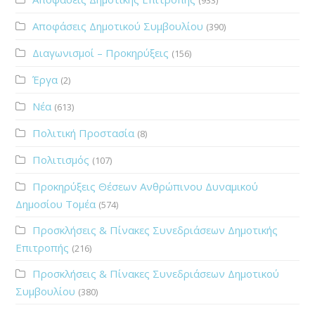
Αποφάσεις Δημοτικού Συμβουλίου
(390)
Διαγωνισμοί – Προκηρύξεις
(156)
Έργα
(2)
Νέα
(613)
Πολιτική Προστασία
(8)
Πολιτισμός
(107)
Προκηρύξεις Θέσεων Ανθρώπινου Δυναμικού
Δημοσίου Τομέα
(574)
Προσκλήσεις & Πίνακες Συνεδριάσεων Δημοτικής
Επιτροπής
(216)
Προσκλήσεις & Πίνακες Συνεδριάσεων Δημοτικού
Συμβουλίου
(380)