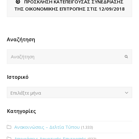
ΠΡΟΣΚΛΗΣΗ ΚΑΤΕΠΕΙΓΟΥΣΑΣ ΣΥΝΕΔΡΙΑΣΗΣ
ΤΗΣ ΟΙΚΟΝΟΜΙΚΗΣ ΕΠΙΤΡΟΠΗΣ ΣΤΙΣ 12/09/2018
Αναζήτηση
Αναζήτηση
Submi
Ιστορικό
Ιστορικό
Επιλέξτε μήνα
Κατηγορίες
Ανακοινώσεις – Δελτία Τύπου
(1.333)
Αποφάσεις Δημοτικής Επιτροπής
(933)