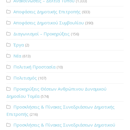
Ανακοινώσεις – Δελτία Τύπου
(1.333)
Αποφάσεις Δημοτικής Επιτροπής
(933)
Αποφάσεις Δημοτικού Συμβουλίου
(390)
Διαγωνισμοί – Προκηρύξεις
(156)
Έργα
(2)
Νέα
(613)
Πολιτική Προστασία
(10)
Πολιτισμός
(107)
Προκηρύξεις Θέσεων Ανθρώπινου Δυναμικού
Δημοσίου Τομέα
(574)
Προσκλήσεις & Πίνακες Συνεδριάσεων Δημοτικής
Επιτροπής
(216)
Προσκλήσεις & Πίνακες Συνεδριάσεων Δημοτικού