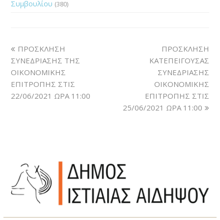
Συμβουλίου
(380)
ΠΡΟΣΚΛΗΣΗ
ΠΡΟΣΚΛΗΣΗ
ΣΥΝΕΔΡΙΑΣΗΣ ΤΗΣ
ΚΑΤΕΠΕΙΓΟΥΣΑΣ
ΟΙΚΟΝΟΜΙΚΗΣ
ΣΥΝΕΔΡΙΑΣΗΣ
ΕΠΙΤΡΟΠΗΣ ΣΤΙΣ
ΟΙΚΟΝΟΜΙΚΗΣ
22/06/2021 ΩΡΑ 11:00
ΕΠΙΤΡΟΠΗΣ ΣΤΙΣ
25/06/2021 ΩΡΑ 11:00