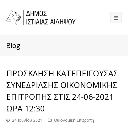
Blog
ΠΡΟΣΚΛΗΣΗ ΚΑΤΕΠΕΙΓΟΥΣΑΣ
ΣΥΝΕΔΡΙΑΣΗΣ ΟΙΚΟΝΟΜΙΚΗΣ
ΕΠΙΤΡΟΠΗΣ ΣΤΙΣ 24-06-2021
ΩΡΑ 12:30
24 Ιουνίου 2021
Οικονομική Επιτροπή