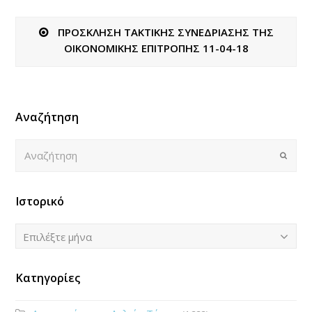
ΠΡΟΣΚΛΗΣΗ ΤΑΚΤΙΚΗΣ ΣΥΝΕΔΡΙΑΣΗΣ ΤΗΣ
ΟΙΚΟΝΟΜΙΚΗΣ ΕΠΙΤΡΟΠΗΣ 11-04-18
Αναζήτηση
Αναζήτηση
Submi
Ιστορικό
Ιστορικό
Επιλέξτε μήνα
Κατηγορίες