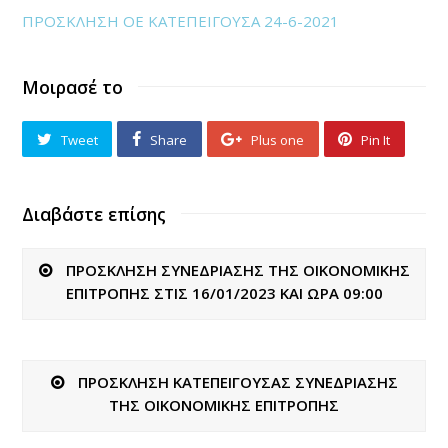
ΠΡΟΣΚΛΗΣΗ ΟΕ ΚΑΤΕΠΕΙΓΟΥΣΑ 24-6-2021
Μοιρασέ το
Tweet
Share
Plus one
Pin It
Διαβάστε επίσης
ΠΡΟΣΚΛΗΣΗ ΣΥΝΕΔΡΙΑΣΗΣ ΤΗΣ ΟΙΚΟΝΟΜΙΚΗΣ
ΕΠΙΤΡΟΠΗΣ ΣΤΙΣ 16/01/2023 ΚΑΙ ΩΡΑ 09:00
ΠΡΟΣΚΛΗΣΗ ΚΑΤΕΠΕΙΓΟΥΣΑΣ ΣΥΝΕΔΡΙΑΣΗΣ
ΤΗΣ ΟΙΚΟΝΟΜΙΚΗΣ ΕΠΙΤΡΟΠΗΣ