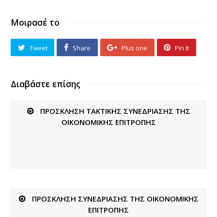
Μοιρασέ το
Tweet
Share
Plus one
Pin It
Διαβάστε επίσης
ΠΡΟΣΚΛΗΣΗ ΤΑΚΤΙΚΗΣ ΣΥΝΕΔΡΙΑΣΗΣ ΤΗΣ
ΟΙΚΟΝΟΜΙΚΗΣ ΕΠΙΤΡΟΠΗΣ
ΠΡΟΣΚΛΗΣΗ ΣΥΝΕΔΡΙΑΣΗΣ ΤΗΣ ΟΙΚΟΝΟΜΙΚΗΣ
ΕΠΙΤΡΟΠΗΣ