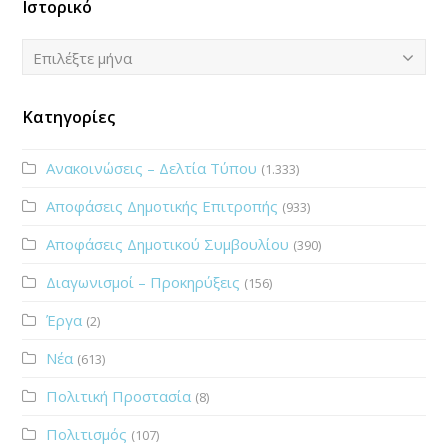
Ιστορικό
Ιστορικό
Επιλέξτε μήνα
Κατηγορίες
Ανακοινώσεις – Δελτία Τύπου
(1.333)
Αποφάσεις Δημοτικής Επιτροπής
(933)
Αποφάσεις Δημοτικού Συμβουλίου
(390)
Διαγωνισμοί – Προκηρύξεις
(156)
Έργα
(2)
Νέα
(613)
Πολιτική Προστασία
(8)
Πολιτισμός
(107)