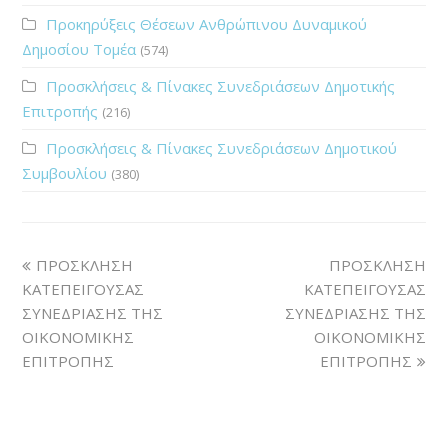
Προκηρύξεις Θέσεων Ανθρώπινου Δυναμικού
Δημοσίου Τομέα
(574)
Προσκλήσεις & Πίνακες Συνεδριάσεων Δημοτικής
Επιτροπής
(216)
Προσκλήσεις & Πίνακες Συνεδριάσεων Δημοτικού
Συμβουλίου
(380)
ΠΡΟΣΚΛΗΣΗ
ΠΡΟΣΚΛΗΣΗ
ΚΑΤΕΠΕΙΓΟΥΣΑΣ
ΚΑΤΕΠΕΙΓΟΥΣΑΣ
ΣΥΝΕΔΡΙΑΣΗΣ ΤΗΣ
ΣΥΝΕΔΡΙΑΣΗΣ ΤΗΣ
ΟΙΚΟΝΟΜΙΚΗΣ
ΟΙΚΟΝΟΜΙΚΗΣ
ΕΠΙΤΡΟΠΗΣ
ΕΠΙΤΡΟΠΗΣ