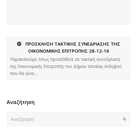
ΠΡΟΣΚΛΗΣΗ ΤΑΚΤΙΚΗΣ ΣΥΝΕΔΡΙΑΣΗΣ ΤΗΣ
ΟΙΚΟΝΟΜΙΚΗΣ ΕΠΙΤΡΟΠΗΣ 28-12-16
Παρακαλούμε όπως προσέλθετε σε τακτική συνεδρίαση
της Οικονομικής Επιτροπής του Δήμου Ιστιαίας-Αιδηψού
που θα γίνει…
Αναζήτηση
Αναζήτηση
Submi