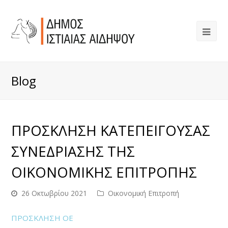
Blog
ΠΡΟΣΚΛΗΣΗ ΚΑΤΕΠΕΙΓΟΥΣΑΣ
ΣΥΝΕΔΡΙΑΣΗΣ ΤΗΣ
ΟΙΚΟΝΟΜΙΚΗΣ ΕΠΙΤΡΟΠΗΣ
26 Οκτωβρίου 2021
Οικονομική Επιτροπή
ΠΡΟΣΚΛΗΣΗ ΟΕ