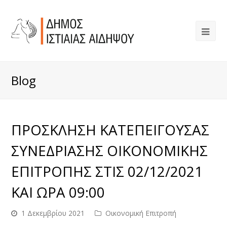
Blog
ΠΡΟΣΚΛΗΣΗ ΚΑΤΕΠΕΙΓΟΥΣΑΣ
ΣΥΝΕΔΡΙΑΣΗΣ ΟΙΚΟΝΟΜΙΚΗΣ
ΕΠΙΤΡΟΠΗΣ ΣΤΙΣ 02/12/2021
ΚΑΙ ΩΡΑ 09:00
1 Δεκεμβρίου 2021
Οικονομική Επιτροπή