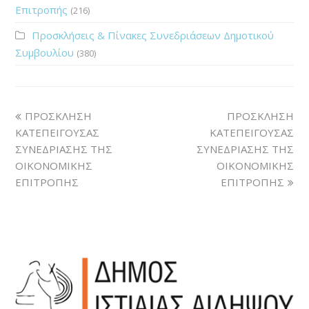
Επιτροπής
(216)
Προσκλήσεις & Πίνακες Συνεδριάσεων Δημοτικού
Συμβουλίου
(380)
ΠΡΟΣΚΛΗΣΗ
ΠΡΟΣΚΛΗΣΗ
ΚΑΤΕΠΕΙΓΟΥΣΑΣ
ΚΑΤΕΠΕΙΓΟΥΣΑΣ
ΣΥΝΕΔΡΙΑΣΗΣ ΤΗΣ
ΣΥΝΕΔΡΙΑΣΗΣ ΤΗΣ
ΟΙΚΟΝΟΜΙΚΗΣ
ΟΙΚΟΝΟΜΙΚΗΣ
ΕΠΙΤΡΟΠΗΣ
ΕΠΙΤΡΟΠΗΣ