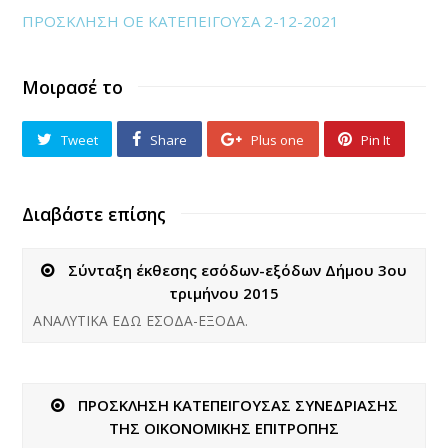
ΠΡΟΣΚΛΗΣΗ ΟΕ ΚΑΤΕΠΕΙΓΟΥΣΑ 2-12-2021
Μοιρασέ το
Tweet
Share
Plus one
Pin It
Διαβάστε επίσης
Σύνταξη έκθεσης εσόδων-εξόδων Δήμου 3ου
τριμήνου 2015
ANAΛΥΤΙΚΑ ΕΔΩ ΕΣΟΔΑ-ΕΞΟΔΑ.
ΠΡΟΣΚΛΗΣΗ ΚΑΤΕΠΕΙΓΟΥΣΑΣ ΣΥΝΕΔΡΙΑΣΗΣ
ΤΗΣ ΟΙΚΟΝΟΜΙΚΗΣ ΕΠΙΤΡΟΠΗΣ