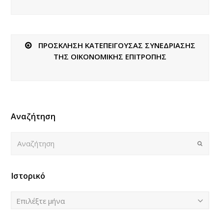
ΠΡΟΣΚΛΗΣΗ ΚΑΤΕΠΕΙΓΟΥΣΑΣ ΣΥΝΕΔΡΙΑΣΗΣ
ΤΗΣ ΟΙΚΟΝΟΜΙΚΗΣ ΕΠΙΤΡΟΠΗΣ
Αναζήτηση
Αναζήτηση
Submi
Ιστορικό
Ιστορικό
Επιλέξτε μήνα