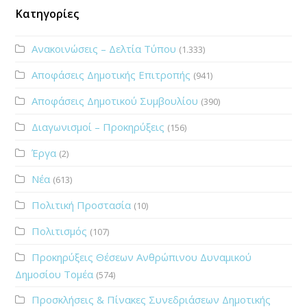
Κατηγορίες
Ανακοινώσεις – Δελτία Τύπου
(1.333)
Αποφάσεις Δημοτικής Επιτροπής
(941)
Αποφάσεις Δημοτικού Συμβουλίου
(390)
Διαγωνισμοί – Προκηρύξεις
(156)
Έργα
(2)
Νέα
(613)
Πολιτική Προστασία
(10)
Πολιτισμός
(107)
Προκηρύξεις Θέσεων Ανθρώπινου Δυναμικού
Δημοσίου Τομέα
(574)
Προσκλήσεις & Πίνακες Συνεδριάσεων Δημοτικής