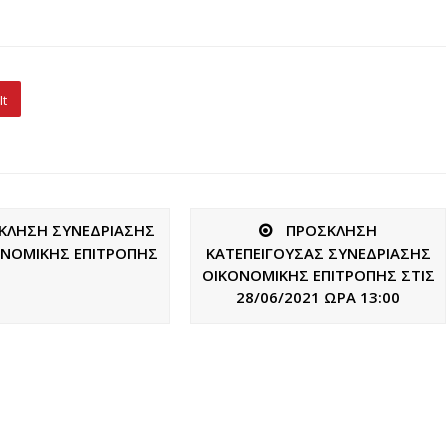
It
ΚΛΗΣΗ ΣΥΝΕΔΡΙΑΣΗΣ
ΠΡΟΣΚΛΗΣΗ
ΟΝΟΜΙΚΗΣ ΕΠΙΤΡΟΠΗΣ
ΚΑΤΕΠΕΙΓΟΥΣΑΣ ΣΥΝΕΔΡΙΑΣΗΣ
ΟΙΚΟΝΟΜΙΚΗΣ ΕΠΙΤΡΟΠΗΣ ΣΤΙΣ
28/06/2021 ΩΡΑ 13:00