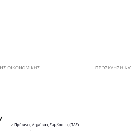
ΤΗΣ ΟΙΚΟΝΟΜΙΚΗΣ
ΠΡΟΣΚΛΗΣΗ ΚΑ
Πράσινες Δημόσιες Συμβάσεις (ΠΔΣ)