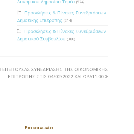
Δυναμικού Δημοσίου Τομέα
(574)
Προσκλήσεις & Πίνακες Συνεδριάσεων
Δημοτικής Επιτροπής
(214)
Προσκλήσεις & Πίνακες Συνεδριάσεων
Δημοτικού Συμβουλίου
(380)
ΤΕΠΕΙΓΟΥΣΑΣ ΣΥΝΕΔΡΙΑΣΗΣ ΤΗΣ ΟΙΚΟΝΟΜΙΚΗΣ
ΕΠΙΤΡΟΠΗΣ ΣΤΙΣ 04/02/2022 ΚΑΙ ΩΡΑ11:00
Επικοινωνία