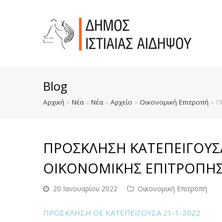
Blog
Αρχική
»
Νέα
»
Νέα
»
Αρχείο
»
Οικονομική Επιτροπή
»
Π
ΠΡΟΣΚΛΗΣΗ ΚΑΤΕΠΕΙΓΟΥΣ
ΟΙΚΟΝΟΜΙΚΗΣ ΕΠΙΤΡΟΠΗ
20 Ιανουαρίου 2022
Οικονομική Επιτροπή
ΠΡΟΣΚΛΗΣΗ ΟΕ ΚΑΤΕΠΕΙΓΟΥΣΑ 21-1-2022