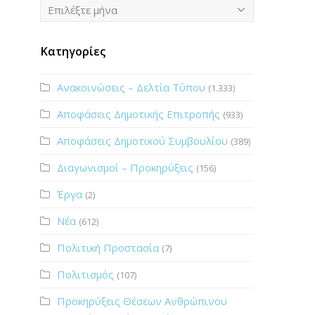
Ιστορικό
Επιλέξτε μήνα
Κατηγορίες
Ανακοινώσεις – Δελτία Τύπου
(1.333)
Αποφάσεις Δημοτικής Επιτροπής
(933)
Αποφάσεις Δημοτικού Συμβουλίου
(389)
Διαγωνισμοί – Προκηρύξεις
(156)
Έργα
(2)
Νέα
(612)
Πολιτική Προστασία
(7)
Πολιτισμός
(107)
Προκηρύξεις Θέσεων Ανθρώπινου