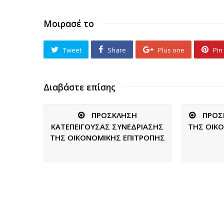
Μοιρασέ το
Tweet
Share
Plus one
Pin 
Διαβάστε επίσης
ΠΡΟΣΚΛΗΣΗ
ΠΡΟΣ
ΚΑΤΕΠΕΙΓΟΥΣΑΣ ΣΥΝΕΔΡΙΑΣΗΣ
ΤΗΣ ΟΙΚ
ΤΗΣ ΟΙΚΟΝΟΜΙΚΗΣ ΕΠΙΤΡΟΠΗΣ