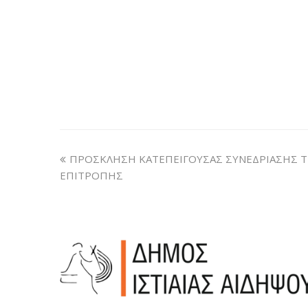
ΠΡΟΣΚΛΗΣΗ ΚΑΤΕΠΕΙΓΟΥΣΑΣ ΣΥΝΕΔΡΙΑΣΗΣ 
ΕΠΙΤΡΟΠΗΣ