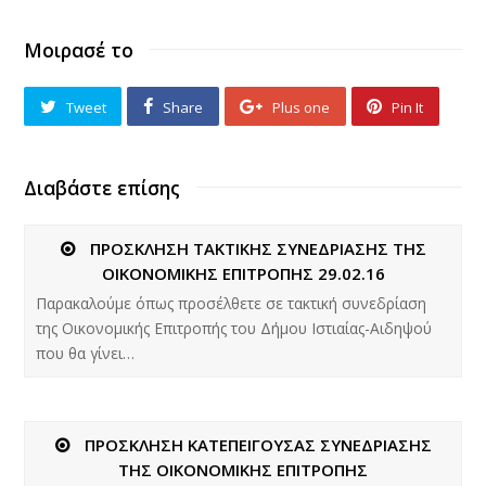
Μοιρασέ το
Tweet
Share
Plus one
Pin It
Διαβάστε επίσης
ΠΡΟΣΚΛΗΣΗ ΤΑΚΤΙΚΗΣ ΣΥΝΕΔΡΙΑΣΗΣ ΤΗΣ
ΟΙΚΟΝΟΜΙΚΗΣ ΕΠΙΤΡΟΠΗΣ 29.02.16
Παρακαλούμε όπως προσέλθετε σε τακτική συνεδρίαση
της Οικονομικής Επιτροπής του Δήμου Ιστιαίας-Αιδηψού
που θα γίνει…
ΠΡΟΣΚΛΗΣΗ ΚΑΤΕΠΕΙΓΟΥΣΑΣ ΣΥΝΕΔΡΙΑΣΗΣ
ΤΗΣ ΟΙΚΟΝΟΜΙΚΗΣ ΕΠΙΤΡΟΠΗΣ