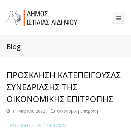
Blog
ΠΡΟΣΚΛΗΣΗ ΚΑΤΕΠΕΙΓΟΥΣΑΣ
ΣΥΝΕΔΡΙΑΣΗΣ ΤΗΣ
ΟΙΚΟΝΟΜΙΚΗΣ ΕΠΙΤΡΟΠΗΣ
11 Μαρτίου 2022
Οικονομική Επιτροπή
ΠΡΟΣΚΛΗΣΗ-ΟΕ 11.03.2022