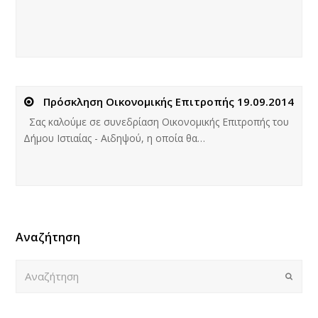
Πρόσκληση Οικονομικής Επιτροπής 19.09.2014
Σας καλούμε σε συνεδρίαση Οικονομικής Επιτροπής του
Δήμου Ιστιαίας - Αιδηψού, η οποία θα…
Αναζήτηση
Αναζήτηση
Submi