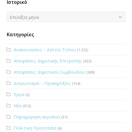
Ιστορικό
Ιστορικό
Επιλέξτε μήνα
Κατηγορίες
Ανακοινώσεις – Δελτία Τύπου
(1.332)
Αποφάσεις Δημοτικής Επιτροπής
(933)
Αποφάσεις Δημοτικού Συμβουλίου
(389)
Διαγωνισμοί – Προκηρύξεις
(154)
Έργα
(2)
Νέα
(612)
Παραχώρηση αιγιαλού
(51)
Πολιτική Προστασία
(6)