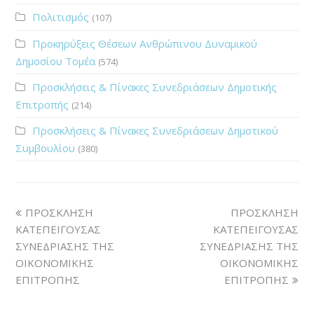
Πολιτισμός
(107)
Προκηρύξεις Θέσεων Ανθρώπινου Δυναμικού
Δημοσίου Τομέα
(574)
Προσκλήσεις & Πίνακες Συνεδριάσεων Δημοτικής
Επιτροπής
(214)
Προσκλήσεις & Πίνακες Συνεδριάσεων Δημοτικού
Συμβουλίου
(380)
ΠΡΟΣΚΛΗΣΗ
ΠΡΟΣΚΛΗΣΗ
ΚΑΤΕΠΕΙΓΟΥΣΑΣ
ΚΑΤΕΠΕΙΓΟΥΣΑΣ
ΣΥΝΕΔΡΙΑΣΗΣ ΤΗΣ
ΣΥΝΕΔΡΙΑΣΗΣ ΤΗΣ
ΟΙΚΟΝΟΜΙΚΗΣ
ΟΙΚΟΝΟΜΙΚΗΣ
ΕΠΙΤΡΟΠΗΣ
ΕΠΙΤΡΟΠΗΣ