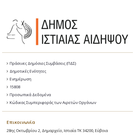
Πράσινες Δημόσιες Συμβάσεις (ΠΔΣ)
Δημοτικές Ενότητες
Ενημέρωση
15808
Προσωπικά Δεδομένα
Κώδικας Συμπεριφοράς των Αιρετών Οργάνων
Επικοινωνία
28ης Οκτωβρίου 2, Δημαρχείο, Ιστιαία ΤΚ 34200, Εύβοια