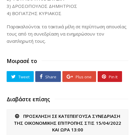
3) ΔΡΟΣΟΠΟΥΛΟΣ ΔΗΜΗΤΡΙΟΣ
4) ΒΟΓΙΑΤΖΗΣ ΚΥΡΙΑΚΟΣ
Παρακαλούνται τα τακτικά μέλη σε περίπτωση απουσίας
τους από τη συνεδρίαση να ενημερώσουν τον
αναπληρωτή τους.
Μοιρασέ το
Tweet
Share
Plus one
Pin It
Διαβάστε επίσης
ΠΡΟΣΚΛΗΣΗ ΣΕ ΚΑΤΕΠΕΙΓΟΥΣΑ ΣΥΝΕΔΡΙΑΣΗ
ΤΗΣ ΟΙΚΟΝΟΜΙΚΗΣ ΕΠΙΤΡΟΠΗΣ ΣΤΙΣ 15/04/2022
ΚΑΙ ΩΡΑ 13:00