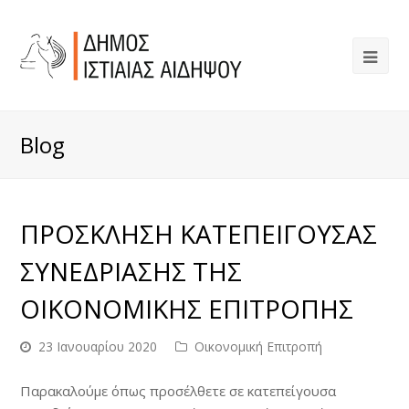
Blog
ΠΡΟΣΚΛΗΣΗ ΚΑΤΕΠΕΙΓΟΥΣΑΣ
ΣΥΝΕΔΡΙΑΣΗΣ ΤΗΣ
ΟΙΚΟΝΟΜΙΚΗΣ ΕΠΙΤΡΟΠΗΣ
23 Ιανουαρίου 2020
Οικονομική Επιτροπή
Παρακαλούμε όπως προσέλθετε σε κατεπείγουσα