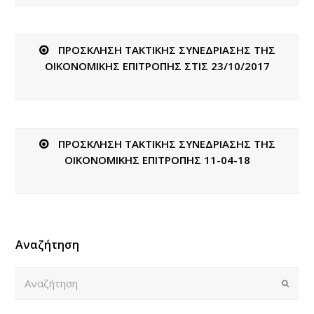
ΠΡΟΣΚΛΗΣΗ ΤΑΚΤΙΚΗΣ ΣΥΝΕΔΡΙΑΣΗΣ ΤΗΣ
ΟΙΚΟΝΟΜΙΚΗΣ ΕΠΙΤΡΟΠΗΣ ΣΤΙΣ 23/10/2017
ΠΡΟΣΚΛΗΣΗ ΤΑΚΤΙΚΗΣ ΣΥΝΕΔΡΙΑΣΗΣ ΤΗΣ
ΟΙΚΟΝΟΜΙΚΗΣ ΕΠΙΤΡΟΠΗΣ 11-04-18
Αναζήτηση
Αναζήτηση
Submi