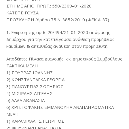
ΣΤΗ ΜΕ ΑΡΙΘ. ΠΡΩΤ.: 550/2309–01-2020
ΚΑΤΕΠΕΙΓΟΥΣΑ
ΠΡΟΣΚΛΗΣΗ (άρθρο 75 Ν. 3852/2010 (ΦΕΚ Α’ 87)
1. Έγκριση της αριθ. 20/494/21-01-2020 απόφασης
Δημάρχου για την κατεπείγουσα ανάθεση προμήθειας
καυσίμων & απευθείας ανάθεση στον προμηθευτή.
Αποδέκτες Πίνακα Διανομής: κ.κ. Δημοτικούς Συμβούλους
ΤΑΚΤΙΚΑ ΜΕΛΗ
1) ΣΟΥΡΡΑΣ ΙΩΑΝΝΗΣ
2) ΚΩΝΣΤΑΝΤΑΓΚΑ ΓΕΩΡΓΙΑ
3) ΠΑΝΟΥΡΓΙΑΣ ΣΩΤΗΡΙΟΣ
4) ΜΙΣΙΡΛΗΣ ΑΓΓΕΛΗΣ
5) ΛΑΔΑ ΑΘΑΝΑΣΙΑ
6) ΧΡΙΣΤΟΦΑΚΗΣ ΕΜΜΑΝΟΥΗΛ ΑΝΑΠΛΗΡΩΜΑΤΙΚΑ
ΜΕΛΗ
1) ΚΑΡΑΜΙΧΑΛΗΣ ΓΕΩΡΓΙΟΣ
2) ΦΟΥΡΝΑΡΗ ΑΝΑΣΤΑΣΙΑ