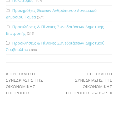
Πολιτισμός
(107)
Προκηρύξεις Θέσεων Ανθρώπινου Δυναμικού
Δημοσίου Τομέα
(574)
Προσκλήσεις & Πίνακες Συνεδριάσεων Δημοτικής
Επιτροπής
(216)
Προσκλήσεις & Πίνακες Συνεδριάσεων Δημοτικού
Συμβουλίου
(380)
ΠΡΟΣΚΛΗΣΗ
ΠΡΟΣΚΛΗΣΗ
ΣΥΝΕΔΡΙΑΣΗΣ ΤΗΣ
ΣΥΝΕΔΡΙΑΣΗΣ ΤΗΣ
ΟΙΚΟΝΟΜΙΚΗΣ
ΟΙΚΟΝΟΜΙΚΗΣ
ΕΠΙΤΡΟΠΗΣ
ΕΠΙΤΡΟΠΗΣ 28-01-19