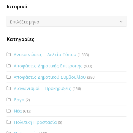
Ιστορικό
Ιστορικό
Επιλέξτε μήνα
Κατηγορίες
Ανακοινώσεις – Δελτία Τύπου
(1.333)
Αποφάσεις Δημοτικής Επιτροπής
(933)
Αποφάσεις Δημοτικού Συμβουλίου
(390)
Διαγωνισμοί – Προκηρύξεις
(156)
Έργα
(2)
Νέα
(613)
Πολιτική Προστασία
(8)