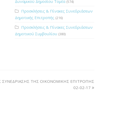
Δυναμικού Δημοσίου Τομέα
(574)
Προσκλήσεις & Πίνακες Συνεδριάσεων
Δημοτικής Επιτροπής
(216)
Προσκλήσεις & Πίνακες Συνεδριάσεων
Δημοτικού Συμβουλίου
(380)
 ΣΥΝΕΔΡΙΑΣΗΣ ΤΗΣ ΟΙΚΟΝΟΜΙΚΗΣ ΕΠΙΤΡΟΠΗΣ
02-02-17