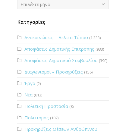
Ιστορικό
Επιλέξτε μήνα
Κατηγορίες
Ανακοινώσεις – Δελτία Τύπου
(1.333)
Αποφάσεις Δημοτικής Επιτροπής
(933)
Αποφάσεις Δημοτικού Συμβουλίου
(390)
Διαγωνισμοί – Προκηρύξεις
(156)
Έργα
(2)
Νέα
(613)
Πολιτική Προστασία
(8)
Πολιτισμός
(107)
Προκηρύξεις Θέσεων Ανθρώπινου