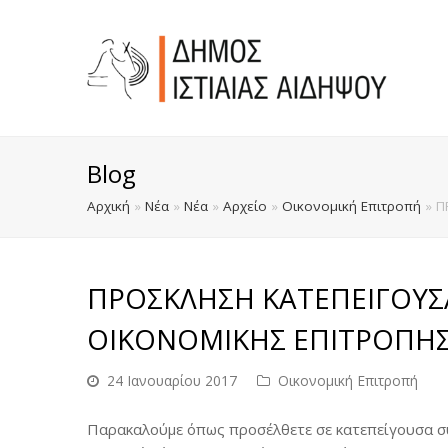
Blog
Αρχική
»
Νέα
»
Νέα
»
Αρχείο
»
Οικονομική Επιτροπή
»
Π
ΠΡΟΣΚΛΗΣΗ ΚΑΤΕΠΕΙΓΟΥΣ
ΟΙΚΟΝΟΜΙΚΗΣ ΕΠΙΤΡΟΠΗΣ 
24 Ιανουαρίου 2017
Οικονομική Επιτροπή
Παρακαλούμε όπως προσέλθετε σε κατεπείγουσα συ