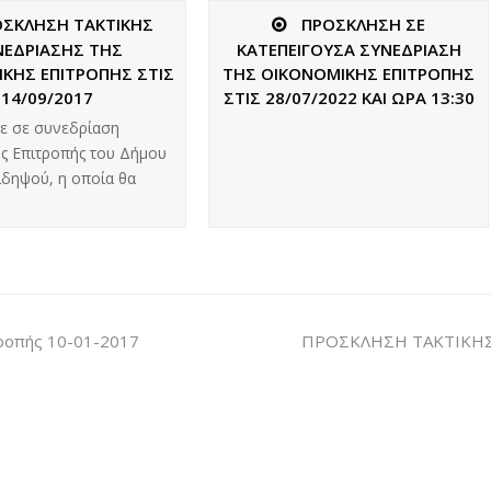
ΟΣΚΛΗΣΗ ΤΑΚΤΙΚΗΣ
ΠΡΟΣΚΛΗΣΗ ΣΕ
ΝΕΔΡΙΑΣΗΣ ΤΗΣ
ΚΑΤΕΠΕΙΓΟΥΣΑ ΣΥΝΕΔΡΙΑΣΗ
ΚΗΣ ΕΠΙΤΡΟΠΗΣ ΣΤΙΣ
ΤΗΣ ΟΙΚΟΝΟΜΙΚΗΣ ΕΠΙΤΡΟΠΗΣ
14/09/2017
ΣΤΙΣ 28/07/2022 ΚΑΙ ΩΡΑ 13:30
ε σε συνεδρίαση
ς Επιτροπής του Δήμου
Αιδηψού, η οποία θα
τροπής 10-01-2017
ΠΡΟΣΚΛΗΣΗ ΤΑΚΤΙΚΗΣ