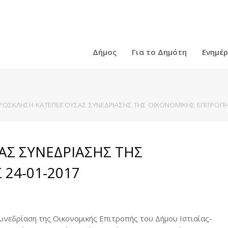
Δήμος
Για το Δημότη
Ενημέ
ΡΟΣΚΛΗΣΗ ΚΑΤΕΠΕΙΓΟΥΣΑΣ ΣΥΝΕΔΡΙΑΣΗΣ ΤΗΣ ΟΙΚΟΝΟΜΙΚΗΣ ΕΠΙΤΡΟΠΗ
ΑΣ ΣΥΝΕΔΡΙΑΣΗΣ ΤΗΣ
24-01-2017
νεδρίαση της Οικονομικής Επιτροπής του Δήμου Ιστιαίας-