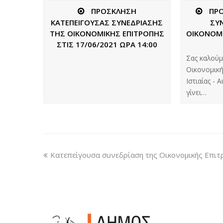
ΠΡΟΣΚΛΗΣΗ
ΠΡ
ΚΑΤΕΠΕΙΓΟΥΣΑΣ ΣΥΝΕΔΡΙΑΣΗΣ
ΣΥ
ΤΗΣ ΟΙΚΟΝΟΜΙΚΗΣ ΕΠΙΤΡΟΠΗΣ
ΟΙΚΟΝΟΜΙ
ΣΤΙΣ 17/06/2021 ΩΡΑ 14:00
Σας καλούμ
Οικονομική
Ιστιαίας - 
γίνει…
Κατεπείγουσα συνεδρίαση της Οικονομικής Επι