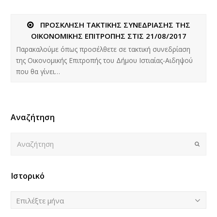
ΠΡΟΣΚΛΗΣΗ ΤΑΚΤΙΚΗΣ ΣΥΝΕΔΡΙΑΣΗΣ ΤΗΣ
ΟΙΚΟΝΟΜΙΚΗΣ ΕΠΙΤΡΟΠΗΣ ΣΤΙΣ 21/08/2017
Παρακαλούμε όπως προσέλθετε σε τακτική συνεδρίαση
της Οικονομικής Επιτροπής του Δήμου Ιστιαίας-Αιδηψού
που θα γίνει…
Αναζήτηση
Αναζήτηση
Submi
Ιστορικό
Ιστορικό
Επιλέξτε μήνα