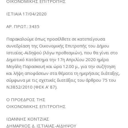
ΟΙΚΟΝΟΜΙΚΗΣ ΕΠΙΤΡΟΠΗΣ
ΙΣΤΙΑΙΑ 17/04/2020
ΑΡ. ΠΡΩΤ.: 3435
Παρακαλούμε όπως προσέλθετε σε κατεπείγουσα
συνεδρίαση της Οικονομικής Επιτροπής του Δήμου
Ιστιαίας-Αιδηψού (λόγω προθεσμιών), που θα γίνει στο
Δημοτικό Κατάστημα την 17η Απριλίου 2020 ημέρα
Μεγάλη Παρασκευή και ώρα 12.00 μ., για την συζήτηση
και λήψη αποφάσεων στα θέματα τη ημερήσιας διάταξης,
σύμφωνα με τις σχετικές διατάξεις του άρθρου 75 του
Ν.3852/2010 (ΦΕΚ Α’ 87).
Ο ΠΡΟΕΔΡΟΣ ΤΗΣ
ΟΙΚΟΝΟΜΙΚΗΣ ΕΠΙΤΡΟΠΗΣ
ΙΩΑΝΝΗΣ ΚΟΝΤΖΙΑΣ
ΔΗΜΑΡΧΟΣ Δ. ΙΣΤΙΑΙΑΣ-ΑΙΔΗΨΟΥ