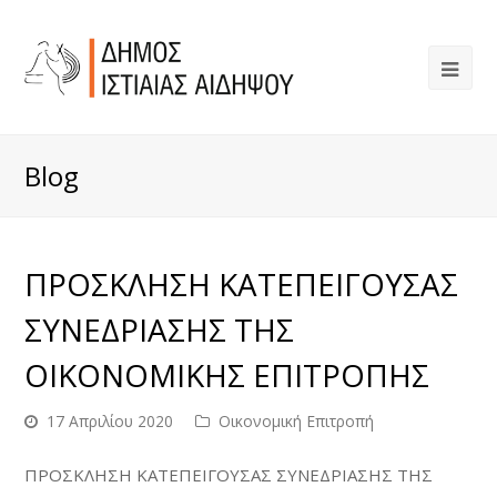
Blog
ΠΡΟΣΚΛΗΣΗ ΚΑΤΕΠΕΙΓΟΥΣΑΣ
ΣΥΝΕΔΡΙΑΣΗΣ ΤΗΣ
ΟΙΚΟΝΟΜΙΚΗΣ ΕΠΙΤΡΟΠΗΣ
17 Απριλίου 2020
Οικονομική Επιτροπή
ΠΡΟΣΚΛΗΣΗ ΚΑΤΕΠΕΙΓΟΥΣΑΣ ΣΥΝΕΔΡΙΑΣΗΣ ΤΗΣ