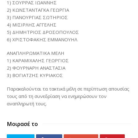
1) ΣΟΥΡΡΑΣ ΙΩΑΝΝΗΣ
2) ΚΩΝΣΤΑΝΤΑΓΚΑ ΓΕΩΡΓΙΑ
3) ΠΑΝΟΥΡΓΙΑΣ ΣΩΤΗΡΙΟΣ
4) ΜΙΣΙΡΛΗΣ ΑΓΓΕΛΗΣ
5) ΔΗΜΗΤΡΙΟΣ ΔΡΟΣΟΠΟΥΛΟΣ
6) ΧΡΙΣΤΟΦΑΚΗΣ ΕΜΜΑΝΟΥΗΛ
ΑΝΑΠΛΗΡΩΜΑΤΙΚΑ ΜΕΛΗ
1) ΚΑΡΑΜΙΧΑΛΗΣ ΓΕΩΡΓΙΟΣ
2) ΦΟΥΡΝΑΡΗ ΑΝΑΣΤΑΣΙΑ
3) ΒΟΓΙΑΤΖΗΣ ΚΥΡΙΑΚΟΣ
Παρακαλούνται τα τακτικά μέλη σε περίπτωση απουσίας
τους από τη συνεδρίαση να ενημερώσουν τον
αναπληρωτή τους.
Μοιρασέ το