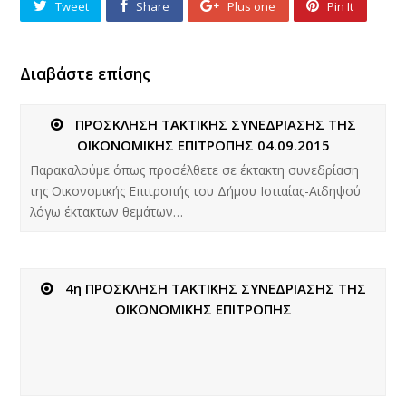
Tweet
Share
Plus one
Pin It
Διαβάστε επίσης
ΠΡΟΣΚΛΗΣΗ ΤΑΚΤΙΚΗΣ ΣΥΝΕΔΡΙΑΣΗΣ ΤΗΣ
ΟΙΚΟΝΟΜΙΚΗΣ ΕΠΙΤΡΟΠΗΣ 04.09.2015
Παρακαλούμε όπως προσέλθετε σε έκτακτη συνεδρίαση
της Οικονομικής Επιτροπής του Δήμου Ιστιαίας-Αιδηψού
λόγω έκτακτων θεμάτων…
4η ΠΡΟΣΚΛΗΣΗ ΤΑΚΤΙΚΗΣ ΣΥΝΕΔΡΙΑΣΗΣ ΤΗΣ
ΟΙΚΟΝΟΜΙΚΗΣ ΕΠΙΤΡΟΠΗΣ