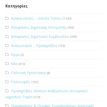
Κατηγορίες
Ανακοινώσεις – Δελτία Τύπου
(1.333)
Αποφάσεις Δημοτικής Επιτροπής
(933)
Αποφάσεις Δημοτικού Συμβουλίου
(390)
Διαγωνισμοί – Προκηρύξεις
(156)
Έργα
(2)
Νέα
(613)
Πολιτική Προστασία
(8)
Πολιτισμός
(107)
Προκηρύξεις Θέσεων Ανθρώπινου Δυναμικού
Δημοσίου Τομέα
(574)
Προσκλήσεις & Πίνακες Συνεδριάσεων Δημοτικής