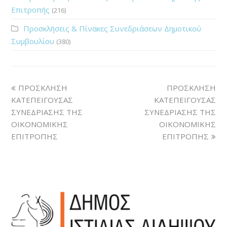
Επιτροπής
(216)
Προσκλήσεις & Πίνακες Συνεδριάσεων Δημοτικού
Συμβουλίου
(380)
ΠΡΟΣΚΛΗΣΗ
ΠΡΟΣΚΛΗΣΗ
ΚΑΤΕΠΕΙΓΟΥΣΑΣ
ΚΑΤΕΠΕΙΓΟΥΣΑΣ
ΣΥΝΕΔΡΙΑΣΗΣ ΤΗΣ
ΣΥΝΕΔΡΙΑΣΗΣ ΤΗΣ
ΟΙΚΟΝΟΜΙΚΗΣ
ΟΙΚΟΝΟΜΙΚΗΣ
ΕΠΙΤΡΟΠΗΣ
ΕΠΙΤΡΟΠΗΣ