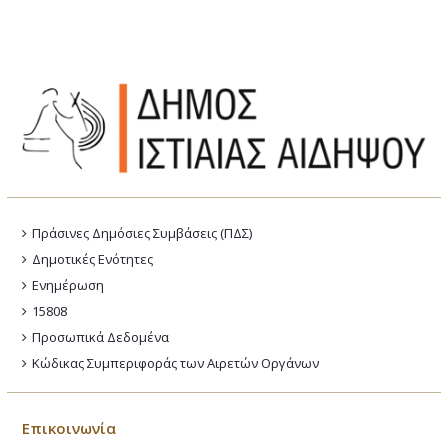
Πράσινες Δημόσιες Συμβάσεις (ΠΔΣ)
Δημοτικές Ενότητες
Ενημέρωση
15808
Προσωπικά Δεδομένα
Κώδικας Συμπεριφοράς των Αιρετών Οργάνων
Επικοινωνία