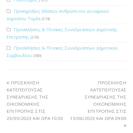
Προκηρύξεις Θέσεων Ανθρώπινου Δυναμικού
Δημοσίου Τομέα
(574)
Προσκλήσεις & Πίνακες Συνεδριάσεων Δημοτικής
Επιτροπής
(216)
Προσκλήσεις & Πίνακες Συνεδριάσεων Δημοτικού
Συμβουλίου
(380)
ΠΡΟΣΚΛΗΣΗ
ΠΡΟΣΚΛΗΣΗ
ΚΑΤΕΠΕΙΓΟΥΣΑΣ
ΚΑΤΕΠΕΙΓΟΥΣΑΣ
ΣΥΝΕΔΡΙΑΣΗΣ ΤΗΣ
ΣΥΝΕΔΡΙΑΣΗΣ ΤΗΣ
ΟΙΚΟΝΟΜΙΚΗΣ
ΟΙΚΟΝΟΜΙΚΗΣ
ΕΠΙΤΡΟΠΗΣ ΣΤΙΣ
ΕΠΙΤΡΟΠΗΣ ΣΤΙΣ
23/05/2023 ΚΑΙ ΩΡΑ 10:30
15/06/2023 ΚΑΙ ΩΡΑ 09:00