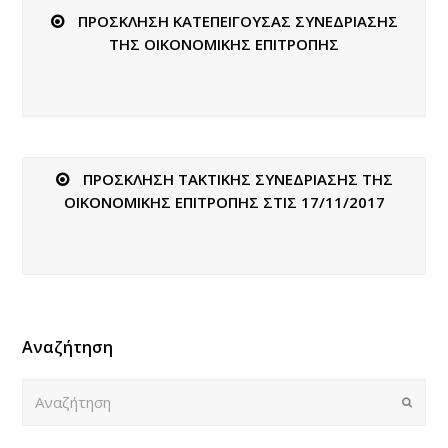
ΠΡΟΣΚΛΗΣΗ ΚΑΤΕΠΕΙΓΟΥΣΑΣ ΣΥΝΕΔΡΙΑΣΗΣ
ΤΗΣ ΟΙΚΟΝΟΜΙΚΗΣ ΕΠΙΤΡΟΠΗΣ
ΠΡΟΣΚΛΗΣΗ ΤΑΚΤΙΚΗΣ ΣΥΝΕΔΡΙΑΣΗΣ ΤΗΣ
ΟΙΚΟΝΟΜΙΚΗΣ ΕΠΙΤΡΟΠΗΣ ΣΤΙΣ 17/11/2017
Αναζήτηση
Αναζήτηση
Submi