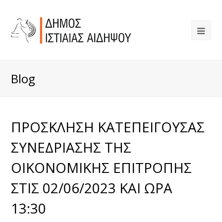
Blog
ΠΡΟΣΚΛΗΣΗ ΚΑΤΕΠΕΙΓΟΥΣΑΣ
ΣΥΝΕΔΡΙΑΣΗΣ ΤΗΣ
ΟΙΚΟΝΟΜΙΚΗΣ ΕΠΙΤΡΟΠΗΣ
ΣΤΙΣ 02/06/2023 ΚΑΙ ΩΡΑ
13:30