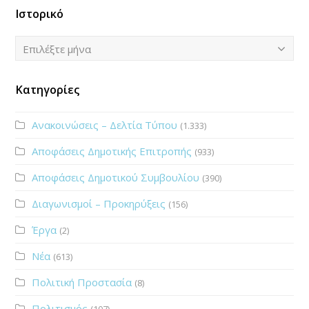
Ιστορικό
Ιστορικό
Επιλέξτε μήνα
Κατηγορίες
Ανακοινώσεις – Δελτία Τύπου
(1.333)
Αποφάσεις Δημοτικής Επιτροπής
(933)
Αποφάσεις Δημοτικού Συμβουλίου
(390)
Διαγωνισμοί – Προκηρύξεις
(156)
Έργα
(2)
Νέα
(613)
Πολιτική Προστασία
(8)
Πολιτισμός
(107)