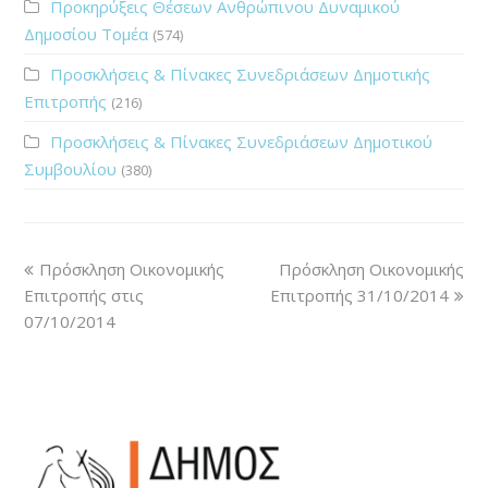
Προκηρύξεις Θέσεων Ανθρώπινου Δυναμικού
Δημοσίου Τομέα
(574)
Προσκλήσεις & Πίνακες Συνεδριάσεων Δημοτικής
Επιτροπής
(216)
Προσκλήσεις & Πίνακες Συνεδριάσεων Δημοτικού
Συμβουλίου
(380)
Πρόσκληση Οικονομικής
Πρόσκληση Οικονομικής
Επιτροπής στις
Επιτροπής 31/10/2014
07/10/2014