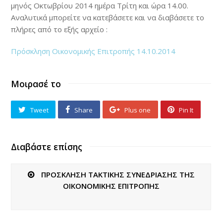
μηνός Οκτωβρίου 2014 ημέρα Τρίτη και ώρα 14.00.
Αναλυτικά μπορείτε να κατεβάσετε και να διαβάσετε το
πλήρες από το εξής αρχείο :
Πρόσκληση Οικονομικής Επιτροπής 14.10.2014
Μοιρασέ το
Tweet
Share
Plus one
Pin It
Διαβάστε επίσης
ΠΡΟΣΚΛΗΣΗ ΤΑΚΤΙΚΗΣ ΣΥΝΕΔΡΙΑΣΗΣ ΤΗΣ
ΟΙΚΟΝΟΜΙΚΗΣ ΕΠΙΤΡΟΠΗΣ