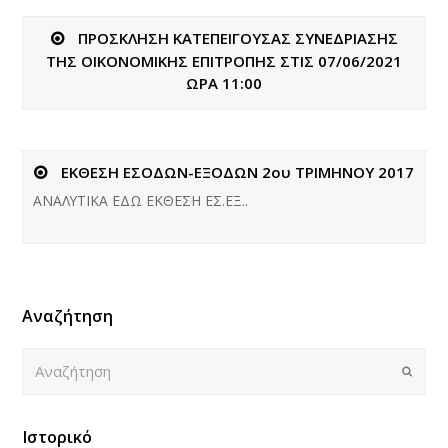
ΠΡΟΣΚΛΗΣΗ ΚΑΤΕΠΕΙΓΟΥΣΑΣ ΣΥΝΕΔΡΙΑΣΗΣ
ΤΗΣ ΟΙΚΟΝΟΜΙΚΗΣ ΕΠΙΤΡΟΠΗΣ ΣΤΙΣ 07/06/2021
ΩΡΑ 11:00
ΕΚΘΕΣΗ ΕΣΟΔΩΝ-ΕΞΟΔΩΝ 2ου ΤΡΙΜΗΝΟΥ 2017
ΑΝΑΛΥΤΙΚΑ ΕΔΩ ΕΚΘΕΣΗ ΕΣ.ΕΞ..
Αναζήτηση
Αναζήτηση
Submi
Ιστορικό