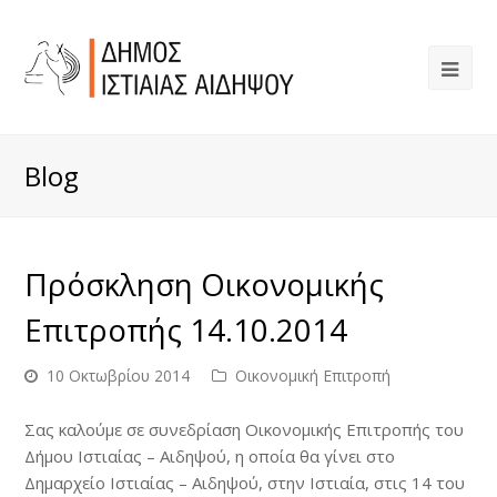
Blog
Πρόσκληση Οικονομικής
Επιτροπής 14.10.2014
10 Οκτωβρίου 2014
Οικονομική Επιτροπή
Σας καλούμε σε συνεδρίαση Οικονομικής Επιτροπής του
Δήμου Ιστιαίας – Αιδηψού, η οποία θα γίνει στο
Δημαρχείο Ιστιαίας – Αιδηψού, στην Ιστιαία, στις 14 του