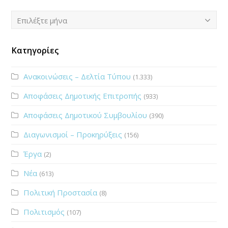
Ιστορικό
Επιλέξτε μήνα
Κατηγορίες
Ανακοινώσεις – Δελτία Τύπου
(1.333)
Αποφάσεις Δημοτικής Επιτροπής
(933)
Αποφάσεις Δημοτικού Συμβουλίου
(390)
Διαγωνισμοί – Προκηρύξεις
(156)
Έργα
(2)
Νέα
(613)
Πολιτική Προστασία
(8)
Πολιτισμός
(107)