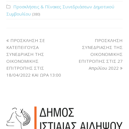
Προσκλήσεις & Πίνακες Συνεδριάσεων Δημοτικού
Συμβουλίου
(380)
ΠΡΟΣΚΛΗΣΗ ΣΕ
ΠΡΟΣΚΛΗΣΗ
ΚΑΤΕΠΕΙΓΟΥΣΑ
ΣΥΝΕΔΡΙΑΣΗΣ ΤΗΣ
ΣΥΝΕΔΡΙΑΣΗ ΤΗΣ
ΟΙΚΟΝΟΜΙΚΗΣ
ΟΙΚΟΝΟΜΙΚΗΣ
ΕΠΙΤΡΟΠΗΣ ΣΤΙΣ 27
ΕΠΙΤΡΟΠΗΣ ΣΤΙΣ
Απριλίου 2022
18/04/2022 ΚΑΙ ΩΡΑ 13:00