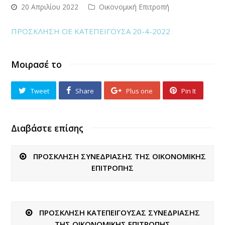
20 Απριλίου 2022
Οικονομική Επιτροπή
ΠΡΟΣΚΛΗΣΗ ΟΕ ΚΑΤΕΠΕΙΓΟΥΣΑ 20-4-2022
Μοιρασέ το
Tweet
Share
Plus one
Pin It
Διαβάστε επίσης
ΠΡΟΣΚΛΗΣΗ ΣΥΝΕΔΡΙΑΣΗΣ ΤΗΣ ΟΙΚΟΝΟΜΙΚΗΣ
ΕΠΙΤΡΟΠΗΣ
ΠΡΟΣΚΛΗΣΗ ΚΑΤΕΠΕΙΓΟΥΣΑΣ ΣΥΝΕΔΡΙΑΣΗΣ
ΤΗΣ ΟΙΚΟΝΟΜΙΚΗΣ ΕΠΙΤΡΟΠΗΣ