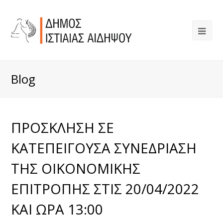
Blog
ΠΡΟΣΚΛΗΣΗ ΣΕ
ΚΑΤΕΠΕΙΓΟΥΣΑ ΣΥΝΕΔΡΙΑΣΗ
ΤΗΣ ΟΙΚΟΝΟΜΙΚΗΣ
ΕΠΙΤΡΟΠΗΣ ΣΤΙΣ 20/04/2022
ΚΑΙ ΩΡΑ 13:00