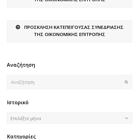
ΠΡΟΣΚΛΗΣΗ ΚΑΤΕΠΕΙΓΟΥΣΑΣ ΣΥΝΕΔΡΙΑΣΗΣ
ΤΗΣ ΟΙΚΟΝΟΜΙΚΗΣ ΕΠΙΤΡΟΠΗΣ
Αναζήτηση
Αναζήτηση
Submi
Ιστορικό
Ιστορικό
Επιλέξτε μήνα
Κατηγορίες