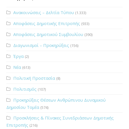
Ανακοινώσεις – Δελτία Τύπου
(1.333)
Αποφάσεις Δημοτικής Επιτροπής
(933)
Αποφάσεις Δημοτικού Συμβουλίου
(390)
Διαγωνισμοί – Προκηρύξεις
(156)
Έργα
(2)
Νέα
(613)
Πολιτική Προστασία
(8)
Πολιτισμός
(107)
Προκηρύξεις Θέσεων Ανθρώπινου Δυναμικού
Δημοσίου Τομέα
(574)
Προσκλήσεις & Πίνακες Συνεδριάσεων Δημοτικής
Επιτροπής
(216)