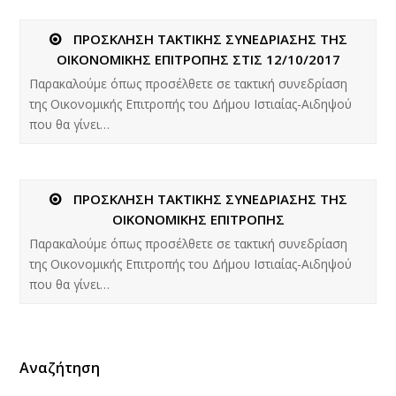
ΠΡΟΣΚΛΗΣΗ ΤΑΚΤΙΚΗΣ ΣΥΝΕΔΡΙΑΣΗΣ ΤΗΣ
ΟΙΚΟΝΟΜΙΚΗΣ ΕΠΙΤΡΟΠΗΣ ΣΤΙΣ 12/10/2017
Παρακαλούμε όπως προσέλθετε σε τακτική συνεδρίαση
της Οικονομικής Επιτροπής του Δήμου Ιστιαίας-Αιδηψού
που θα γίνει…
ΠΡΟΣΚΛΗΣΗ ΤΑΚΤΙΚΗΣ ΣΥΝΕΔΡΙΑΣΗΣ ΤΗΣ
ΟΙΚΟΝΟΜΙΚΗΣ ΕΠΙΤΡΟΠΗΣ
Παρακαλούμε όπως προσέλθετε σε τακτική συνεδρίαση
της Οικονομικής Επιτροπής του Δήμου Ιστιαίας-Αιδηψού
που θα γίνει…
Αναζήτηση