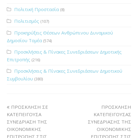
Πολιτική Προστασία
(8)
Πολιτισμός
(107)
Προκηρύξεις Θέσεων Ανθρώπινου Δυναμικού
Δημοσίου Τομέα
(574)
Προσκλήσεις & Πίνακες Συνεδριάσεων Δημοτικής
Επιτροπής
(216)
Προσκλήσεις & Πίνακες Συνεδριάσεων Δημοτικού
Συμβουλίου
(380)
ΠΡΟΣΚΛΗΣΗ ΣΕ
ΠΡΟΣΚΛΗΣΗ
ΚΑΤΕΠΕΙΓΟΥΣΑ
ΚΑΤΕΠΕΙΓΟΥΣΑΣ
ΣΥΝΕΔΡΙΑΣΗ ΤΗΣ
ΣΥΝΕΔΡΙΑΣΗΣ ΤΗΣ
ΟΙΚΟΝΟΜΙΚΗΣ
ΟΙΚΟΝΟΜΙΚΗΣ
ΕΠΙΤΡΟΠΗΣ ΣΤΙΣ
ΕΠΙΤΡΟΠΗΣ ΣΤΙΣ