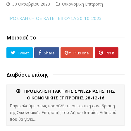
30 Οκτωβρίου 2023
Οικονομική Επιτροπή
ΠΡΟΣΚΛΗΣΗ ΟΕ ΚΑΤΕΠΕΙΓΟΥΣΑ 30-10-2023
Μοιρασέ το
Tweet
Share
Plus one
Pin It
Διαβάστε επίσης
ΠΡΟΣΚΛΗΣΗ ΤΑΚΤΙΚΗΣ ΣΥΝΕΔΡΙΑΣΗΣ ΤΗΣ
ΟΙΚΟΝΟΜΙΚΗΣ ΕΠΙΤΡΟΠΗΣ 28-12-16
Παρακαλούμε όπως προσέλθετε σε τακτική συνεδρίαση
της Οικονομικής Επιτροπής του Δήμου Ιστιαίας-Αιδηψού
που θα γίνει…