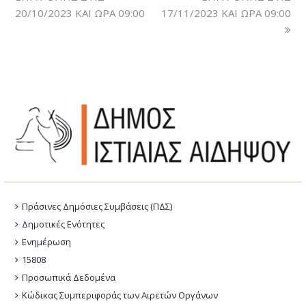
20/10/2023 ΚΑΙ ΩΡΑ 09:00
17/11/2023 ΚΑΙ ΩΡΑ 09:00
Πράσινες Δημόσιες Συμβάσεις (ΠΔΣ)
Δημοτικές Ενότητες
Ενημέρωση
15808
Προσωπικά Δεδομένα
Κώδικας Συμπεριφοράς των Αιρετών Οργάνων