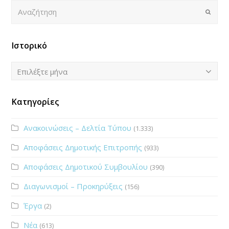
Αναζήτηση
Submi
Ιστορικό
Ιστορικό
Επιλέξτε μήνα
Κατηγορίες
Ανακοινώσεις – Δελτία Τύπου
(1.333)
Αποφάσεις Δημοτικής Επιτροπής
(933)
Αποφάσεις Δημοτικού Συμβουλίου
(390)
Διαγωνισμοί – Προκηρύξεις
(156)
Έργα
(2)
Νέα
(613)