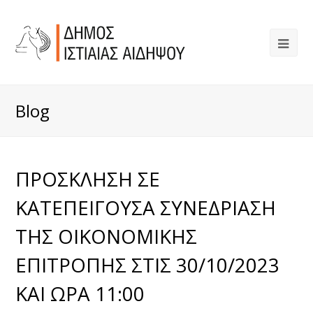
Blog
ΠΡΟΣΚΛΗΣΗ ΣΕ
ΚΑΤΕΠΕΙΓΟΥΣΑ ΣΥΝΕΔΡΙΑΣΗ
ΤΗΣ ΟΙΚΟΝΟΜΙΚΗΣ
ΕΠΙΤΡΟΠΗΣ ΣΤΙΣ 30/10/2023
ΚΑΙ ΩΡΑ 11:00