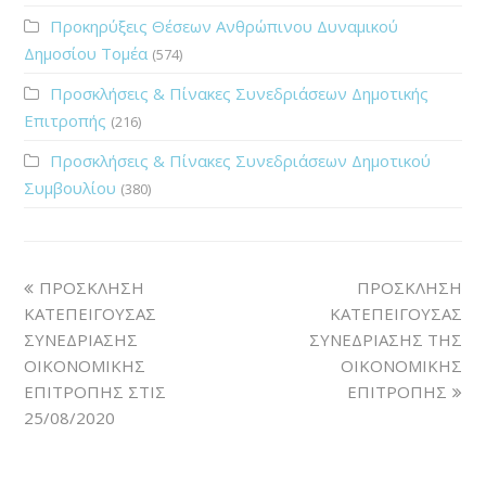
Προκηρύξεις Θέσεων Ανθρώπινου Δυναμικού
Δημοσίου Τομέα
(574)
Προσκλήσεις & Πίνακες Συνεδριάσεων Δημοτικής
Επιτροπής
(216)
Προσκλήσεις & Πίνακες Συνεδριάσεων Δημοτικού
Συμβουλίου
(380)
ΠΡΟΣΚΛΗΣΗ
ΠΡΟΣΚΛΗΣΗ
ΚΑΤΕΠΕΙΓΟΥΣΑΣ
ΚΑΤΕΠΕΙΓΟΥΣΑΣ
ΣΥΝΕΔΡΙΑΣΗΣ
ΣΥΝΕΔΡΙΑΣΗΣ ΤΗΣ
ΟΙΚΟΝΟΜΙΚΗΣ
ΟΙΚΟΝΟΜΙΚΗΣ
ΕΠΙΤΡΟΠΗΣ ΣΤΙΣ
ΕΠΙΤΡΟΠΗΣ
25/08/2020