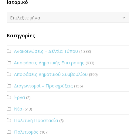
Ιστορικό
Ιστορικό
Επιλέξτε μήνα
Κατηγορίες
Ανακοινώσεις – Δελτία Τύπου
(1.333)
Αποφάσεις Δημοτικής Επιτροπής
(933)
Αποφάσεις Δημοτικού Συμβουλίου
(390)
Διαγωνισμοί – Προκηρύξεις
(156)
Έργα
(2)
Νέα
(613)
Πολιτική Προστασία
(8)
Πολιτισμός
(107)