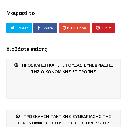
Μοιρασέ το
Tweet
Share
Plus one
Pin It
Διαβάστε επίσης
ΠΡΟΣΚΛΗΣΗ ΚΑΤΕΠΕΙΓΟΥΣΑΣ ΣΥΝΕΔΡΙΑΣΗΣ
ΤΗΣ ΟΙΚΟΝΟΜΙΚΗΣ ΕΠΙΤΡΟΠΗΣ
ΠΡΟΣΚΛΗΣΗ ΤΑΚΤΙΚΗΣ ΣΥΝΕΔΡΙΑΣΗΣ ΤΗΣ
ΟΙΚΟΝΟΜΙΚΗΣ ΕΠΙΤΡΟΠΗΣ ΣΤΙΣ 18/07/2017