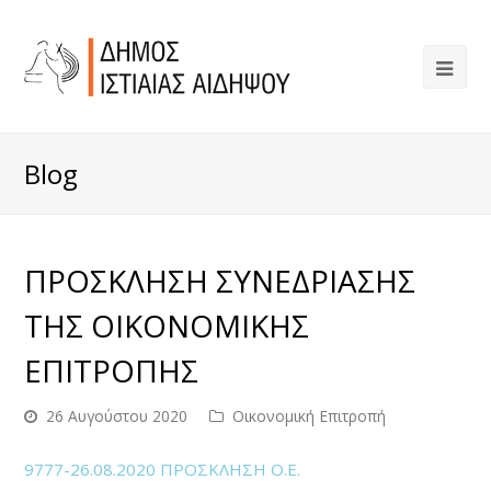
Blog
ΠΡΟΣΚΛΗΣΗ ΣΥΝΕΔΡΙΑΣΗΣ
ΤΗΣ ΟΙΚΟΝΟΜΙΚΗΣ
ΕΠΙΤΡΟΠΗΣ
26 Αυγούστου 2020
Οικονομική Επιτροπή
9777-26.08.2020 ΠΡΟΣΚΛΗΣΗ Ο.Ε.