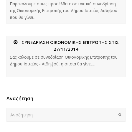
Παρακαλούμε όπως προσέλθετε σε τακτική συνεδρίαση
της Οικονομικής Επιτροπής του Δήμου Ιστιαίας-Αιδηψού
που θα γίνει…
ΣΥΝΕΔΡΙΑΣΗ ΟΙΚΟΝΟΜΙΚΗΣ ΕΠΙΤΡΟΠΗΣ ΣΤΙΣ
27/11/2014
Σας καλούμε σε συνεδρίαση Οικονομικής Επιτροπής του
Δήμου Ιστιαίας - Αιδηψού, η οποία θα γίνει…
Αναζήτηση
Αναζήτηση
Submi