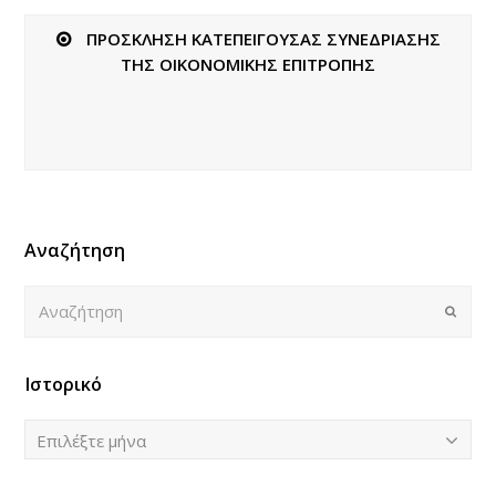
ΠΡΟΣΚΛΗΣΗ ΚΑΤΕΠΕΙΓΟΥΣΑΣ ΣΥΝΕΔΡΙΑΣΗΣ
ΤΗΣ ΟΙΚΟΝΟΜΙΚΗΣ ΕΠΙΤΡΟΠΗΣ
Αναζήτηση
Αναζήτηση
Submi
Ιστορικό
Ιστορικό
Επιλέξτε μήνα