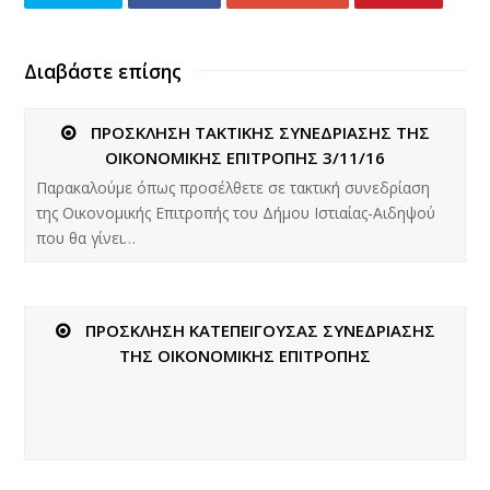
Διαβάστε επίσης
ΠΡΟΣΚΛΗΣΗ ΤΑΚΤΙΚΗΣ ΣΥΝΕΔΡΙΑΣΗΣ ΤΗΣ
ΟΙΚΟΝΟΜΙΚΗΣ ΕΠΙΤΡΟΠΗΣ 3/11/16
Παρακαλούμε όπως προσέλθετε σε τακτική συνεδρίαση
της Οικονομικής Επιτροπής του Δήμου Ιστιαίας-Αιδηψού
που θα γίνει…
ΠΡΟΣΚΛΗΣΗ ΚΑΤΕΠΕΙΓΟΥΣΑΣ ΣΥΝΕΔΡΙΑΣΗΣ
ΤΗΣ ΟΙΚΟΝΟΜΙΚΗΣ ΕΠΙΤΡΟΠΗΣ