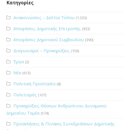
Κατηγορίες
Ανακοινώσεις – Δελτία Τύπου
(1.333)
Αποφάσεις Δημοτικής Επιτροπής
(933)
Αποφάσεις Δημοτικού Συμβουλίου
(390)
Διαγωνισμοί – Προκηρύξεις
(156)
Έργα
(2)
Νέα
(613)
Πολιτική Προστασία
(8)
Πολιτισμός
(107)
Προκηρύξεις Θέσεων Ανθρώπινου Δυναμικού
Δημοσίου Τομέα
(574)
Προσκλήσεις & Πίνακες Συνεδριάσεων Δημοτικής