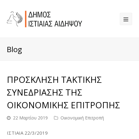
Blog
ΠΡΟΣΚΛΗΣΗ ΤΑΚΤΙΚΗΣ
ΣΥΝΕΔΡΙΑΣΗΣ ΤΗΣ
ΟΙΚΟΝΟΜΙΚΗΣ ΕΠΙΤΡΟΠΗΣ
22 Μαρτίου 2019
Οικονομική Επιτροπή
ΙΣΤΙΑΙΑ 22/3/2019