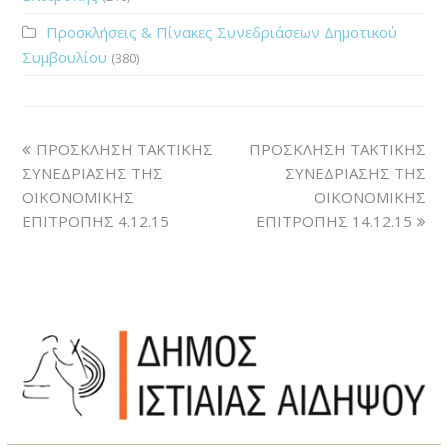
Προσκλήσεις & Πίνακες Συνεδριάσεων Δημοτικού
Συμβουλίου
(380)
ΠΡΟΣΚΛΗΣΗ ΤΑΚΤΙΚΗΣ
ΠΡΟΣΚΛΗΣΗ ΤΑΚΤΙΚΗΣ
ΣΥΝΕΔΡΙΑΣΗΣ ΤΗΣ
ΣΥΝΕΔΡΙΑΣΗΣ ΤΗΣ
ΟΙΚΟΝΟΜΙΚΗΣ
ΟΙΚΟΝΟΜΙΚΗΣ
ΕΠΙΤΡΟΠΗΣ 4.12.15
ΕΠΙΤΡΟΠΗΣ 14.12.15