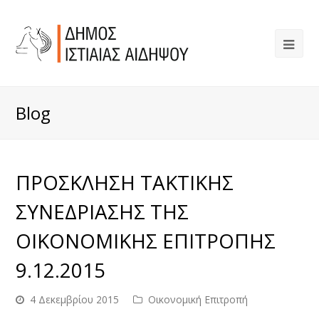
Blog
ΠΡΟΣΚΛΗΣΗ ΤΑΚΤΙΚΗΣ
ΣΥΝΕΔΡΙΑΣΗΣ ΤΗΣ
ΟΙΚΟΝΟΜΙΚΗΣ ΕΠΙΤΡΟΠΗΣ
9.12.2015
4 Δεκεμβρίου 2015
Οικονομική Επιτροπή