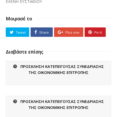
ΕΛΕΝΗ ΕΥΣΤΑΘΙΟΥ
Μοιρασέ το
Tweet
Share
Plus one
Pin It
Διαβάστε επίσης
ΠΡΟΣΚΛΗΣΗ ΚΑΤΕΠΕΙΓΟΥΣΑΣ ΣΥΝΕΔΡΙΑΣΗΣ
ΤΗΣ ΟΙΚΟΝΟΜΙΚΗΣ ΕΠΙΤΡΟΠΗΣ
ΠΡΟΣΚΛΗΣΗ ΚΑΤΕΠΕΙΓΟΥΣΑΣ ΣΥΝΕΔΡΙΑΣΗΣ
ΤΗΣ ΟΙΚΟΝΟΜΙΚΗΣ ΕΠΙΤΡΟΠΗΣ