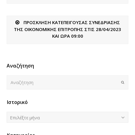
ΠΡΟΣΚΛΗΣΗ ΚΑΤΕΠΕΙΓΟΥΣΑΣ ΣΥΝΕΔΡΙΑΣΗΣ
ΤΗΣ ΟΙΚΟΝΟΜΙΚΗΣ ΕΠΙΤΡΟΠΗΣ ΣΤΙΣ 28/04/2023
ΚΑΙ ΩΡΑ 09:00
Αναζήτηση
Αναζήτηση
Submi
Ιστορικό
Ιστορικό
Επιλέξτε μήνα