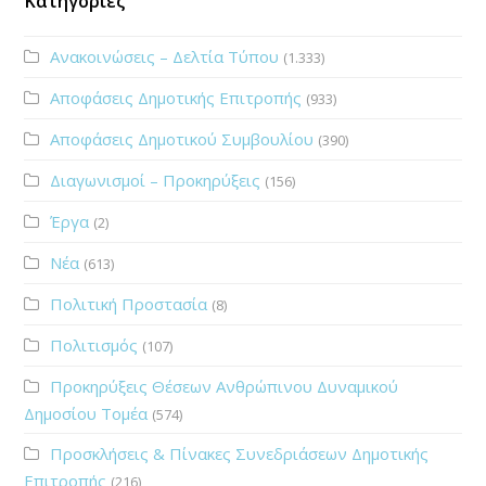
Κατηγορίες
Ανακοινώσεις – Δελτία Τύπου
(1.333)
Αποφάσεις Δημοτικής Επιτροπής
(933)
Αποφάσεις Δημοτικού Συμβουλίου
(390)
Διαγωνισμοί – Προκηρύξεις
(156)
Έργα
(2)
Νέα
(613)
Πολιτική Προστασία
(8)
Πολιτισμός
(107)
Προκηρύξεις Θέσεων Ανθρώπινου Δυναμικού
Δημοσίου Τομέα
(574)
Προσκλήσεις & Πίνακες Συνεδριάσεων Δημοτικής
Επιτροπής
(216)