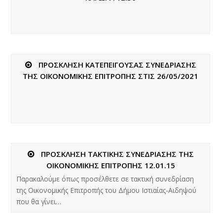
ΠΡΟΣΚΛΗΣΗ ΚΑΤΕΠΕΙΓΟΥΣΑΣ ΣΥΝΕΔΡΙΑΣΗΣ
ΤΗΣ ΟΙΚΟΝΟΜΙΚΗΣ ΕΠΙΤΡΟΠΗΣ ΣΤΙΣ 26/05/2021
ΠΡΟΣΚΛΗΣΗ ΤΑΚΤΙΚΗΣ ΣΥΝΕΔΡΙΑΣΗΣ ΤΗΣ
ΟΙΚΟΝΟΜΙΚΗΣ ΕΠΙΤΡΟΠΗΣ 12.01.15
Παρακαλούμε όπως προσέλθετε σε τακτική συνεδρίαση
της Οικονομικής Επιτροπής του Δήμου Ιστιαίας-Αιδηψού
που θα γίνει…