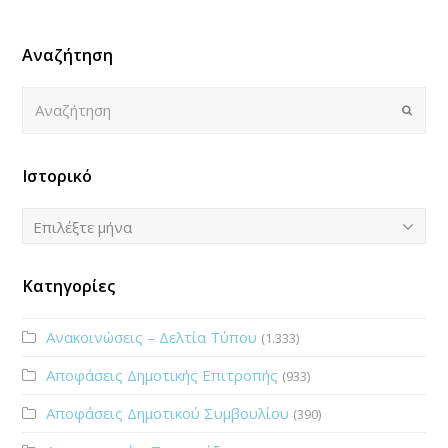
Αναζήτηση
Αναζήτηση
Submi
Ιστορικό
Ιστορικό
Επιλέξτε μήνα
Κατηγορίες
Ανακοινώσεις – Δελτία Τύπου
(1.333)
Αποφάσεις Δημοτικής Επιτροπής
(933)
Αποφάσεις Δημοτικού Συμβουλίου
(390)