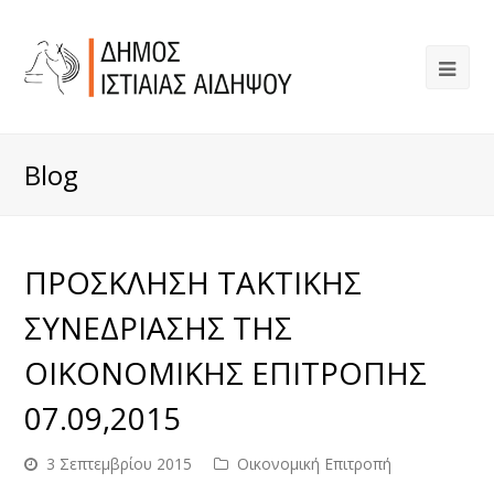
Blog
ΠΡΟΣΚΛΗΣΗ ΤΑΚΤΙΚΗΣ
ΣΥΝΕΔΡΙΑΣΗΣ ΤΗΣ
ΟΙΚΟΝΟΜΙΚΗΣ ΕΠΙΤΡΟΠΗΣ
07.09,2015
3 Σεπτεμβρίου 2015
Οικονομική Επιτροπή