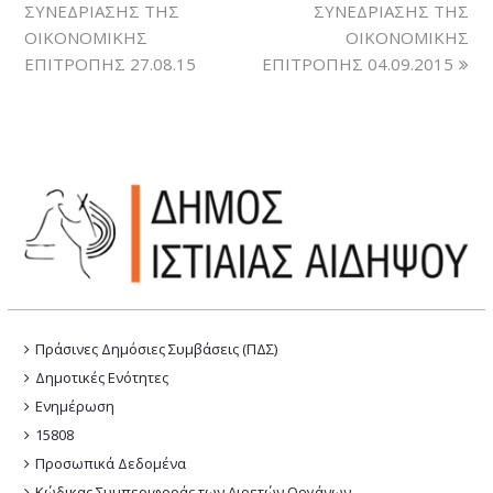
ΣΥΝΕΔΡΙΑΣΗΣ ΤΗΣ
ΣΥΝΕΔΡΙΑΣΗΣ ΤΗΣ
ΟΙΚΟΝΟΜΙΚΗΣ
ΟΙΚΟΝΟΜΙΚΗΣ
ΕΠΙΤΡΟΠΗΣ 27.08.15
ΕΠΙΤΡΟΠΗΣ 04.09.2015
Πράσινες Δημόσιες Συμβάσεις (ΠΔΣ)
Δημοτικές Ενότητες
Ενημέρωση
15808
Προσωπικά Δεδομένα
Κώδικας Συμπεριφοράς των Αιρετών Οργάνων