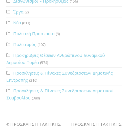
Διαγωνισμοί – Προκηρύξεις
(156)
Έργα
(2)
Νέα
(613)
Πολιτική Προστασία
(9)
Πολιτισμός
(107)
Προκηρύξεις Θέσεων Ανθρώπινου Δυναμικού
Δημοσίου Τομέα
(574)
Προσκλήσεις & Πίνακες Συνεδριάσεων Δημοτικής
Επιτροπής
(216)
Προσκλήσεις & Πίνακες Συνεδριάσεων Δημοτικού
Συμβουλίου
(380)
ΠΡΟΣΚΛΗΣΗ ΤΑΚΤΙΚΗΣ
ΠΡΟΣΚΛΗΣΗ ΤΑΚΤΙΚΗΣ