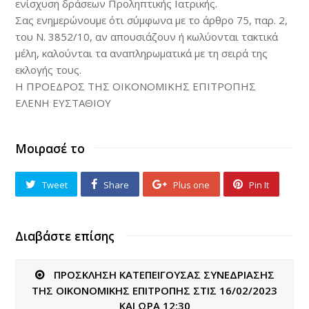
ενίσχυση δράσεων Προληπτικής Ιατρικής.
Σας ενημερώνουμε ότι σύμφωνα με το άρθρο 75, παρ. 2,
του N. 3852/10, αν απουσιάζουν ή κωλύονται τακτικά
μέλη, καλούνται τα αναπληρωματικά με τη σειρά της
εκλογής τους.
Η ΠΡΟΕΔΡΟΣ ΤΗΣ ΟΙΚΟΝΟΜΙΚΗΣ ΕΠΙΤΡΟΠΗΣ
ΕΛΕΝΗ ΕΥΣΤΑΘΙΟΥ
Μοιρασέ το
Tweet
Share
Plus one
Pin It
Διαβάστε επίσης
ΠΡΟΣΚΛΗΣΗ ΚΑΤΕΠΕΙΓΟΥΣΑΣ ΣΥΝΕΔΡΙΑΣΗΣ
ΤΗΣ ΟΙΚΟΝΟΜΙΚΗΣ ΕΠΙΤΡΟΠΗΣ ΣΤΙΣ 16/02/2023
ΚΑΙ ΩΡΑ 12:30