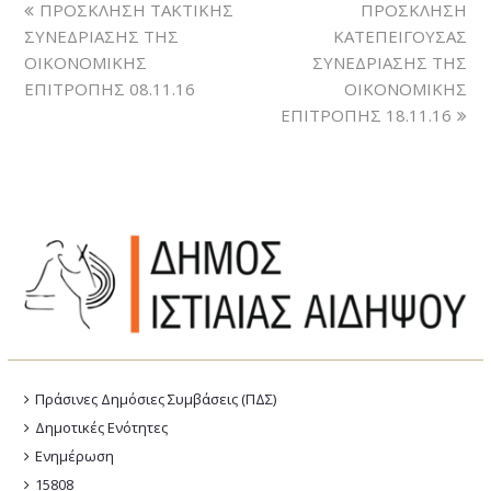
ΠΡΟΣΚΛΗΣΗ ΤΑΚΤΙΚΗΣ
ΠΡΟΣΚΛΗΣΗ
ΣΥΝΕΔΡΙΑΣΗΣ ΤΗΣ
ΚΑΤΕΠΕΙΓΟΥΣΑΣ
ΟΙΚΟΝΟΜΙΚΗΣ
ΣΥΝΕΔΡΙΑΣΗΣ ΤΗΣ
ΕΠΙΤΡΟΠΗΣ 08.11.16
ΟΙΚΟΝΟΜΙΚΗΣ
ΕΠΙΤΡΟΠΗΣ 18.11.16
Πράσινες Δημόσιες Συμβάσεις (ΠΔΣ)
Δημοτικές Ενότητες
Ενημέρωση
15808