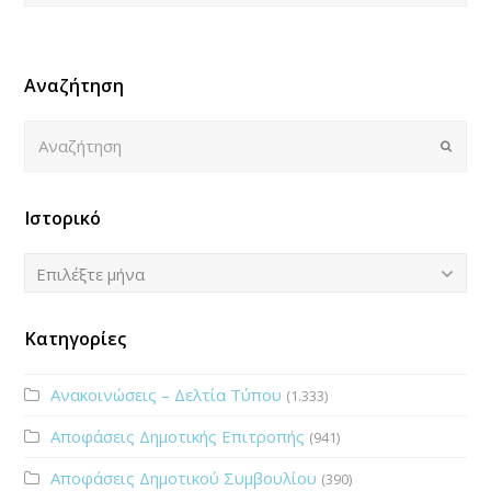
Αναζήτηση
Αναζήτηση
Submi
Ιστορικό
Ιστορικό
Επιλέξτε μήνα
Κατηγορίες
Ανακοινώσεις – Δελτία Τύπου
(1.333)
Αποφάσεις Δημοτικής Επιτροπής
(941)
Αποφάσεις Δημοτικού Συμβουλίου
(390)