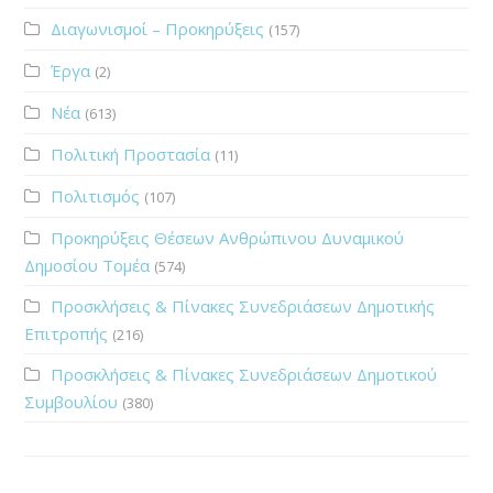
Διαγωνισμοί – Προκηρύξεις
(157)
Έργα
(2)
Νέα
(613)
Πολιτική Προστασία
(11)
Πολιτισμός
(107)
Προκηρύξεις Θέσεων Ανθρώπινου Δυναμικού
Δημοσίου Τομέα
(574)
Προσκλήσεις & Πίνακες Συνεδριάσεων Δημοτικής
Επιτροπής
(216)
Προσκλήσεις & Πίνακες Συνεδριάσεων Δημοτικού
Συμβουλίου
(380)