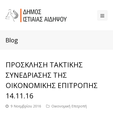
Blog
ΠΡΟΣΚΛΗΣΗ ΤΑΚΤΙΚΗΣ
ΣΥΝΕΔΡΙΑΣΗΣ ΤΗΣ
ΟΙΚΟΝΟΜΙΚΗΣ ΕΠΙΤΡΟΠΗΣ
14.11.16
9 Νοεμβρίου 2016
Οικονομική Επιτροπή