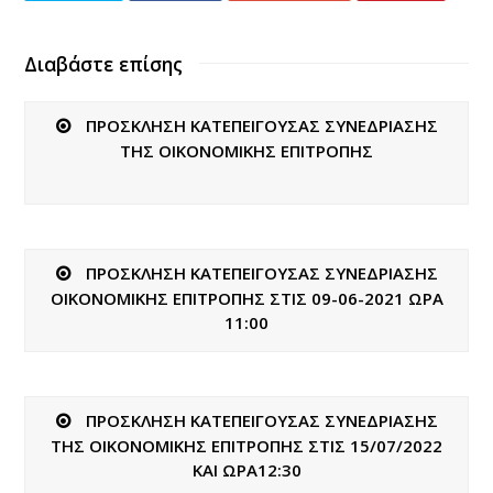
Διαβάστε επίσης
ΠΡΟΣΚΛΗΣΗ ΚΑΤΕΠΕΙΓΟΥΣΑΣ ΣΥΝΕΔΡΙΑΣΗΣ
ΤΗΣ ΟΙΚΟΝΟΜΙΚΗΣ ΕΠΙΤΡΟΠΗΣ
ΠΡΟΣΚΛΗΣΗ ΚΑΤΕΠΕΙΓΟΥΣΑΣ ΣΥΝΕΔΡΙΑΣΗΣ
ΟΙΚΟΝΟΜΙΚΗΣ ΕΠΙΤΡΟΠΗΣ ΣΤΙΣ 09-06-2021 ΩΡΑ
11:00
ΠΡΟΣΚΛΗΣΗ ΚΑΤΕΠΕΙΓΟΥΣΑΣ ΣΥΝΕΔΡΙΑΣΗΣ
ΤΗΣ ΟΙΚΟΝΟΜΙΚΗΣ ΕΠΙΤΡΟΠΗΣ ΣΤΙΣ 15/07/2022
ΚΑΙ ΩΡΑ12:30