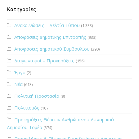
Κατηγορίες
Ανακοινώσεις – Δελτία Τύπου
(1.333)
Αποφάσεις Δημοτικής Επιτροπής
(933)
Αποφάσεις Δημοτικού Συμβουλίου
(390)
Διαγωνισμοί – Προκηρύξεις
(156)
Έργα
(2)
Νέα
(613)
Πολιτική Προστασία
(9)
Πολιτισμός
(107)
Προκηρύξεις Θέσεων Ανθρώπινου Δυναμικού
Δημοσίου Τομέα
(574)
Προσκλήσεις & Πίνακες Συνεδριάσεων Δημοτικής