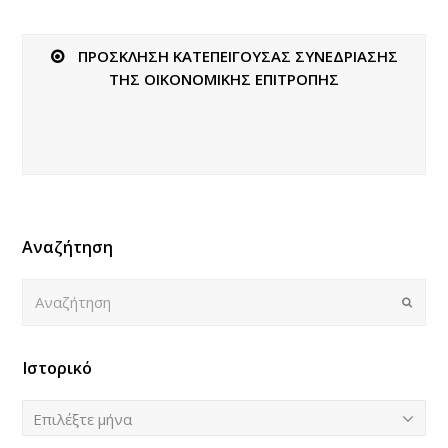
ΠΡΟΣΚΛΗΣΗ ΚΑΤΕΠΕΙΓΟΥΣΑΣ ΣΥΝΕΔΡΙΑΣΗΣ
ΤΗΣ ΟΙΚΟΝΟΜΙΚΗΣ ΕΠΙΤΡΟΠΗΣ
Αναζήτηση
Αναζήτηση
Submi
Ιστορικό
Ιστορικό
Επιλέξτε μήνα