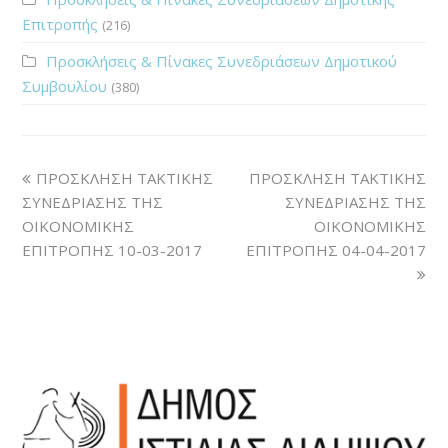
Επιτροπής
(216)
Προσκλήσεις & Πίνακες Συνεδριάσεων Δημοτικού
Συμβουλίου
(380)
ΠΡΟΣΚΛΗΣΗ ΤΑΚΤΙΚΗΣ
ΠΡΟΣΚΛΗΣΗ ΤΑΚΤΙΚΗΣ
ΣΥΝΕΔΡΙΑΣΗΣ ΤΗΣ
ΣΥΝΕΔΡΙΑΣΗΣ ΤΗΣ
ΟΙΚΟΝΟΜΙΚΗΣ
ΟΙΚΟΝΟΜΙΚΗΣ
ΕΠΙΤΡΟΠΗΣ 10-03-2017
ΕΠΙΤΡΟΠΗΣ 04-04-2017