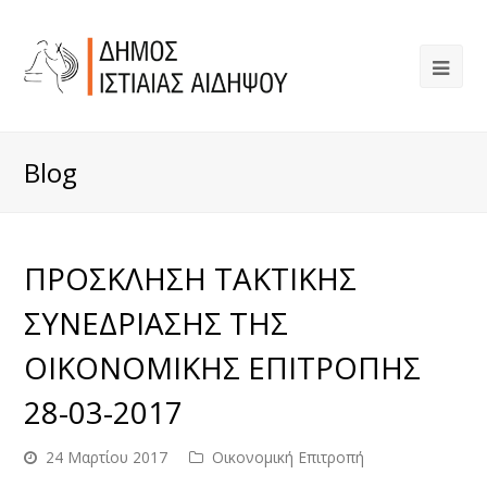
Blog
ΠΡΟΣΚΛΗΣΗ ΤΑΚΤΙΚΗΣ
ΣΥΝΕΔΡΙΑΣΗΣ ΤΗΣ
ΟΙΚΟΝΟΜΙΚΗΣ ΕΠΙΤΡΟΠΗΣ
28-03-2017
24 Μαρτίου 2017
Οικονομική Επιτροπή