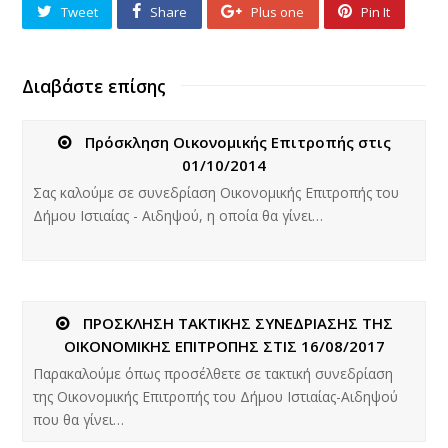
Tweet
Share
Plus one
Pin It
Διαβάστε επίσης
Πρόσκληση Οικονομικής Επιτροπής στις
01/10/2014
Σας καλούμε σε συνεδρίαση Οικονομικής Επιτροπής του
Δήμου Ιστιαίας - Αιδηψού, η οποία θα γίνει…
ΠΡΟΣΚΛΗΣΗ ΤΑΚΤΙΚΗΣ ΣΥΝΕΔΡΙΑΣΗΣ ΤΗΣ
ΟΙΚΟΝΟΜΙΚΗΣ ΕΠΙΤΡΟΠΗΣ ΣΤΙΣ 16/08/2017
Παρακαλούμε όπως προσέλθετε σε τακτική συνεδρίαση
της Οικονομικής Επιτροπής του Δήμου Ιστιαίας-Αιδηψού
που θα γίνει…