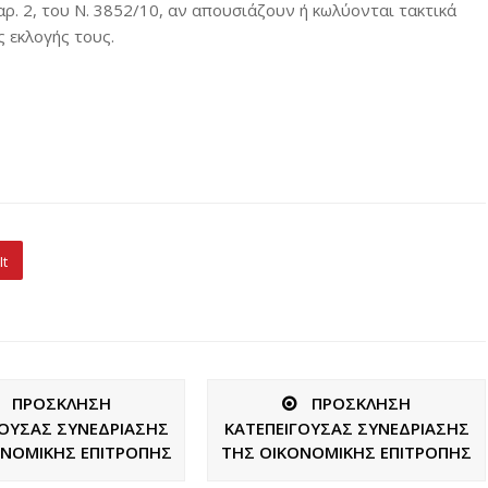
ρ. 2, του N. 3852/10, αν απουσιάζουν ή κωλύονται τακτικά
ς εκλογής τους.
It
ΠΡΟΣΚΛΗΣΗ
ΠΡΟΣΚΛΗΣΗ
ΓΟΥΣΑΣ ΣΥΝΕΔΡΙΑΣΗΣ
ΚΑΤΕΠΕΙΓΟΥΣΑΣ ΣΥΝΕΔΡΙΑΣΗΣ
ΟΝΟΜΙΚΗΣ ΕΠΙΤΡΟΠΗΣ
ΤΗΣ ΟΙΚΟΝΟΜΙΚΗΣ ΕΠΙΤΡΟΠΗΣ