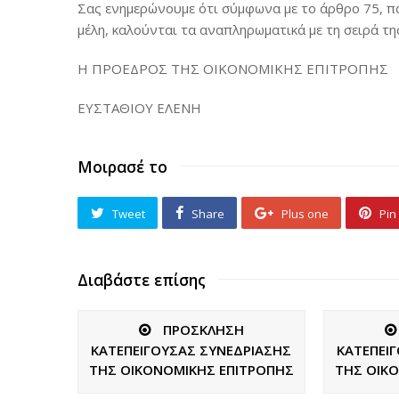
Σας ενημερώνουμε ότι σύμφωνα με το άρθρο 75, πα
μέλη, καλούνται τα αναπληρωματικά με τη σειρά τη
Η ΠΡΟΕΔΡΟΣ ΤΗΣ ΟΙΚΟΝΟΜΙΚΗΣ ΕΠΙΤΡΟΠΗΣ
ΕΥΣΤΑΘΙΟΥ ΕΛΕΝΗ
Μοιρασέ το
Tweet
Share
Plus one
Pin 
Διαβάστε επίσης
ΠΡΟΣΚΛΗΣΗ
ΚΑΤΕΠΕΙΓΟΥΣΑΣ ΣΥΝΕΔΡΙΑΣΗΣ
ΚΑΤΕΠΕΙ
ΤΗΣ ΟΙΚΟΝΟΜΙΚΗΣ ΕΠΙΤΡΟΠΗΣ
ΤΗΣ ΟΙΚ