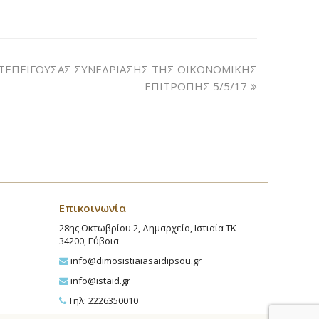
ΤΕΠΕΙΓΟΥΣΑΣ ΣΥΝΕΔΡΙΑΣΗΣ ΤΗΣ ΟΙΚΟΝΟΜΙΚΗΣ
ΕΠΙΤΡΟΠΗΣ 5/5/17
Επικοινωνία
28ης Οκτωβρίου 2, Δημαρχείο, Ιστιαία ΤΚ
34200, Εύβοια
info@dimosistiaiasaidipsou.gr
info@istaid.gr
Τηλ: 2226350010