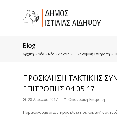
Blog
Αρχική
»
Νέα
»
Νέα
»
Αρχείο
»
Οικονομική Επιτροπή
»
Π
ΠΡΟΣΚΛΗΣΗ ΤΑΚΤΙΚΗΣ ΣΥ
ΕΠΙΤΡΟΠΗΣ 04.05.17
28 Απριλίου 2017
Οικονομική Επιτροπή
Παρακαλούμε όπως προσέλθετε σε τακτική συνεδρί