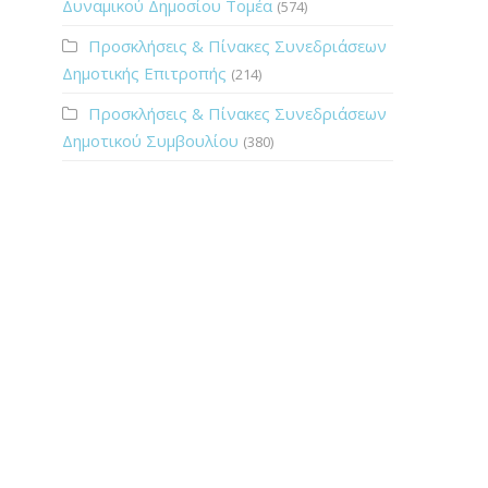
Δυναμικού Δημοσίου Τομέα
(574)
Προσκλήσεις & Πίνακες Συνεδριάσεων
Δημοτικής Επιτροπής
(214)
Προσκλήσεις & Πίνακες Συνεδριάσεων
Δημοτικού Συμβουλίου
(380)