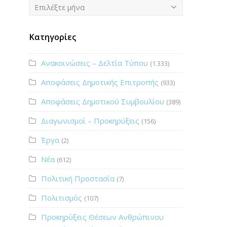
Ιστορικό
Επιλέξτε μήνα
Κατηγορίες
Ανακοινώσεις – Δελτία Τύπου
(1.333)
Αποφάσεις Δημοτικής Επιτροπής
(933)
Αποφάσεις Δημοτικού Συμβουλίου
(389)
Διαγωνισμοί – Προκηρύξεις
(156)
Έργα
(2)
Νέα
(612)
Πολιτική Προστασία
(7)
Πολιτισμός
(107)
Προκηρύξεις Θέσεων Ανθρώπινου