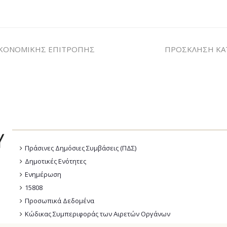
ΙΚΟΝΟΜΙΚΗΣ ΕΠΙΤΡΟΠΗΣ
ΠΡΟΣΚΛΗΣΗ ΚΑ
Πράσινες Δημόσιες Συμβάσεις (ΠΔΣ)
Δημοτικές Ενότητες
Ενημέρωση
15808
Προσωπικά Δεδομένα
Κώδικας Συμπεριφοράς των Αιρετών Οργάνων