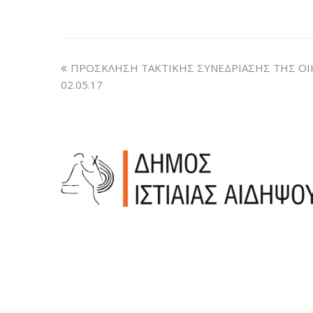
ΠΡΟΣΚΛΗΣΗ ΤΑΚΤΙΚΗΣ ΣΥΝΕΔΡΙΑΣΗΣ ΤΗΣ Ο
02.05.17