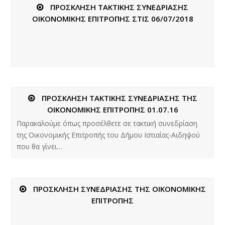
ΠΡΟΣΚΛΗΣΗ ΤΑΚΤΙΚΗΣ ΣΥΝΕΔΡΙΑΣΗΣ
ΟΙΚΟΝΟΜΙΚΗΣ ΕΠΙΤΡΟΠΗΣ ΣΤΙΣ 06/07/2018
ΠΡΟΣΚΛΗΣΗ ΤΑΚΤΙΚΗΣ ΣΥΝΕΔΡΙΑΣΗΣ ΤΗΣ
ΟΙΚΟΝΟΜΙΚΗΣ ΕΠΙΤΡΟΠΗΣ 01.07.16
Παρακαλούμε όπως προσέλθετε σε τακτική συνεδρίαση
της Οικονομικής Επιτροπής του Δήμου Ιστιαίας-Αιδηψού
που θα γίνει…
ΠΡΟΣΚΛΗΣΗ ΣΥΝΕΔΡΙΑΣΗΣ ΤΗΣ ΟΙΚΟΝΟΜΙΚΗΣ
ΕΠΙΤΡΟΠΗΣ