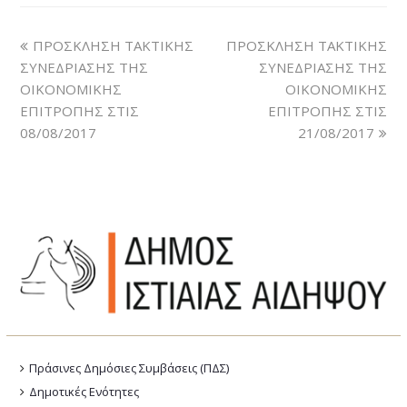
ΠΡΟΣΚΛΗΣΗ ΤΑΚΤΙΚΗΣ
ΠΡΟΣΚΛΗΣΗ ΤΑΚΤΙΚΗΣ
ΣΥΝΕΔΡΙΑΣΗΣ ΤΗΣ
ΣΥΝΕΔΡΙΑΣΗΣ ΤΗΣ
ΟΙΚΟΝΟΜΙΚΗΣ
ΟΙΚΟΝΟΜΙΚΗΣ
ΕΠΙΤΡΟΠΗΣ ΣΤΙΣ
ΕΠΙΤΡΟΠΗΣ ΣΤΙΣ
08/08/2017
21/08/2017
Πράσινες Δημόσιες Συμβάσεις (ΠΔΣ)
Δημοτικές Ενότητες