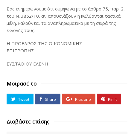
Σας ενημερώνουμε ότι σύμφωνα με το άρθρο 75, παρ. 2,
του N. 3852/10, αν απουσιάζουν ή κωλύονται τακτικά
μέλη, καλούνται τα αναπληρωματικά με τη σειρά της
εκλογής τους.
Η ΠΡΟΕΔΡΟΣ ΤΗΣ ΟΙΚΟΝΟΜΙΚΗΣ
ΕΠΙΤΡΟΠΗΣ
ΕΥΣΤΑΘΙΟΥ ΕΛΕΝΗ
Μοιρασέ το
Tweet
Share
Plus one
Pin It
Διαβάστε επίσης