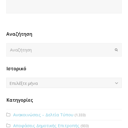
Αναζήτηση
Αναζήτηση
Submi
Ιστορικό
Ιστορικό
Επιλέξτε μήνα
Κατηγορίες
Ανακοινώσεις – Δελτία Τύπου
(1.333)
Αποφάσεις Δημοτικής Επιτροπής
(933)