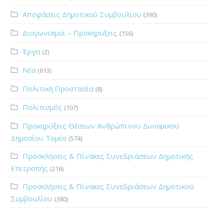
Αποφάσεις Δημοτικού Συμβουλίου
(390)
Διαγωνισμοί – Προκηρύξεις
(156)
Έργα
(2)
Νέα
(613)
Πολιτική Προστασία
(8)
Πολιτισμός
(107)
Προκηρύξεις Θέσεων Ανθρώπινου Δυναμικού
Δημοσίου Τομέα
(574)
Προσκλήσεις & Πίνακες Συνεδριάσεων Δημοτικής
Επιτροπής
(216)
Προσκλήσεις & Πίνακες Συνεδριάσεων Δημοτικού
Συμβουλίου
(380)