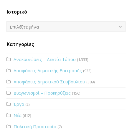
Ιστορικό
Ιστορικό
Επιλέξτε μήνα
Κατηγορίες
Ανακοινώσεις – Δελτία Τύπου
(1.333)
Αποφάσεις Δημοτικής Επιτροπής
(933)
Αποφάσεις Δημοτικού Συμβουλίου
(389)
Διαγωνισμοί – Προκηρύξεις
(156)
Έργα
(2)
Νέα
(612)
Πολιτική Προστασία
(7)