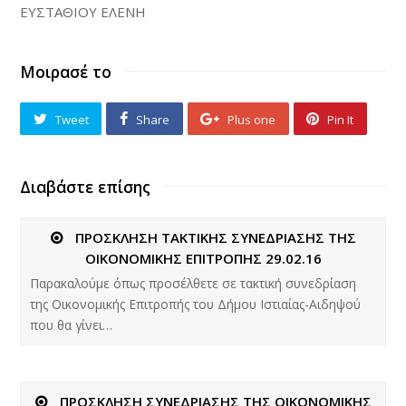
ΕΥΣΤΑΘΙΟΥ ΕΛΕΝΗ
Μοιρασέ το
Tweet
Share
Plus one
Pin It
Διαβάστε επίσης
ΠΡΟΣΚΛΗΣΗ ΤΑΚΤΙΚΗΣ ΣΥΝΕΔΡΙΑΣΗΣ ΤΗΣ
ΟΙΚΟΝΟΜΙΚΗΣ ΕΠΙΤΡΟΠΗΣ 29.02.16
Παρακαλούμε όπως προσέλθετε σε τακτική συνεδρίαση
της Οικονομικής Επιτροπής του Δήμου Ιστιαίας-Αιδηψού
που θα γίνει…
ΠΡΟΣΚΛΗΣΗ ΣΥΝΕΔΡΙΑΣΗΣ ΤΗΣ ΟΙΚΟΝΟΜΙΚΗΣ