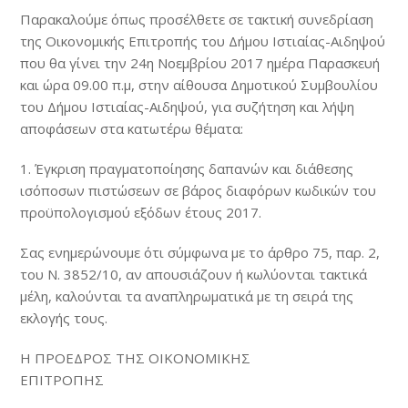
Παρακαλούμε όπως προσέλθετε σε τακτική συνεδρίαση
της Οικονομικής Επιτροπής του Δήμου Ιστιαίας-Αιδηψού
που θα γίνει την 24η Νοεμβρίου 2017 ημέρα Παρασκευή
και ώρα 09.00 π.μ, στην αίθουσα Δημοτικού Συμβουλίου
του Δήμου Ιστιαίας-Αιδηψού, για συζήτηση και λήψη
αποφάσεων στα κατωτέρω θέματα:
1. Έγκριση πραγματοποίησης δαπανών και διάθεσης
ισόποσων πιστώσεων σε βάρος διαφόρων κωδικών του
προϋπολογισμού εξόδων έτους 2017.
Σας ενημερώνουμε ότι σύμφωνα με το άρθρο 75, παρ. 2,
του N. 3852/10, αν απουσιάζουν ή κωλύονται τακτικά
μέλη, καλούνται τα αναπληρωματικά με τη σειρά της
εκλογής τους.
Η ΠΡΟΕΔΡΟΣ ΤΗΣ ΟΙΚΟΝΟΜΙΚΗΣ
ΕΠΙΤΡΟΠΗΣ