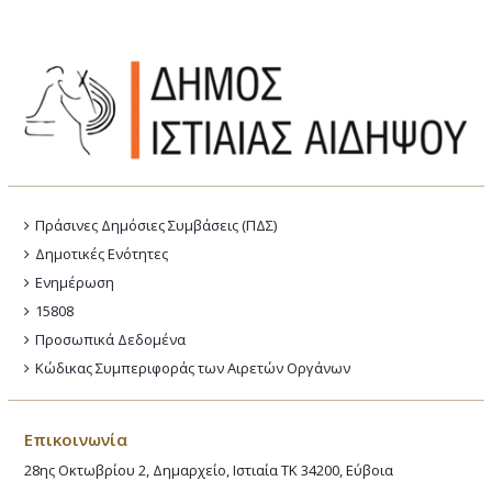
Πράσινες Δημόσιες Συμβάσεις (ΠΔΣ)
Δημοτικές Ενότητες
Ενημέρωση
15808
Προσωπικά Δεδομένα
Κώδικας Συμπεριφοράς των Αιρετών Οργάνων
Επικοινωνία
28ης Οκτωβρίου 2, Δημαρχείο, Ιστιαία ΤΚ 34200, Εύβοια