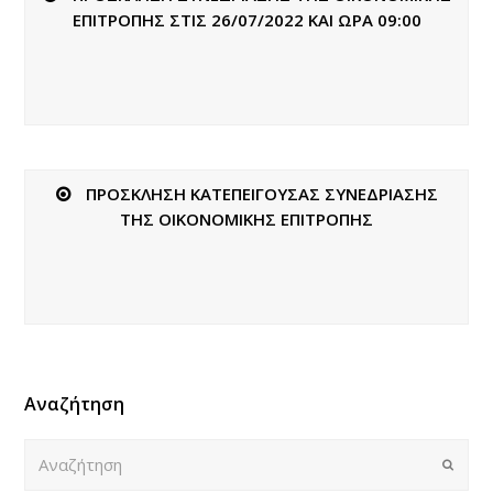
ΕΠΙΤΡΟΠΗΣ ΣΤΙΣ 26/07/2022 ΚΑΙ ΩΡΑ 09:00
ΠΡΟΣΚΛΗΣΗ ΚΑΤΕΠΕΙΓΟΥΣΑΣ ΣΥΝΕΔΡΙΑΣΗΣ
ΤΗΣ ΟΙΚΟΝΟΜΙΚΗΣ ΕΠΙΤΡΟΠΗΣ
Αναζήτηση
Αναζήτηση
Submi