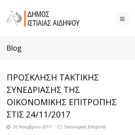
Blog
ΠΡΟΣΚΛΗΣΗ ΤΑΚΤΙΚΗΣ
ΣΥΝΕΔΡΙΑΣΗΣ ΤΗΣ
ΟΙΚΟΝΟΜΙΚΗΣ ΕΠΙΤΡΟΠΗΣ
ΣΤΙΣ 24/11/2017
20 Νοεμβρίου 2017
Οικονομική Επιτροπή