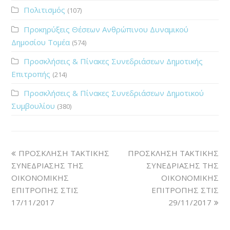
Πολιτισμός
(107)
Προκηρύξεις Θέσεων Ανθρώπινου Δυναμικού
Δημοσίου Τομέα
(574)
Προσκλήσεις & Πίνακες Συνεδριάσεων Δημοτικής
Επιτροπής
(214)
Προσκλήσεις & Πίνακες Συνεδριάσεων Δημοτικού
Συμβουλίου
(380)
ΠΡΟΣΚΛΗΣΗ ΤΑΚΤΙΚΗΣ
ΠΡΟΣΚΛΗΣΗ ΤΑΚΤΙΚΗΣ
ΣΥΝΕΔΡΙΑΣΗΣ ΤΗΣ
ΣΥΝΕΔΡΙΑΣΗΣ ΤΗΣ
ΟΙΚΟΝΟΜΙΚΗΣ
ΟΙΚΟΝΟΜΙΚΗΣ
ΕΠΙΤΡΟΠΗΣ ΣΤΙΣ
ΕΠΙΤΡΟΠΗΣ ΣΤΙΣ
17/11/2017
29/11/2017