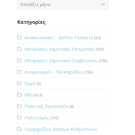
Ιστορικό
Επιλέξτε μήνα
Κατηγορίες
Ανακοινώσεις – Δελτία Τύπου
(1.333)
Αποφάσεις Δημοτικής Επιτροπής
(933)
Αποφάσεις Δημοτικού Συμβουλίου
(390)
Διαγωνισμοί – Προκηρύξεις
(156)
Έργα
(2)
Νέα
(613)
Πολιτική Προστασία
(8)
Πολιτισμός
(107)
Προκηρύξεις Θέσεων Ανθρώπινου