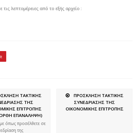
 τις λεπτομέρειες από το εξής αρχείο :
It
ΟΣΚΛΗΣΗ ΤΑΚΤΙΚΗΣ
ΠΡΟΣΚΛΗΣΗ ΤΑΚΤΙΚΗΣ
ΝΕΔΡΙΑΣΗΣ ΤΗΣ
ΣΥΝΕΔΡΙΑΣΗΣ ΤΗΣ
ΟΜΙΚΗΣ ΕΠΙΤΡΟΠΗΣ
ΟΙΚΟΝΟΜΙΚΗΣ ΕΠΙΤΡΟΠΗΣ
 (ΟΡΘΗ ΕΠΑΝΑΛΗΨΗ)
με όπως προσέλθετε σε
νεδρίαση της