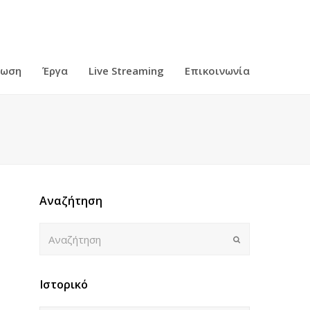
ρωση
Έργα
Live Streaming
Επικοινωνία
Αναζήτηση
Αναζήτηση
Submit
Ιστορικό