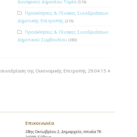
Δυναμικού Δημοσίου Τομέα
(574)
Προσκλήσεις & Πίνακες Συνεδριάσεων
Δημοτικής Επιτροπής
(216)
Προσκλήσεις & Πίνακες Συνεδριάσεων
Δημοτικού Συμβουλίου
(380)
συνεδρίαση της Οικονομικής Επιτροπής 29.04.15
Επικοινωνία
28ης Οκτωβρίου 2, Δημαρχείο, Ιστιαία ΤΚ