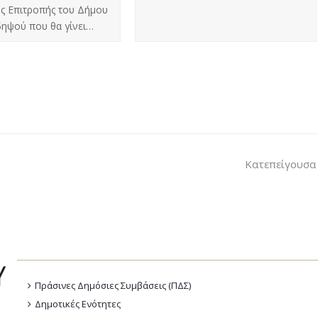
ς Επιτροπής του Δήμου
ιδηψού που θα γίνει…
Κατεπείγουσα 
Πράσινες Δημόσιες Συμβάσεις (ΠΔΣ)
Δημοτικές Ενότητες