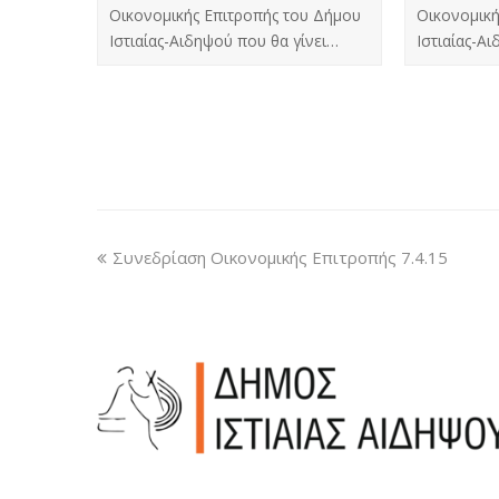
Οικονομικής Επιτροπής του Δήμου
Οικονομική
Ιστιαίας-Αιδηψού που θα γίνει…
Ιστιαίας-Α
Συνεδρίαση Οικονομικής Επιτροπής 7.4.15