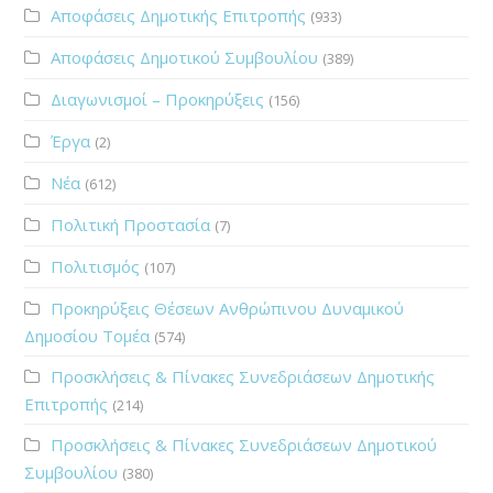
Αποφάσεις Δημοτικής Επιτροπής
(933)
Αποφάσεις Δημοτικού Συμβουλίου
(389)
Διαγωνισμοί – Προκηρύξεις
(156)
Έργα
(2)
Νέα
(612)
Πολιτική Προστασία
(7)
Πολιτισμός
(107)
Προκηρύξεις Θέσεων Ανθρώπινου Δυναμικού
Δημοσίου Τομέα
(574)
Προσκλήσεις & Πίνακες Συνεδριάσεων Δημοτικής
Επιτροπής
(214)
Προσκλήσεις & Πίνακες Συνεδριάσεων Δημοτικού
Συμβουλίου
(380)