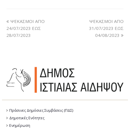
ΨΕΚΑΣΜΟΙ ΑΠΟ
ΨΕΚΑΣΜΟΙ ΑΠΟ
24/07/2023 ΕΩΣ
31/07/2023 ΕΩΣ
28/07/2023
04/08/2023
Πράσινες Δημόσιες Συμβάσεις (ΠΔΣ)
Δημοτικές Ενότητες
Ενημέρωση