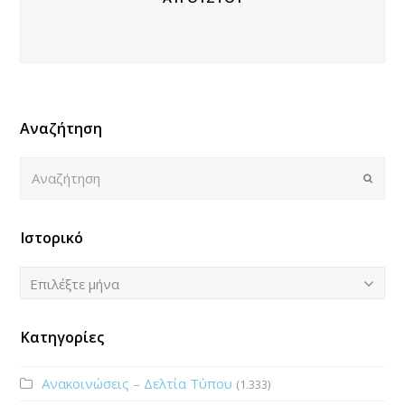
Αναζήτηση
Αναζήτηση
Submi
Ιστορικό
Ιστορικό
Επιλέξτε μήνα
Κατηγορίες
Ανακοινώσεις – Δελτία Τύπου
(1.333)