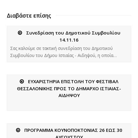
Διαβάστε επίσης
Συνεδρίαση του Δημοτικού Συμβουλίου
14.11.16
Σας καλούμε σε τακτική συνεδρίαση του Δημοτικού
Συμβουλίου του Δήμου Ιστιαίας - Αιδηψού, η οποία…
ΕΥΧΑΡΙΣΤΗΡΙΑ ΕΠΙΣΤΟΛΗ ΤΟΥ ΦΕΣΤΙΒΑΛ
ΘΕΣΣΑΛΟΝΙΚΗΣ ΠΡΟΣ ΤΟ ΔΗΜΑΡΧΟ ΙΣΤΙΑΙΑΣ-
ΑΙΔΗΨΟΥ
ΠΡΟΓΡΑΜΜΑ ΚΟΥΝΟΠΟΚΤΟΝΙΑΣ 26 ΕΩΣ 30
ΑΥΓΟΥΣΤΟΥ