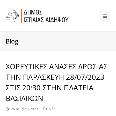
Blog
ΧΟΡΕΥΤΙΚΕΣ ΑΝΑΣΕΣ ΔΡΟΣΙΑΣ
ΤΗΝ ΠΑΡΑΣΚΕΥΗ 28/07/2023
ΣΤΙΣ 20:30 ΣΤΗΝ ΠΛΑΤΕΙΑ
ΒΑΣΙΛΙΚΩΝ
26 Ιουλίου 2023
Νέα