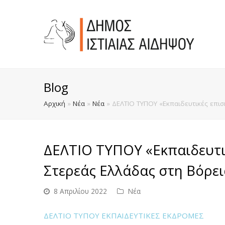
Blog
Αρχική
»
Νέα
»
Νέα
»
ΔΕΛΤΙΟ ΤΥΠΟΥ «Εκπαιδευτικές επισ
ΔΕΛΤΙΟ ΤΥΠΟΥ «Εκπαιδευτι
Στερεάς Ελλάδας στη Βόρει
8 Απριλίου 2022
Νέα
ΔΕΛΤΙΟ ΤΥΠΟΥ ΕΚΠΑΙΔΕΥΤΙΚΕΣ ΕΚΔΡΟΜΕΣ