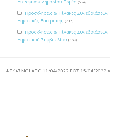
Δυναμικού Δημοσίου Τομέα
(574)
Προσκλήσεις & Πίνακες Συνεδριάσεων
Δημοτικής Επιτροπής
(216)
Προσκλήσεις & Πίνακες Συνεδριάσεων
Δημοτικού Συμβουλίου
(380)
ΨΕΚΑΣΜΟΙ ΑΠΟ 11/04/2022 ΕΩΣ 15/04/2022