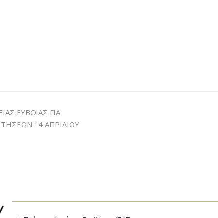
ΑΣ ΕΥΒΟΙΑΣ ΓΙΑ
ΤΗΣΕΩΝ 14 ΑΠΡΙΛΙΟΥ