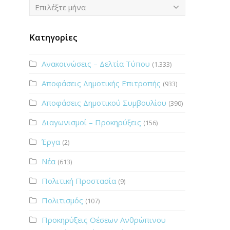
Ιστορικό
Επιλέξτε μήνα
Κατηγορίες
Ανακοινώσεις – Δελτία Τύπου
(1.333)
Αποφάσεις Δημοτικής Επιτροπής
(933)
Αποφάσεις Δημοτικού Συμβουλίου
(390)
Διαγωνισμοί – Προκηρύξεις
(156)
Έργα
(2)
Νέα
(613)
Πολιτική Προστασία
(9)
Πολιτισμός
(107)
Προκηρύξεις Θέσεων Ανθρώπινου