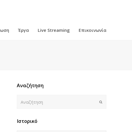
ρωση
Έργα
Live Streaming
Επικοινωνία
Αναζήτηση
Αναζήτηση
Submit
Ιστορικό