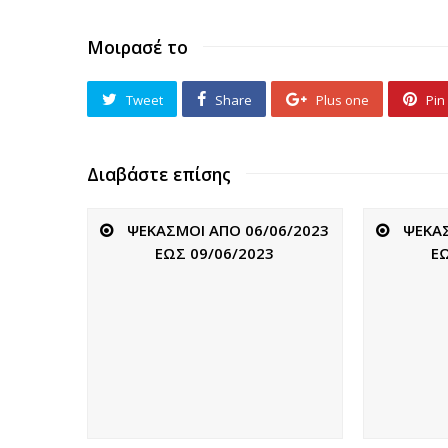
Μοιρασέ το
Tweet
Share
Plus one
Pin 
Διαβάστε επίσης
ΨΕΚΑΣΜΟΙ ΑΠΟ 06/06/2023
ΨΕΚΑΣ
ΕΩΣ 09/06/2023
Ε