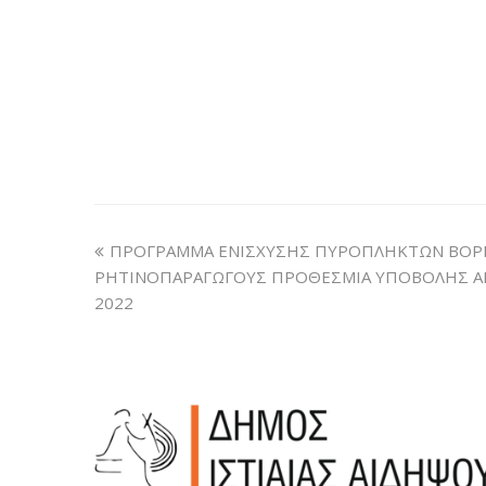
ΠΡΟΓΡΑΜΜΑ ΕΝΙΣΧΥΣΗΣ ΠΥΡΟΠΛΗΚΤΩΝ ΒΟΡΕΙ
ΡΗΤΙΝΟΠΑΡΑΓΩΓΟΥΣ ΠΡΟΘΕΣΜΙΑ ΥΠΟΒΟΛΗΣ ΑΙ
2022