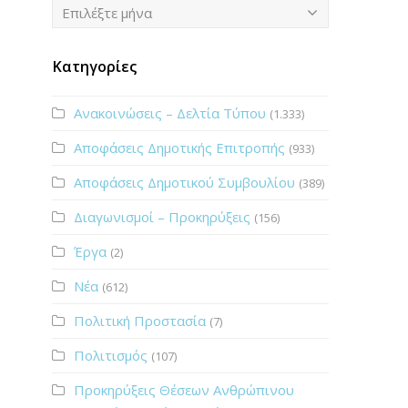
Ιστορικό
Επιλέξτε μήνα
Κατηγορίες
Ανακοινώσεις – Δελτία Τύπου
(1.333)
Αποφάσεις Δημοτικής Επιτροπής
(933)
Αποφάσεις Δημοτικού Συμβουλίου
(389)
Διαγωνισμοί – Προκηρύξεις
(156)
Έργα
(2)
Νέα
(612)
Πολιτική Προστασία
(7)
Πολιτισμός
(107)
Προκηρύξεις Θέσεων Ανθρώπινου