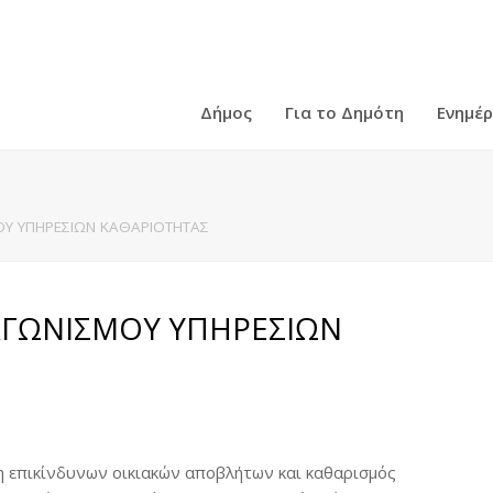
Δήμος
Για το Δημότη
Ενημέ
ΟΥ ΥΠΗΡΕΣΙΩΝ ΚΑΘΑΡΙΟΤΗΤΑΣ
ΑΓΩΝΙΣΜΟΥ ΥΠΗΡΕΣΙΩΝ
η επικίνδυνων οικιακών αποβλήτων και καθαρισμός