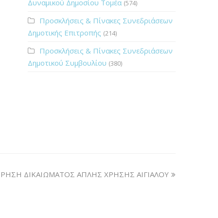
Δυναμικού Δημοσίου Τομέα
(574)
Προσκλήσεις & Πίνακες Συνεδριάσεων
Δημοτικής Επιτροπής
(214)
Προσκλήσεις & Πίνακες Συνεδριάσεων
Δημοτικού Συμβουλίου
(380)
ΩΡΗΣΗ ΔΙΚΑΙΩΜΑΤΟΣ ΑΠΛΗΣ ΧΡΗΣΗΣ ΑΙΓΙΑΛΟΥ