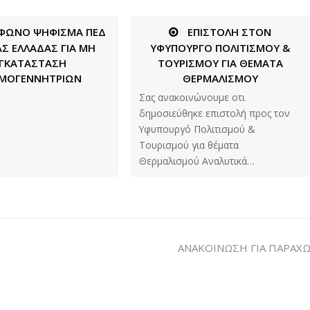
ΩΝΟ ΨΗΦΙΣΜΑ ΠΕΔ
ΕΠΙΣΤΟΛΗ ΣΤΟΝ
Σ ΕΛΛΑΔΑΣ ΓΙΑ ΜΗ
ΥΦΥΠΟΥΡΓΟ ΠΟΛΙΤΙΣΜΟΥ &
ΓΚΑΤΑΣΤΑΣΗ
ΤΟΥΡΙΣΜΟΥ ΓΙΑ ΘΕΜΑΤΑ
ΜΟΓΕΝΝΗΤΡΙΩΝ
ΘΕΡΜΑΛΙΣΜΟΥ
Σας ανακοινώνουμε οτι
δημοσιεύθηκε επιστολή προς τον
Υφυπουργό Πολιτισμού &
Τουρισμού για θέματα
Θερμαλισμού Αναλυτικά…
ΑΝΑΚΟΙΝΩΣΗ ΓΙΑ ΠΑΡΑΧ