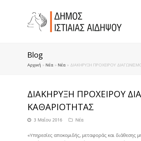
Blog
Αρχική
»
Νέα
»
Νέα
»
ΔΙΑΚΗΡΥΞΗ ΠΡΟΧΕΙΡΟΥ ΔΙΑΓΩΝΙΣΜ
ΔΙΑΚΗΡΥΞΗ ΠΡΟΧΕΙΡΟΥ ΔΙ
ΚΑΘΑΡΙΟΤΗΤΑΣ
3 Μαΐου 2016
Νέα
«Υπηρεσίες αποκομιδής, μεταφοράς και διάθεσης μ