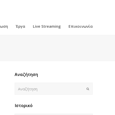
ρωση
Έργα
Live Streaming
Επικοινωνία
Αναζήτηση
Αναζήτηση
Submit
Ιστορικό