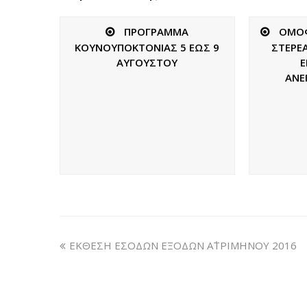
ΠΡΟΓΡΑΜΜΑ
ΟΜΟΦ
ΚΟΥΝΟΥΠΟΚΤΟΝΙΑΣ 5 ΕΩΣ 9
ΣΤΕΡΕΑ
ΑΥΓΟΥΣΤΟΥ
Ε
ΑΝΕ
ΕΚΘΕΣΗ ΕΣΟΔΩΝ ΕΞΟΔΩΝ Α΄ΤΡΙΜΗΝΟΥ 2016