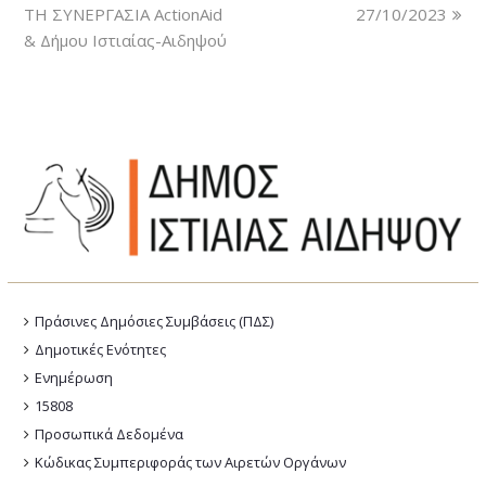
ΤΗ ΣΥΝΕΡΓΑΣΙΑ ActionAid
27/10/2023
& Δήμου Ιστιαίας-Αιδηψού
Πράσινες Δημόσιες Συμβάσεις (ΠΔΣ)
Δημοτικές Ενότητες
Ενημέρωση
15808
Προσωπικά Δεδομένα
Κώδικας Συμπεριφοράς των Αιρετών Οργάνων