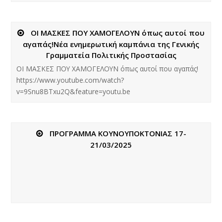
ΟΙ ΜΑΣΚΕΣ ΠΟΥ ΧΑΜΟΓΕΛΟΥΝ όπως αυτοί που
αγαπάς!Νέα ενημερωτική καμπάνια της Γενικής
Γραμματεία Πολιτικής Προστασίας
ΟΙ ΜΑΣΚΕΣ ΠΟΥ ΧΑΜΟΓΕΛΟΥΝ όπως αυτοί που αγαπάς!
https://www.youtube.com/watch?
v=9Snu8BTxu2Q&feature=youtu.be
ΠΡΟΓΡΑΜΜΑ ΚΟΥΝΟΥΠΟΚΤΟΝΙΑΣ 17-
21/03/2025