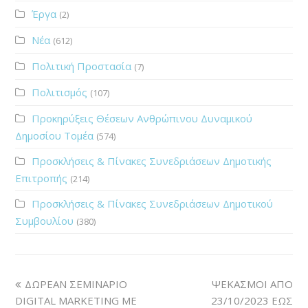
Έργα
(2)
Νέα
(612)
Πολιτική Προστασία
(7)
Πολιτισμός
(107)
Προκηρύξεις Θέσεων Ανθρώπινου Δυναμικού
Δημοσίου Τομέα
(574)
Προσκλήσεις & Πίνακες Συνεδριάσεων Δημοτικής
Επιτροπής
(214)
Προσκλήσεις & Πίνακες Συνεδριάσεων Δημοτικού
Συμβουλίου
(380)
ΔΩΡΕΑΝ ΣΕΜΙΝΑΡΙΟ
ΨΕΚΑΣΜΟΙ ΑΠΟ
DIGITAL MARKETING ΜΕ
23/10/2023 ΕΩΣ