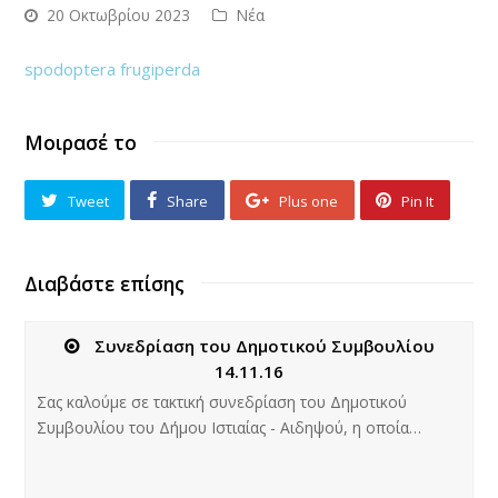
20 Οκτωβρίου 2023
Νέα
spodoptera frugiperda
Μοιρασέ το
Tweet
Share
Plus one
Pin It
Διαβάστε επίσης
Συνεδρίαση του Δημοτικού Συμβουλίου
14.11.16
Σας καλούμε σε τακτική συνεδρίαση του Δημοτικού
Συμβουλίου του Δήμου Ιστιαίας - Αιδηψού, η οποία…