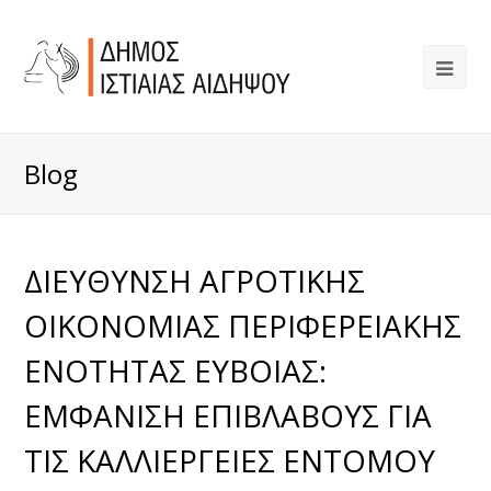
Blog
ΔΙΕΥΘΥΝΣΗ ΑΓΡΟΤΙΚΗΣ
ΟΙΚΟΝΟΜΙΑΣ ΠΕΡΙΦΕΡΕΙΑΚΗΣ
ΕΝΟΤΗΤΑΣ ΕΥΒΟΙΑΣ:
ΕΜΦΑΝΙΣΗ ΕΠΙΒΛΑΒΟΥΣ ΓΙΑ
ΤΙΣ ΚΑΛΛΙΕΡΓΕΙΕΣ ΕΝΤΟΜΟΥ