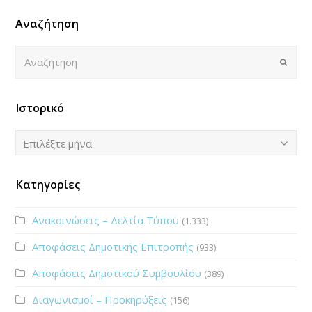
Αναζήτηση
Αναζήτηση
Submi
Ιστορικό
Ιστορικό
Επιλέξτε μήνα
Κατηγορίες
Ανακοινώσεις – Δελτία Τύπου
(1.333)
Αποφάσεις Δημοτικής Επιτροπής
(933)
Αποφάσεις Δημοτικού Συμβουλίου
(389)
Διαγωνισμοί – Προκηρύξεις
(156)