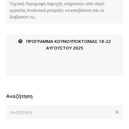
Τεχνική Περιγραφή παροχής υπηρεσιών από ιατρό
εργασίας Αναλυτικά μπορείτε να κατεβάσετε και να
διαβάσετε τις…
ΠΡΟΓΡΑΜΜΑ ΚΟΥΝΟΥΠΟΚΤΟΝΙΑΣ 18-22
ΑΥΓΟΥΣΤΟΥ 2025
Αναζήτηση
Αναζήτηση
Submi