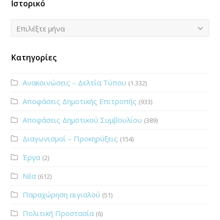
Ιστορικό
Ιστορικό
Επιλέξτε μήνα
Κατηγορίες
Ανακοινώσεις – Δελτία Τύπου
(1.332)
Αποφάσεις Δημοτικής Επιτροπής
(933)
Αποφάσεις Δημοτικού Συμβουλίου
(389)
Διαγωνισμοί – Προκηρύξεις
(154)
Έργα
(2)
Νέα
(612)
Παραχώρηση αιγιαλού
(51)
Πολιτική Προστασία
(6)