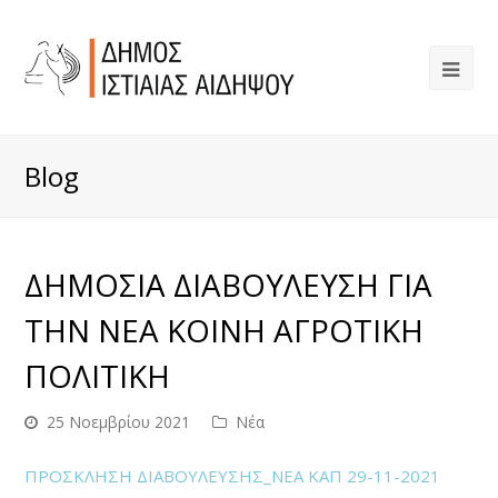
Blog
ΔΗΜΟΣΙΑ ΔΙΑΒΟΥΛΕΥΣΗ ΓΙΑ
ΤΗΝ ΝΕΑ ΚΟΙΝΗ ΑΓΡΟΤΙΚΗ
ΠΟΛΙΤΙΚΗ
25 Νοεμβρίου 2021
Νέα
ΠΡΟΣΚΛΗΣΗ ΔΙΑΒΟΥΛΕΥΣΗΣ_ΝΕΑ ΚΑΠ 29-11-2021