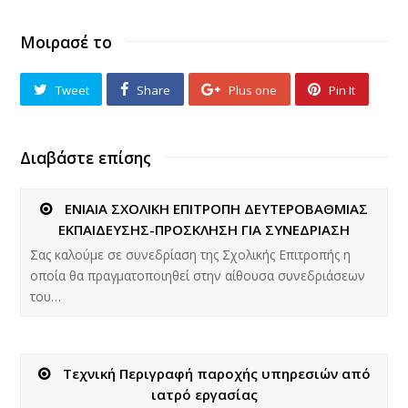
Μοιρασέ το
Tweet
Share
Plus one
Pin It
Διαβάστε επίσης
ΕΝΙΑΙΑ ΣΧΟΛΙΚΗ ΕΠΙΤΡΟΠΗ ΔΕΥΤΕΡΟΒΑΘΜΙΑΣ
ΕΚΠΑΙΔΕΥΣΗΣ-ΠΡΟΣΚΛΗΣΗ ΓΙΑ ΣΥΝΕΔΡΙΑΣΗ
Σας καλούμε σε συνεδρίαση της Σχολικής Επιτροπής η
οποία θα πραγματοποιηθεί στην αίθουσα συνεδριάσεων
του…
Τεχνική Περιγραφή παροχής υπηρεσιών από
ιατρό εργασίας