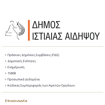
Πράσινες Δημόσιες Συμβάσεις (ΠΔΣ)
Δημοτικές Ενότητες
Ενημέρωση
15808
Προσωπικά Δεδομένα
Κώδικας Συμπεριφοράς των Αιρετών Οργάνων
Επικοινωνία