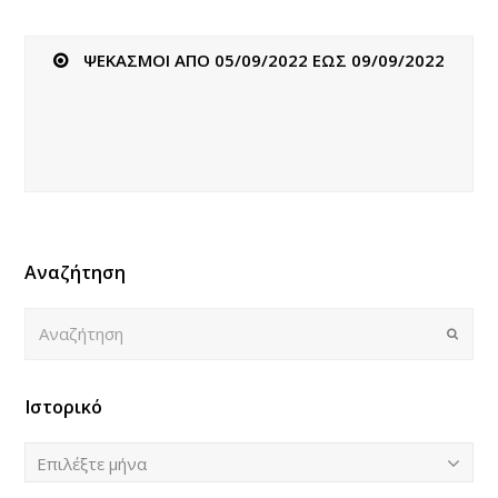
ΨΕΚΑΣΜΟΙ ΑΠΟ 05/09/2022 ΕΩΣ 09/09/2022
Αναζήτηση
Αναζήτηση
Submi
Ιστορικό
Ιστορικό
Επιλέξτε μήνα