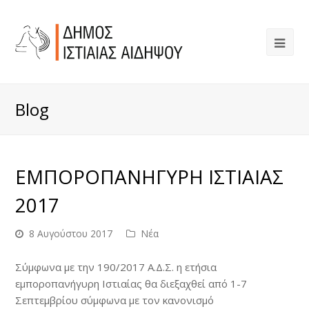
Blog
ΕΜΠΟΡΟΠΑΝΗΓΥΡΗ ΙΣΤΙΑΙΑΣ
2017
8 Αυγούστου 2017
Νέα
Σύμφωνα με την 190/2017 Α.Δ.Σ. η ετήσια
εμποροπανήγυρη Ιστιαίας θα διεξαχθεί από 1-7
Σεπτεμβρίου σύμφωνα με τον κανονισμό