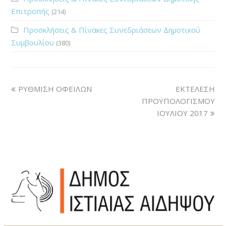
Επιτροπής
(214)
Προσκλήσεις & Πίνακες Συνεδριάσεων Δημοτικού
Συμβουλίου
(380)
ΡΥΘΜΙΣΗ ΟΦΕΙΛΩΝ
ΕΚΤΕΛΕΣΗ
ΠΡΟΫΠΟΛΟΓΙΣΜΟΥ
ΙΟΥΛΙΟΥ 2017