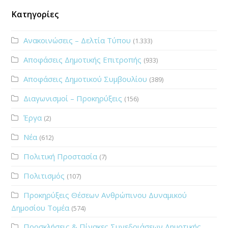
Κατηγορίες
Ανακοινώσεις – Δελτία Τύπου
(1.333)
Αποφάσεις Δημοτικής Επιτροπής
(933)
Αποφάσεις Δημοτικού Συμβουλίου
(389)
Διαγωνισμοί – Προκηρύξεις
(156)
Έργα
(2)
Νέα
(612)
Πολιτική Προστασία
(7)
Πολιτισμός
(107)
Προκηρύξεις Θέσεων Ανθρώπινου Δυναμικού
Δημοσίου Τομέα
(574)
Προσκλήσεις & Πίνακες Συνεδριάσεων Δημοτικής