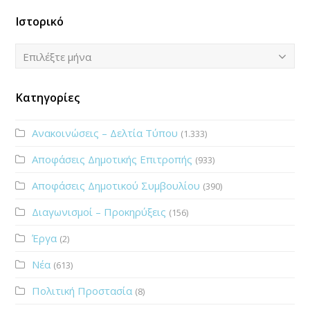
Ιστορικό
Ιστορικό
Επιλέξτε μήνα
Κατηγορίες
Ανακοινώσεις – Δελτία Τύπου
(1.333)
Αποφάσεις Δημοτικής Επιτροπής
(933)
Αποφάσεις Δημοτικού Συμβουλίου
(390)
Διαγωνισμοί – Προκηρύξεις
(156)
Έργα
(2)
Νέα
(613)
Πολιτική Προστασία
(8)