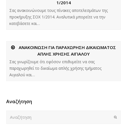
1/2014
Σας ανακοινώνουμε τους πίνακες αποτελεσμάτων της
προκήρυξης ΣΟΧ 1/2014. Αναλυτικά μπορείτε να την
κατεβάσετε και…
ΑΝΑΚΟΙΝΩΣΗ ΓΙΑ ΠΑΡΑΧΩΡΗΣΗ ΔΙΚΑΙΩΜΑΤΟΣ
ΑΠΛΗΣ ΧΡΗΣΗΣ ΑΙΓΙΑΛΟΥ
Σας γνωρίζουμε ότι εφόσον επιθυμείτε να σας
παραχωρηθεί το δικαίωμα απλής χρήσης τμήματος
Αιγιαλού και…
Αναζήτηση
Αναζήτηση
Submi