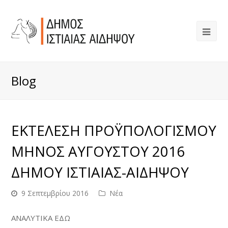
Blog
ΕΚΤΕΛΕΣΗ ΠΡΟΫΠΟΛΟΓΙΣΜΟΥ
ΜΗΝΟΣ ΑΥΓΟΥΣΤΟΥ 2016
ΔΗΜΟΥ ΙΣΤΙΑΙΑΣ-ΑΙΔΗΨΟΥ
9 Σεπτεμβρίου 2016
Νέα
ΑΝΑΛΥΤΙΚΑ ΕΔΩ