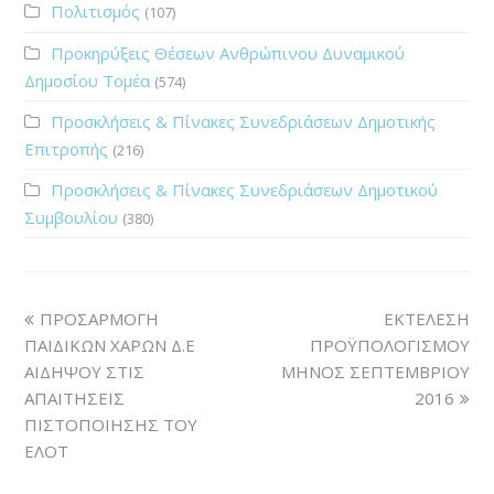
Πολιτισμός
(107)
Προκηρύξεις Θέσεων Ανθρώπινου Δυναμικού
Δημοσίου Τομέα
(574)
Προσκλήσεις & Πίνακες Συνεδριάσεων Δημοτικής
Επιτροπής
(216)
Προσκλήσεις & Πίνακες Συνεδριάσεων Δημοτικού
Συμβουλίου
(380)
ΠΡΟΣΑΡΜΟΓΗ
ΕΚΤΕΛΕΣΗ
ΠΑΙΔΙΚΩΝ ΧΑΡΩΝ Δ.Ε
ΠΡΟΫΠΟΛΟΓΙΣΜΟΥ
ΑΙΔΗΨΟΥ ΣΤΙΣ
ΜΗΝΟΣ ΣΕΠΤΕΜΒΡΙΟΥ
ΑΠΑΙΤΗΣΕΙΣ
2016
ΠΙΣΤΟΠΟΙΗΣΗΣ ΤΟΥ
ΕΛΟΤ