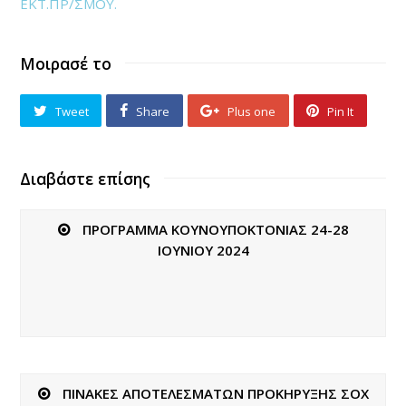
ΕΚΤ.ΠΡ/ΣΜΟΥ.
Μοιρασέ το
Tweet
Share
Plus one
Pin It
Διαβάστε επίσης
ΠΡΟΓΡΑΜΜΑ ΚΟΥΝΟΥΠΟΚΤΟΝΙΑΣ 24-28
ΙΟΥΝΙΟΥ 2024
ΠΙΝΑΚΕΣ ΑΠΟΤΕΛΕΣΜΑΤΩΝ ΠΡΟΚΗΡΥΞΗΣ ΣΟΧ