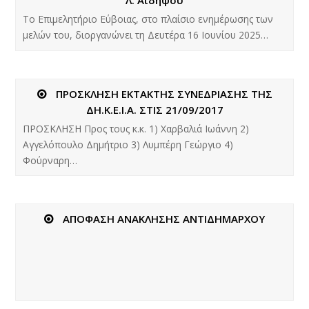
Το Επιμελητήριο Εύβοιας, στο πλαίσιο ενημέρωσης των
μελών του, διοργανώνει τη Δευτέρα 16 Ιουνίου 2025…
ΠΡΟΣΚΛΗΣΗ ΕΚΤΑΚΤΗΣ ΣΥΝΕΔΡΙΑΣΗΣ ΤΗΣ
ΔΗ.Κ.Ε.Ι.Α. ΣΤΙΣ 21/09/2017
ΠΡΟΣΚΛΗΣΗ Προς τους κ.κ. 1) Χαρβαλιά Ιωάννη 2)
Αγγελόπουλο Δημήτριο 3) Λυμπέρη Γεώργιο 4)
Φούρναρη…
ΑΠΟΦΑΣΗ ΑΝΑΚΛΗΣΗΣ ΑΝΤΙΔΗΜΑΡΧΟΥ