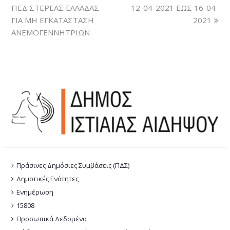
ΠΕΔ ΣΤΕΡΕΑΣ ΕΛΛΑΔΑΣ
12-04-2021 ΕΩΣ 16-04-
ΓΙΑ ΜΗ ΕΓΚΑΤΑΣΤΑΣΗ
2021
ΑΝΕΜΟΓΕΝΝΗΤΡΙΩΝ
Πράσινες Δημόσιες Συμβάσεις (ΠΔΣ)
Δημοτικές Ενότητες
Ενημέρωση
15808
Προσωπικά Δεδομένα