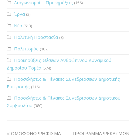
Διαγωνισμοί – Προκηρύξεις
(156)
Έργα
(2)
Νέα
(613)
Πολιτική Προστασία
(8)
Πολιτισμός
(107)
Προκηρύξεις Θέσεων Ανθρώπινου Δυναμικού
Δημοσίου Τομέα
(574)
Προσκλήσεις & Πίνακες Συνεδριάσεων Δημοτικής
Επιτροπής
(216)
Προσκλήσεις & Πίνακες Συνεδριάσεων Δημοτικού
Συμβουλίου
(380)
ΟΜΟΦΩΝΟ ΨΗΦΙΣΜΑ
ΠΡΟΓΡΑΜΜΑ ΨΕΚΑΣΜΩΝ