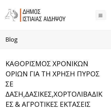
Blog
ΚΑΘΟΡΙΣΜΟΣ ΧΡΟΝΙΚΩΝ
ΟΡΙΩΝ ΓΙΑ ΤΗ ΧΡΗΣΗ ΠΥΡΟΣ
ΣΕ
ΔΑΣΗ,ΔΑΣΙΚΕΣ,ΧΟΡΤΟΛΙΒΑΔΙΚ
ΕΣ & ΑΓΡΟΤΙΚΕΣ ΕΚΤΑΣΕΙΣ