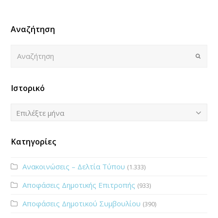
Αναζήτηση
Αναζήτηση
Submi
Ιστορικό
Ιστορικό
Επιλέξτε μήνα
Κατηγορίες
Ανακοινώσεις – Δελτία Τύπου
(1.333)
Αποφάσεις Δημοτικής Επιτροπής
(933)
Αποφάσεις Δημοτικού Συμβουλίου
(390)