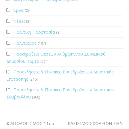
Έργα
(2)
Νέα
(613)
Πολιτική Προστασία
(8)
Πολιτισμός
(107)
Προκηρύξεις Θέσεων Ανθρώπινου Δυναμικού
Δημοσίου Τομέα
(574)
Προσκλήσεις & Πίνακες Συνεδριάσεων Δημοτικής
Επιτροπής
(216)
Προσκλήσεις & Πίνακες Συνεδριάσεων Δημοτικού
Συμβουλίου
(380)
ΑΠΟΛΟΓΙΣΜΟΣ 11ου
ΚΛΕΙΣΙΜΟ ΣΧΟΛΕΙΩΝ ΤΗΝ