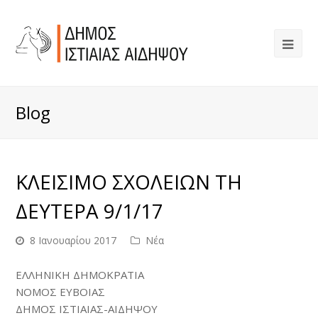
Blog
ΚΛΕΙΣΙΜΟ ΣΧΟΛΕΙΩΝ ΤΗ
ΔΕΥΤΕΡΑ 9/1/17
8 Ιανουαρίου 2017
Νέα
ΕΛΛΗΝΙΚΗ ΔΗΜΟΚΡΑΤΙΑ
ΝΟΜΟΣ ΕΥΒΟΙΑΣ
ΔΗΜΟΣ ΙΣΤΙΑΙΑΣ-ΑΙΔΗΨΟΥ