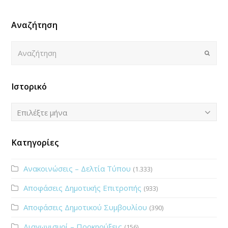
Αναζήτηση
Αναζήτηση
Submi
Ιστορικό
Ιστορικό
Επιλέξτε μήνα
Κατηγορίες
Ανακοινώσεις – Δελτία Τύπου
(1.333)
Αποφάσεις Δημοτικής Επιτροπής
(933)
Αποφάσεις Δημοτικού Συμβουλίου
(390)
Διαγωνισμοί – Προκηρύξεις
(156)