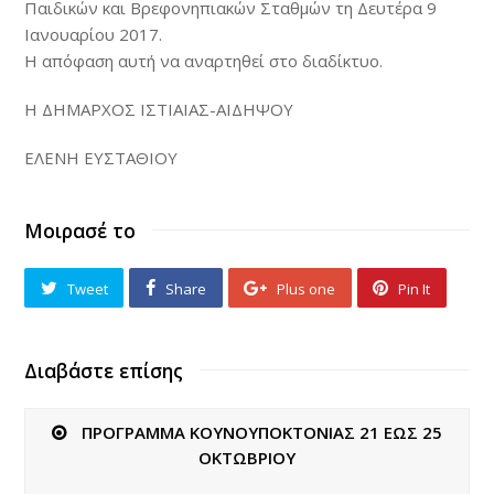
Παιδικών και Βρεφονηπιακών Σταθμών τη Δευτέρα 9
Ιανουαρίου 2017.
Η απόφαση αυτή να αναρτηθεί στο διαδίκτυο.
Η ΔΗΜΑΡΧΟΣ ΙΣΤΙΑΙΑΣ-ΑΙΔΗΨΟΥ
ΕΛΕΝΗ ΕΥΣΤΑΘΙΟΥ
Μοιρασέ το
Tweet
Share
Plus one
Pin It
Διαβάστε επίσης
ΠΡΟΓΡΑΜΜΑ ΚΟΥΝΟΥΠΟΚΤΟΝΙΑΣ 21 ΕΩΣ 25
ΟΚΤΩΒΡΙΟΥ