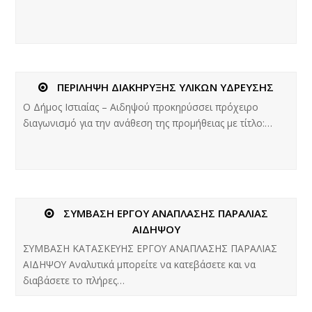
ΠΕΡΙΛΗΨΗ ΔΙΑΚΗΡΥΞΗΣ ΥΛΙΚΩΝ ΥΔΡΕΥΣΗΣ
Ο Δήμος Ιστιαίας – Αιδηψού προκηρύσσει πρόχειρο
διαγωνισμό για την ανάθεση της προμήθειας με τίτλο:…
ΣΥΜΒΑΣΗ ΕΡΓΟΥ ΑΝΑΠΛΑΣΗΣ ΠΑΡΑΛΙΑΣ
ΑΙΔΗΨΟΥ
ΣΥΜΒΑΣΗ ΚΑΤΑΣΚΕΥΗΣ ΕΡΓΟΥ ΑΝΑΠΛΑΣΗΣ ΠΑΡΑΛΙΑΣ
ΑΙΔΗΨΟΥ Αναλυτικά μπορείτε να κατεβάσετε και να
διαβάσετε το πλήρες…