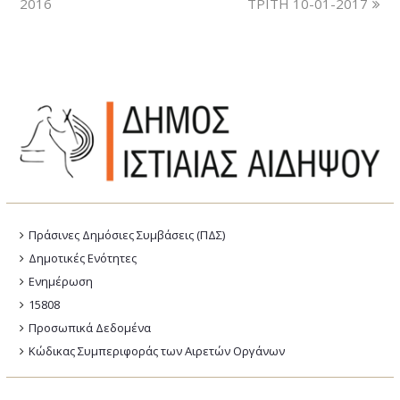
2016
ΤΡΙΤΗ 10-01-2017
Πράσινες Δημόσιες Συμβάσεις (ΠΔΣ)
Δημοτικές Ενότητες
Ενημέρωση
15808
Προσωπικά Δεδομένα
Κώδικας Συμπεριφοράς των Αιρετών Οργάνων