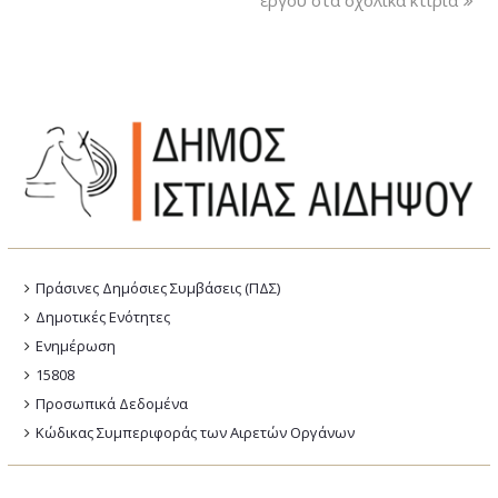
Πράσινες Δημόσιες Συμβάσεις (ΠΔΣ)
Δημοτικές Ενότητες
Ενημέρωση
15808
Προσωπικά Δεδομένα
Κώδικας Συμπεριφοράς των Αιρετών Οργάνων