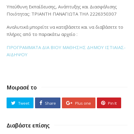
Υπεύθυνη Εκπαίδευσης, Ανάπτυξης και Διασφάλισης
Ποιότητας: ΤΡΙΑΝΤΗ ΠΑΝΑΓΙΩΤΑ ΤΗΛ 2226350307
Αναλυτικά μπορείτε να κατεβάσετε και να διαβάσετε το
πλήρες από το παρακάτω αρχείο :
ΠΡΟΓΡΑΜΜΑΤΑ ΔΙΑ ΒΙΟΥ ΜΑΘΗΣΗΣ ΔΗΜΟΥ ΙΣΤΙΑΙΑΣ-
ΑΙΔΗΨΟΥ
Μοιρασέ το
Tweet
Share
Plus one
Pin It
Διαβάστε επίσης