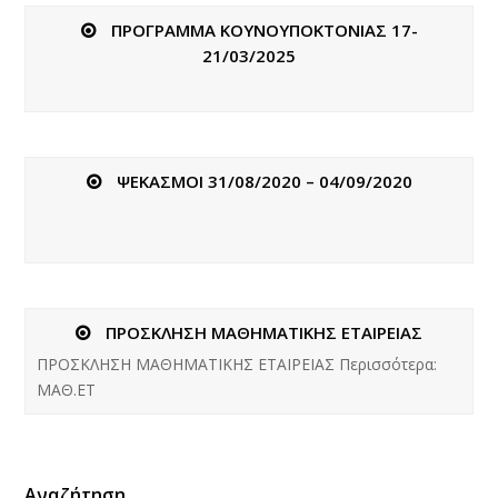
ΠΡΟΓΡΑΜΜΑ ΚΟΥΝΟΥΠΟΚΤΟΝΙΑΣ 17-
21/03/2025
ΨΕΚΑΣΜΟΙ 31/08/2020 – 04/09/2020
ΠΡΟΣΚΛΗΣΗ ΜΑΘΗΜΑΤΙΚΗΣ ΕΤΑΙΡΕΙΑΣ
ΠΡΟΣΚΛΗΣΗ ΜΑΘΗΜΑΤΙΚΗΣ ΕΤΑΙΡΕΙΑΣ Περισσότερα:
ΜΑΘ.ΕΤ
Αναζήτηση