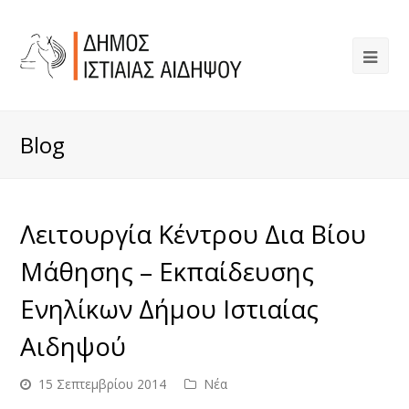
Blog
Λειτουργία Κέντρου Δια Βίου
Μάθησης – Εκπαίδευσης
Ενηλίκων Δήμου Ιστιαίας
Αιδηψού
15 Σεπτεμβρίου 2014
Νέα