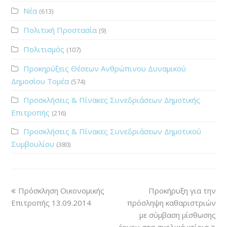
Νέα
(613)
Πολιτική Προστασία
(9)
Πολιτισμός
(107)
Προκηρύξεις Θέσεων Ανθρώπινου Δυναμικού
Δημοσίου Τομέα
(574)
Προσκλήσεις & Πίνακες Συνεδριάσεων Δημοτικής
Επιτροπής
(216)
Προσκλήσεις & Πίνακες Συνεδριάσεων Δημοτικού
Συμβουλίου
(380)
Πρόσκληση Οικονομικής
Προκήρυξη για την
Επιτροπής 13.09.2014
πρόσληψη καθαριστριών
με σύμβαση μίσθωσης
έργου στα σχολικά κτίρια