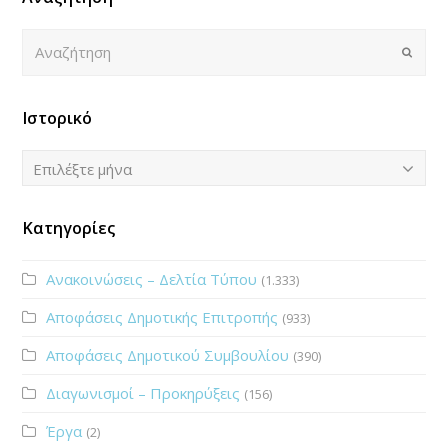
Αναζήτηση
Submi
Ιστορικό
Ιστορικό
Επιλέξτε μήνα
Κατηγορίες
Ανακοινώσεις – Δελτία Τύπου
(1.333)
Αποφάσεις Δημοτικής Επιτροπής
(933)
Αποφάσεις Δημοτικού Συμβουλίου
(390)
Διαγωνισμοί – Προκηρύξεις
(156)
Έργα
(2)