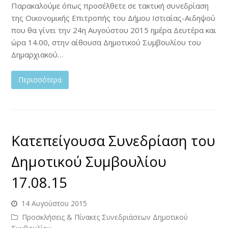
Παρακαλούμε όπως προσέλθετε σε τακτική συνεδρίαση
της Οικονομικής Επιτροπής του Δήμου Ιστιαίας-Αιδηψού
που θα γίνει την 24η Αυγούστου 2015 ημέρα Δευτέρα και
ώρα 14.00, στην αίθουσα Δημοτικού Συμβουλίου του
Δημαρχιακού…
Περισσότερα
Κατεπείγουσα Συνεδρίαση του
Δημοτικού Συμβουλίου
17.08.15
14 Αυγούστου 2015
Προσκλήσεις & Πίνακες Συνεδριάσεων Δημοτικού