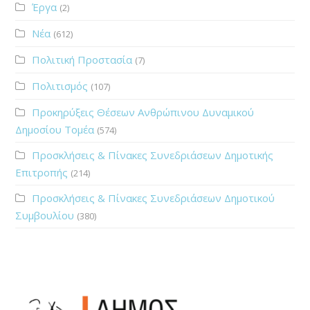
Έργα
(2)
Νέα
(612)
Πολιτική Προστασία
(7)
Πολιτισμός
(107)
Προκηρύξεις Θέσεων Ανθρώπινου Δυναμικού
Δημοσίου Τομέα
(574)
Προσκλήσεις & Πίνακες Συνεδριάσεων Δημοτικής
Επιτροπής
(214)
Προσκλήσεις & Πίνακες Συνεδριάσεων Δημοτικού
Συμβουλίου
(380)