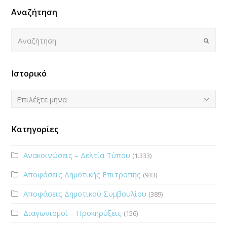
Αναζήτηση
Αναζήτηση
Submi
Ιστορικό
Ιστορικό
Επιλέξτε μήνα
Κατηγορίες
Ανακοινώσεις – Δελτία Τύπου
(1.333)
Αποφάσεις Δημοτικής Επιτροπής
(933)
Αποφάσεις Δημοτικού Συμβουλίου
(389)
Διαγωνισμοί – Προκηρύξεις
(156)