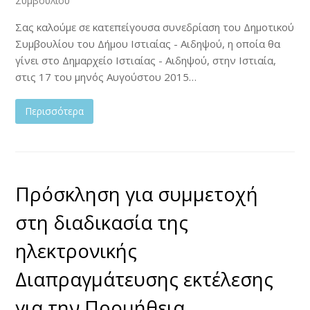
Συμβουλίου
Σας καλούμε σε κατεπείγουσα συνεδρίαση του Δημοτικού
Συμβουλίου του Δήμου Ιστιαίας - Αιδηψού, η οποία θα
γίνει στο Δημαρχείο Ιστιαίας - Αιδηψού, στην Ιστιαία,
στις 17 του μηνός Αυγούστου 2015…
Περισσότερα
Πρόσκληση για συμμετοχή
στη διαδικασία της
ηλεκτρονικής
Διαπραγμάτευσης εκτέλεσης
για την Προμήθεια