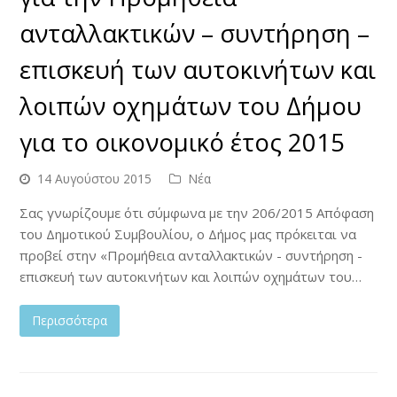
ανταλλακτικών – συντήρηση –
επισκευή των αυτοκινήτων και
λοιπών οχημάτων του Δήμου
για το οικονομικό έτος 2015
14 Αυγούστου 2015
Νέα
Σας γνωρίζουμε ότι σύμφωνα με την 206/2015 Απόφαση
του Δημοτικού Συμβουλίου, ο Δήμος μας πρόκειται να
προβεί στην «Προμήθεια ανταλλακτικών - συντήρηση -
επισκευή των αυτοκινήτων και λοιπών οχημάτων του…
Περισσότερα