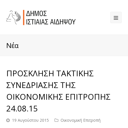
Νέα
ΠΡΟΣΚΛΗΣΗ ΤΑΚΤΙΚΗΣ
ΣΥΝΕΔΡΙΑΣΗΣ ΤΗΣ
ΟΙΚΟΝΟΜΙΚΗΣ ΕΠΙΤΡΟΠΗΣ
24.08.15
19 Αυγούστου 2015
Οικονομική Επιτροπή