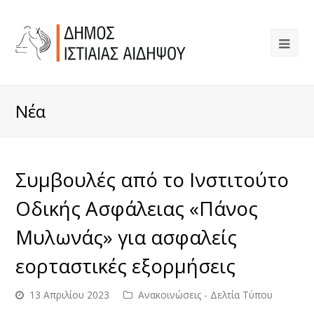
Νέα
Συμβουλές από το Ινστιτούτο
Οδικής Ασφάλειας «Πάνος
Μυλωνάς» για ασφαλείς
εορταστικές εξορμήσεις
13 Απριλίου 2023
Ανακοινώσεις - Δελτία Τύπου