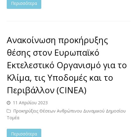
Περισσότερα
Ανακοίνωση προκήρυξης
θέσης στον Ευρωπαϊκό
Εκτελεστικό Οργανισμό για το
Κλίμα, τις Υποδομές και το
Περιβάλλον (CINEA)
11 Απριλίου 2023
Προκηρύξεις Θέσεων Ανθρώπινου Δυναμικού Δημοσίου
Τομέα
Περισσότερα