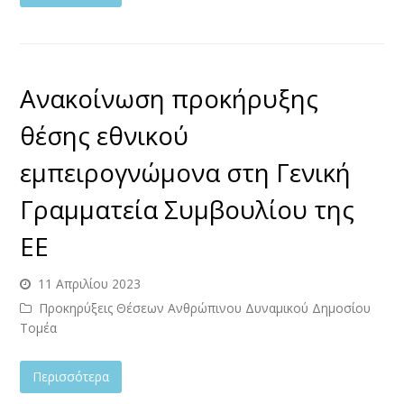
Ανακοίνωση προκήρυξης
θέσης εθνικού
εμπειρογνώμονα στη Γενική
Γραμματεία Συμβουλίου της
ΕΕ
11 Απριλίου 2023
Προκηρύξεις Θέσεων Ανθρώπινου Δυναμικού Δημοσίου
Τομέα
Περισσότερα