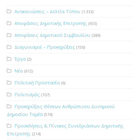
Ανακοινώσεις – Δελτία Τύπου
(1.333)
Αποφάσεις Δημοτικής Επιτροπής
(933)
Αποφάσεις Δημοτικού Συμβουλίου
(389)
Διαγωνισμοί – Προκηρύξεις
(156)
Έργα
(2)
Νέα
(612)
Πολιτική Προστασία
(6)
Πολιτισμός
(107)
Προκηρύξεις Θέσεων Ανθρώπινου Δυναμικού
Δημοσίου Τομέα
(574)
Προσκλήσεις & Πίνακες Συνεδριάσεων Δημοτικής
Επιτροπής
(214)