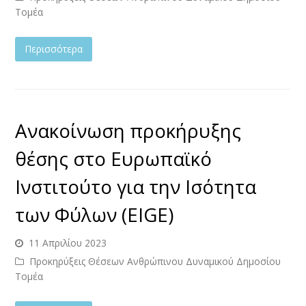
Τομέα
Περισσότερα
Ανακοίνωση προκήρυξης
θέσης στο Ευρωπαϊκό
Ινστιτούτο για την Ισότητα
των Φύλων (EIGE)
11 Απριλίου 2023
Προκηρύξεις Θέσεων Ανθρώπινου Δυναμικού Δημοσίου
Τομέα