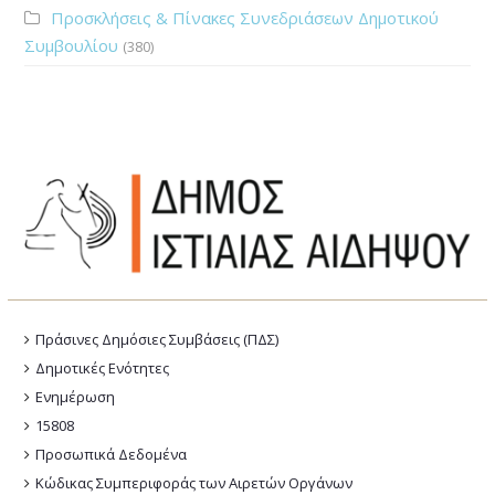
Προσκλήσεις & Πίνακες Συνεδριάσεων Δημοτικού
Συμβουλίου
(380)
Πράσινες Δημόσιες Συμβάσεις (ΠΔΣ)
Δημοτικές Ενότητες
Ενημέρωση
15808
Προσωπικά Δεδομένα
Κώδικας Συμπεριφοράς των Αιρετών Οργάνων