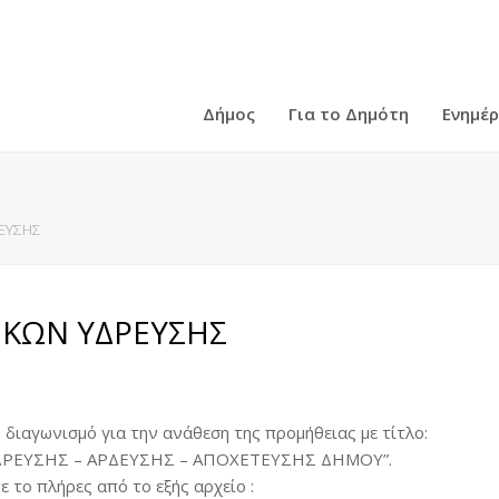
Δήμος
Για το Δημότη
Ενημέ
ΕΥΣΗΣ
ΙΚΩΝ ΥΔΡΕΥΣΗΣ
 διαγωνισμό για την ανάθεση της προμήθειας με τίτλο:
ΡΕΥΣΗΣ – ΑΡΔΕΥΣΗΣ – ΑΠΟΧΕΤΕΥΣΗΣ ΔΗΜΟΥ”.
 το πλήρες από το εξής αρχείο :