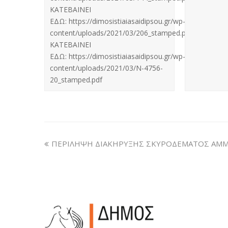
ΚΑΤΕΒΑΙΝΕΙ
ΕΔΩ: https://dimosistiaiasaidipsou.gr/wp-
content/uploads/2021/03/206_stamped.pdf
ΚΑΤΕΒΑΙΝΕΙ
ΕΔΩ: https://dimosistiaiasaidipsou.gr/wp-
content/uploads/2021/03/Ν-4756-
20_stamped.pdf
ΠΕΡΙΛΗΨΗ ΔΙΑΚΗΡΥΞΗΣ ΣΚΥΡΟΔΕΜΑΤΟΣ ΑΜ