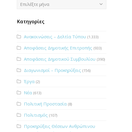
Ιστορικό
Επιλέξτε μήνα
Κατηγορίες
Ανακοινώσεις – Δελτία Τύπου
(1.333)
Αποφάσεις Δημοτικής Επιτροπής
(933)
Αποφάσεις Δημοτικού Συμβουλίου
(390)
Διαγωνισμοί – Προκηρύξεις
(156)
Έργα
(2)
Νέα
(613)
Πολιτική Προστασία
(8)
Πολιτισμός
(107)
Προκηρύξεις Θέσεων Ανθρώπινου