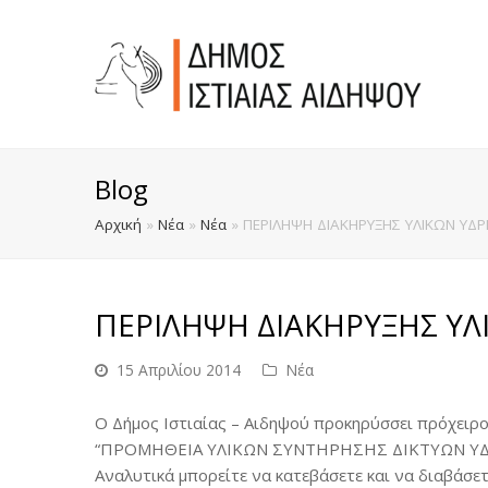
Blog
Αρχική
»
Νέα
»
Νέα
»
ΠΕΡΙΛΗΨΗ ΔΙΑΚΗΡΥΞΗΣ ΥΛΙΚΩΝ ΥΔΡ
ΠΕΡΙΛΗΨΗ ΔΙΑΚΗΡΥΞΗΣ ΥΛ
15 Απριλίου 2014
Νέα
Ο Δήμος Ιστιαίας – Αιδηψού προκηρύσσει πρόχειρο
“ΠΡΟΜΗΘΕΙΑ ΥΛΙΚΩΝ ΣΥΝΤΗΡΗΣΗΣ ΔΙΚΤΥΩΝ ΥΔ
Αναλυτικά μπορείτε να κατεβάσετε και να διαβάσετε