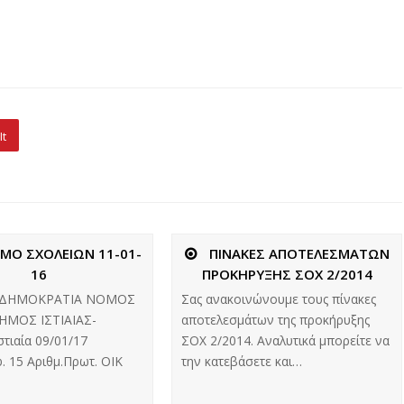
It
ΙΜΟ ΣΧΟΛΕΙΩΝ 11-01-
ΠΙΝΑΚΕΣ ΑΠΟΤΕΛΕΣΜΑΤΩΝ
16
ΠΡΟΚΗΡΥΞΗΣ ΣΟΧ 2/2014
 ΔΗΜΟΚΡΑΤΙΑ ΝΟΜΟΣ
Σας ανακοινώνουμε τους πίνακες
ΗΜΟΣ ΙΣΤΙΑΙΑΣ-
αποτελεσμάτων της προκήρυξης
τιαία 09/01/17
ΣΟΧ 2/2014. Αναλυτικά μπορείτε να
. 15 Αριθμ.Πρωτ. ΟΙΚ
την κατεβάσετε και…