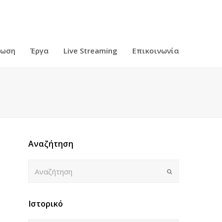
ρωση
Έργα
Live Streaming
Επικοινωνία
Αναζήτηση
Αναζήτηση
Submit
Ιστορικό