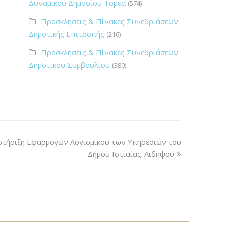
Δυναμικού Δημοσίου Τομέα
(574)
Προσκλήσεις & Πίνακες Συνεδριάσεων
Δημοτικής Επιτροπής
(216)
Προσκλήσεις & Πίνακες Συνεδριάσεων
Δημοτικού Συμβουλίου
(380)
στήριξη Εφαρμογών Λογισμικού των Υπηρεσιών του
Δήμου Ιστιαίας-Αιδηψού