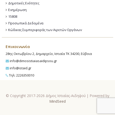
Δημοτικές Ενότητες
Ενημέρωση
15808
Προσωπικά Δεδομένα
Κώδικας Συμπεριφοράς των Αιρετών Οργάνων
Επικοινωνία
28ης Οκτωβρίου 2, Δημαρχείο, Ιστιαία ΤΚ 34200, Εύβοια
info@dimosistiaiasaidipsou.gr
info@istaid.gr
Τηλ: 2226350010
© Copyright 2017-2026 Δήμος Ιστιαίας-Αιδηψού | Powered by
MindSeed