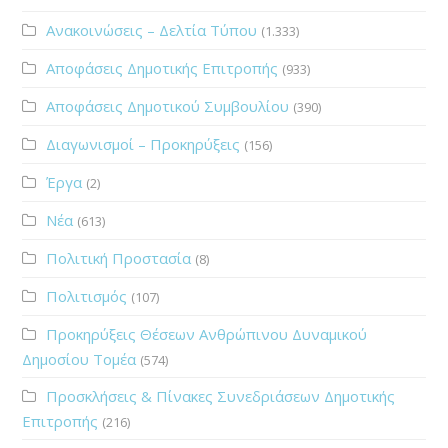
Ανακοινώσεις – Δελτία Τύπου
(1.333)
Αποφάσεις Δημοτικής Επιτροπής
(933)
Αποφάσεις Δημοτικού Συμβουλίου
(390)
Διαγωνισμοί – Προκηρύξεις
(156)
Έργα
(2)
Νέα
(613)
Πολιτική Προστασία
(8)
Πολιτισμός
(107)
Προκηρύξεις Θέσεων Ανθρώπινου Δυναμικού
Δημοσίου Τομέα
(574)
Προσκλήσεις & Πίνακες Συνεδριάσεων Δημοτικής
Επιτροπής
(216)