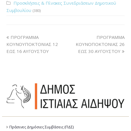
Προσκλήσεις & Πίνακες Συνεδριάσεων Δημοτικού
Συμβουλίου
(380)
ΠΡΟΓΡΑΜΜΑ
ΠΡΟΓΡΑΜΜΑ
ΚΟΥΝΟΥΠΟΚΤΟΝΙΑΣ 12
ΚΟΥΝΟΠΟΚΤΟΝΙΑΣ 26
ΕΩΣ 16 ΑΥΓΟΥΣΤΟΥ
ΕΩΣ 30 ΑΥΓΟΥΣΤΟΥ
Πράσινες Δημόσιες Συμβάσεις (ΠΔΣ)