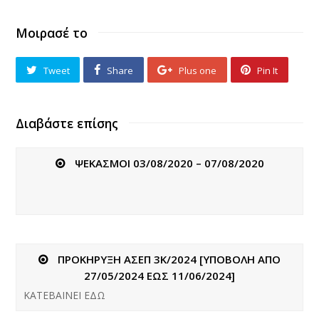
Μοιρασέ το
Tweet
Share
Plus one
Pin It
Διαβάστε επίσης
ΨΕΚΑΣΜΟΙ 03/08/2020 – 07/08/2020
ΠΡΟΚΗΡΥΞΗ ΑΣΕΠ 3Κ/2024 [ΥΠΟΒΟΛΗ ΑΠΟ
27/05/2024 ΕΩΣ 11/06/2024]
ΚΑΤΕΒΑΙΝΕΙ ΕΔΩ