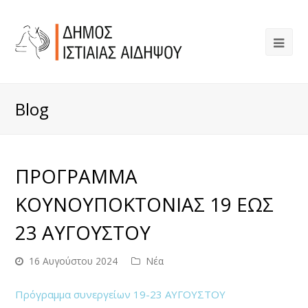
Blog
ΠΡΟΓΡΑΜΜΑ
ΚΟΥΝΟΥΠΟΚΤΟΝΙΑΣ 19 ΕΩΣ
23 ΑΥΓΟΥΣΤΟΥ
16 Αυγούστου 2024
Νέα
Πρόγραμμα συνεργείων 19-23 ΑΥΓΟΥΣΤΟΥ