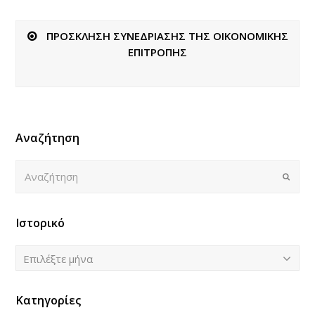
ΠΡΟΣΚΛΗΣΗ ΣΥΝΕΔΡΙΑΣΗΣ ΤΗΣ ΟΙΚΟΝΟΜΙΚΗΣ
ΕΠΙΤΡΟΠΗΣ
Αναζήτηση
Αναζήτηση
Submi
Ιστορικό
Ιστορικό
Επιλέξτε μήνα
Κατηγορίες