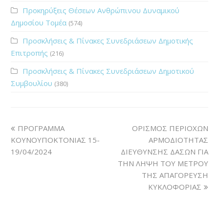
Προκηρύξεις Θέσεων Ανθρώπινου Δυναμικού
Δημοσίου Τομέα
(574)
Προσκλήσεις & Πίνακες Συνεδριάσεων Δημοτικής
Επιτροπής
(216)
Προσκλήσεις & Πίνακες Συνεδριάσεων Δημοτικού
Συμβουλίου
(380)
ΠΡΟΓΡΑΜΜΑ
ΟΡΙΣΜΟΣ ΠΕΡΙΟΧΩΝ
ΚΟΥΝΟΥΠΟΚΤΟΝΙΑΣ 15-
ΑΡΜΟΔΙΟΤΗΤΑΣ
19/04/2024
ΔΙΕΥΘΥΝΣΗΣ ΔΑΣΩΝ ΓΙΑ
ΤΗΝ ΛΗΨΗ ΤΟΥ ΜΕΤΡΟΥ
ΤΗΣ ΑΠΑΓΟΡΕΥΣΗ
ΚΥΚΛΟΦΟΡΙΑΣ