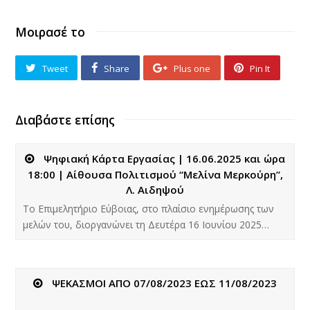
Μοιρασέ το
Tweet
Share
Plus one
Pin It
Διαβάστε επίσης
Ψηφιακή Κάρτα Εργασίας | 16.06.2025 και ώρα
18:00 | Αίθουσα Πολιτισμού “Μελίνα Μερκούρη”,
Λ. Αιδηψού
Το Επιμελητήριο Εύβοιας, στο πλαίσιο ενημέρωσης των
μελών του, διοργανώνει τη Δευτέρα 16 Ιουνίου 2025…
ΨΕΚΑΣΜΟΙ ΑΠΟ 07/08/2023 ΕΩΣ 11/08/2023