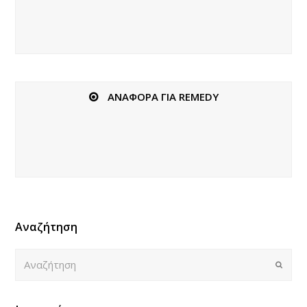
ΑΝΑΦΟΡΑ ΓΙΑ REMEDY
Αναζήτηση
Αναζήτηση
Submi