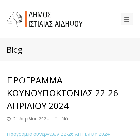
Blog
ΠΡΟΓΡΑΜΜΑ
ΚΟΥΝΟΥΠΟΚΤΟΝΙΑΣ 22-26
ΑΠΡΙΛΙΟΥ 2024
21 Απριλίου 2024
Νέα
Πρόγραμμα συνεργείων 22-26 ΑΠΡΙΛΙΟΥ 2024