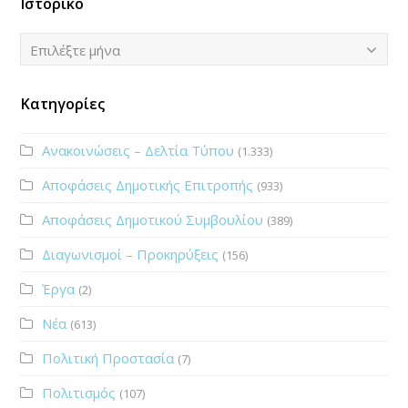
Ιστορικό
Ιστορικό
Επιλέξτε μήνα
Κατηγορίες
Ανακοινώσεις – Δελτία Τύπου
(1.333)
Αποφάσεις Δημοτικής Επιτροπής
(933)
Αποφάσεις Δημοτικού Συμβουλίου
(389)
Διαγωνισμοί – Προκηρύξεις
(156)
Έργα
(2)
Νέα
(613)
Πολιτική Προστασία
(7)
Πολιτισμός
(107)