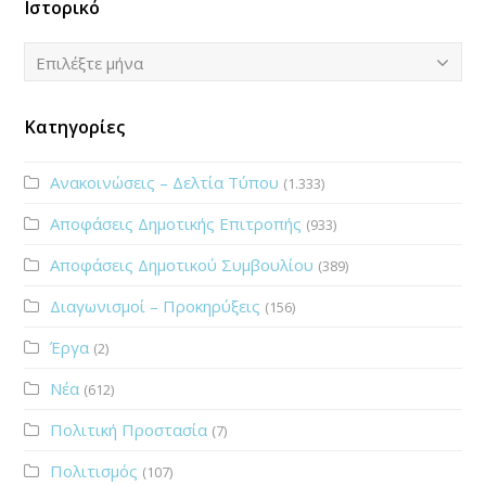
Ιστορικό
Ιστορικό
Επιλέξτε μήνα
Κατηγορίες
Ανακοινώσεις – Δελτία Τύπου
(1.333)
Αποφάσεις Δημοτικής Επιτροπής
(933)
Αποφάσεις Δημοτικού Συμβουλίου
(389)
Διαγωνισμοί – Προκηρύξεις
(156)
Έργα
(2)
Νέα
(612)
Πολιτική Προστασία
(7)
Πολιτισμός
(107)