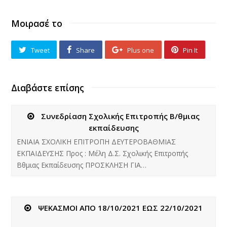
Μοιρασέ το
Tweet
Share
Plus one
Pin It
Διαβάστε επίσης
Συνεδρίαση Σχολικής Επιτροπής Β/θμιας
εκπαίδευσης
ΕΝΙΑΙΑ ΣΧΟΛΙΚΗ ΕΠΙΤΡΟΠΗ ΔΕΥΤΕΡΟΒΑΘΜΙΑΣ
ΕΚΠΑΙΔΕΥΣΗΣ Προς : Μέλη Δ.Σ. Σχολικής Επιτροπής
Βθμιας Εκπαίδευσης ΠΡΟΣΚΛΗΣΗ ΓΙΑ…
ΨΕΚΑΣΜΟΙ ΑΠΟ 18/10/2021 ΕΩΣ 22/10/2021