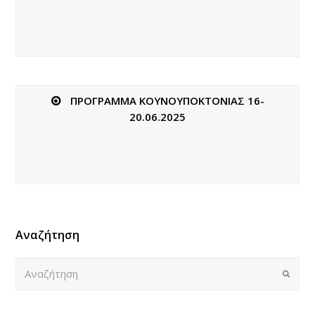
ΠΡΟΓΡΑΜΜΑ ΚΟΥΝΟΥΠΟΚΤΟΝΙΑΣ 16-
20.06.2025
Αναζήτηση
Αναζήτηση
Submi