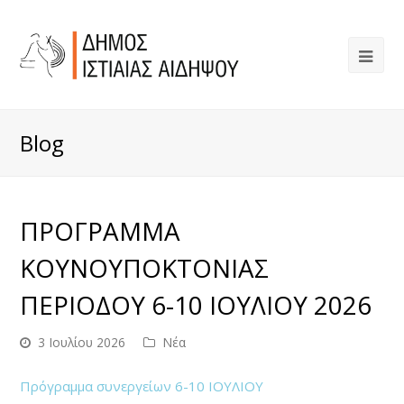
Blog
ΠΡΟΓΡΑΜΜΑ
ΚΟΥΝΟΥΠΟΚΤΟΝΙΑΣ
ΠΕΡΙΟΔΟΥ 6-10 ΙΟΥΛΙΟΥ 2026
3 Ιουλίου 2026
Νέα
Πρόγραμμα συνεργείων 6-10 ΙΟΥΛΙΟΥ