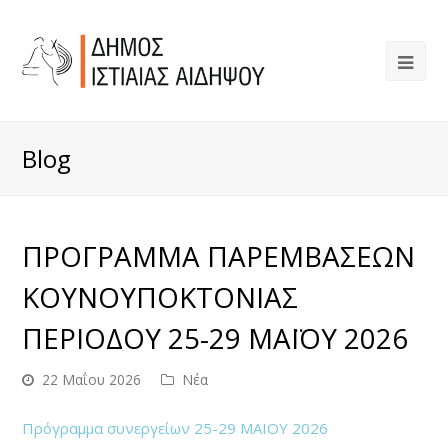
Blog
ΠΡΟΓΡΑΜΜΑ ΠΑΡΕΜΒΑΣΕΩΝ
ΚΟΥΝΟΥΠΟΚΤΟΝΙΑΣ
ΠΕΡΙΟΔΟΥ 25-29 ΜΑΪΟΥ 2026
22 Μαΐου 2026
Νέα
Πρόγραμμα συνεργείων 25-29 ΜΑΙΟΥ 2026