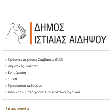
Πράσινες Δημόσιες Συμβάσεις (ΠΔΣ)
Δημοτικές Ενότητες
Ενημέρωση
15808
Προσωπικά Δεδομένα
Κώδικας Συμπεριφοράς των Αιρετών Οργάνων
Επικοινωνία