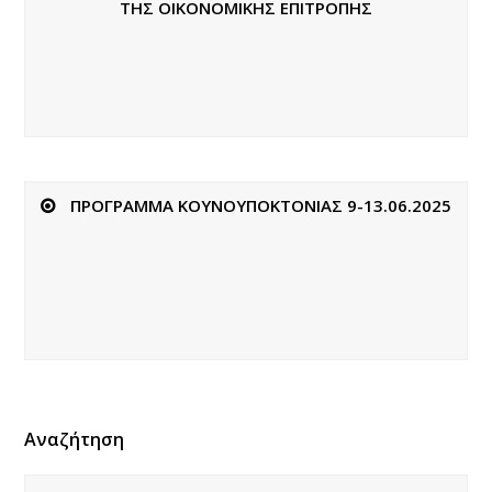
ΤΗΣ ΟΙΚΟΝΟΜΙΚΗΣ ΕΠΙΤΡΟΠΗΣ
ΠΡΟΓΡΑΜΜΑ ΚΟΥΝΟΥΠΟΚΤΟΝΙΑΣ 9-13.06.2025
Αναζήτηση
Αναζήτηση