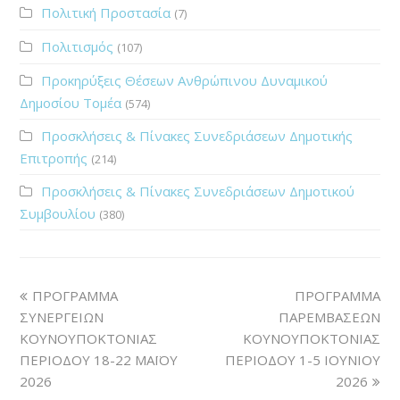
Πολιτική Προστασία
(7)
Πολιτισμός
(107)
Προκηρύξεις Θέσεων Ανθρώπινου Δυναμικού
Δημοσίου Τομέα
(574)
Προσκλήσεις & Πίνακες Συνεδριάσεων Δημοτικής
Επιτροπής
(214)
Προσκλήσεις & Πίνακες Συνεδριάσεων Δημοτικού
Συμβουλίου
(380)
ΠΡΟΓΡΑΜΜΑ
ΠΡΟΓΡΑΜΜΑ
ΣΥΝΕΡΓΕΙΩΝ
ΠΑΡΕΜΒΑΣΕΩΝ
ΚΟΥΝΟΥΠΟΚΤΟΝΙΑΣ
ΚΟΥΝΟΥΠΟΚΤΟΝΙΑΣ
ΠΕΡΙΟΔΟΥ 18-22 ΜΑΪΟΥ
ΠΕΡΙΟΔΟΥ 1-5 ΙΟΥΝΙΟΥ
2026
2026