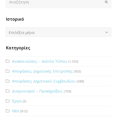
Submi
Ιστορικό
Ιστορικό
Επιλέξτε μήνα
Κατηγορίες
Ανακοινώσεις – Δελτία Τύπου
(1.333)
Αποφάσεις Δημοτικής Επιτροπής
(933)
Αποφάσεις Δημοτικού Συμβουλίου
(389)
Διαγωνισμοί – Προκηρύξεις
(156)
Έργα
(2)
Νέα
(612)