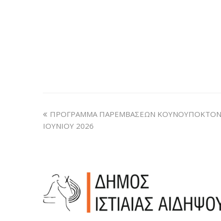
ΠΡΟΓΡΑΜΜΑ ΠΑΡΕΜΒΑΣΕΩΝ ΚΟΥΝΟΥΠΟΚΤΟΝΙ
ΙΟΥΝΙΟΥ 2026