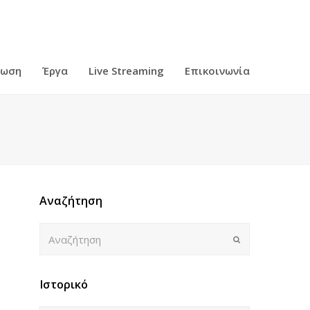
ρωση
Έργα
Live Streaming
Επικοινωνία
Αναζήτηση
Αναζήτηση
Submit
Ιστορικό