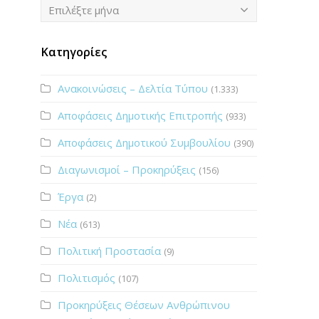
Ιστορικό
Επιλέξτε μήνα
Κατηγορίες
Ανακοινώσεις – Δελτία Τύπου
(1.333)
Αποφάσεις Δημοτικής Επιτροπής
(933)
Αποφάσεις Δημοτικού Συμβουλίου
(390)
Διαγωνισμοί – Προκηρύξεις
(156)
Έργα
(2)
Νέα
(613)
Πολιτική Προστασία
(9)
Πολιτισμός
(107)
Προκηρύξεις Θέσεων Ανθρώπινου