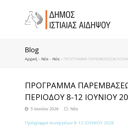
Blog
Αρχική
»
Νέα
»
Νέα
»
ΠΡΟΓΡΑΜΜΑ ΠΑΡΕΜΒΑΣΕΩΝ ΚΟΥΝΟΥ
ΠΡΟΓΡΑΜΜΑ ΠΑΡΕΜΒΑΣΕ
ΠΕΡΙΟΔΟΥ 8-12 ΙΟΥΝΙΟΥ 2
5 Ιουνίου 2026
Νέα
Πρόγραμμα συνεργείων 8-12 ΙΟΥΝΙΟΥ 2026