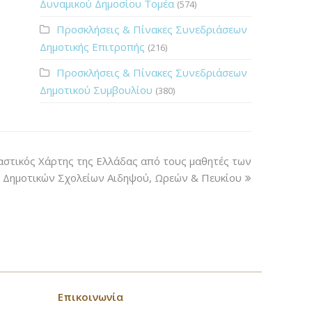
Δυναμικού Δημοσίου Τομέα
(574)
Προσκλήσεις & Πίνακες Συνεδριάσεων
Δημοτικής Επιτροπής
(216)
Προσκλήσεις & Πίνακες Συνεδριάσεων
Δημοτικού Συμβουλίου
(380)
στικός Χάρτης της Ελλάδας από τους μαθητές των
Δημοτικών Σχολείων Αιδηψού, Ωρεών & Πευκίου
Επικοινωνία