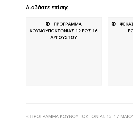
Διαβάστε επίσης
ΠΡΟΓΡΑΜΜΑ
ΨΕΚΑΣ
ΚΟΥΝΟΥΠΟΚΤΟΝΙΑΣ 12 ΕΩΣ 16
Ε
ΑΥΓΟΥΣΤΟΥ
ΠΡΟΓΡΑΜΜΑ ΚΟΥΝΟΥΠΟΚΤΟΝΙΑΣ 13-17 ΜΑΪΟΥ