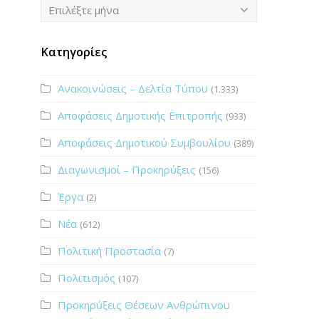
Ιστορικό
Επιλέξτε μήνα
Κατηγορίες
Ανακοινώσεις – Δελτία Τύπου
(1.333)
Αποφάσεις Δημοτικής Επιτροπής
(933)
Αποφάσεις Δημοτικού Συμβουλίου
(389)
Διαγωνισμοί – Προκηρύξεις
(156)
Έργα
(2)
Νέα
(612)
Πολιτική Προστασία
(7)
Πολιτισμός
(107)
Προκηρύξεις Θέσεων Ανθρώπινου