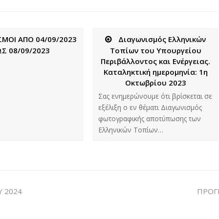
ΜΟΙ ΑΠΟ 04/09/2023
Διαγωνισμός Ελληνικών
ΩΣ 08/09/2023
Τοπίων του Υπουργείου
Περιβάλλοντος και Ενέργειας.
Καταληκτική ημερομηνία: 1η
Οκτωβρίου 2023
Σας ενημερώνουμε ότι βρίσκεται σε
εξέλιξη ο εν θέματι Διαγωνισμός
φωτογραφικής αποτύπωσης των
Ελληνικών Τοπίων…
 2024
ΠΡΟΓ