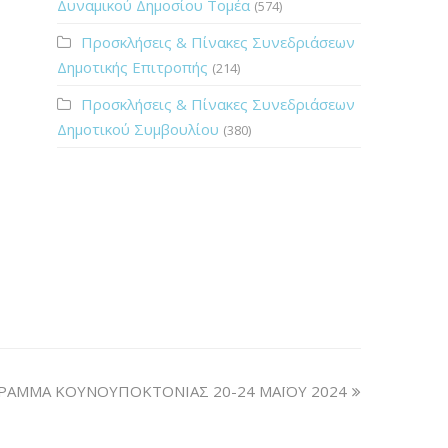
Δυναμικού Δημοσίου Τομέα
(574)
Προσκλήσεις & Πίνακες Συνεδριάσεων
Δημοτικής Επιτροπής
(214)
Προσκλήσεις & Πίνακες Συνεδριάσεων
Δημοτικού Συμβουλίου
(380)
ΡΑΜΜΑ ΚΟΥΝΟΥΠΟΚΤΟΝΙΑΣ 20-24 ΜΑΪΟΥ 2024