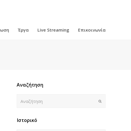
ρωση
Έργα
Live Streaming
Επικοινωνία
Αναζήτηση
Αναζήτηση
Submit
Ιστορικό