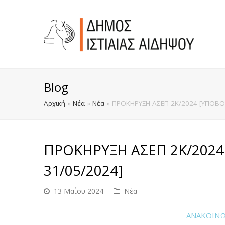
Blog
Αρχική
»
Νέα
»
Νέα
»
ΠΡΟΚΗΡΥΞΗ ΑΣΕΠ 2Κ/2024 [ΥΠΟΒΟΛ
ΠΡΟΚΗΡΥΞΗ ΑΣΕΠ 2Κ/2024
31/05/2024]
13 Μαΐου 2024
Νέα
ΑΝΑΚΟΙΝΩ