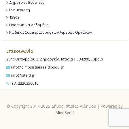
Δημοτικές Ενότητες
Ενημέρωση
15808
Προσωπικά Δεδομένα
Κώδικας Συμπεριφοράς των Αιρετών Οργάνων
Επικοινωνία
28ης Οκτωβρίου 2, Δημαρχείο, Ιστιαία ΤΚ 34200, Εύβοια
info@dimosistiaiasaidipsou.gr
info@istaid.gr
Τηλ: 2226350010
© Copyright 2017-2026 Δήμος Ιστιαίας-Αιδηψού | Powered by
MindSeed