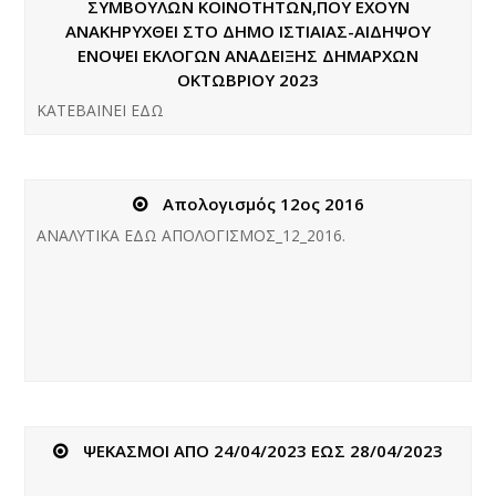
ΣΥΜΒΟΥΛΩΝ ΚΟΙΝΟΤΗΤΩΝ,ΠΟΥ ΕΧΟΥΝ
ΑΝΑΚΗΡΥΧΘΕΙ ΣΤΟ ΔΗΜΟ ΙΣΤΙΑΙΑΣ-ΑΙΔΗΨΟΥ
ΕΝΟΨΕΙ ΕΚΛΟΓΩΝ ΑΝΑΔΕΙΞΗΣ ΔΗΜΑΡΧΩΝ
ΟΚΤΩΒΡΙΟΥ 2023
KATEBAINEI ΕΔΩ
Απολογισμός 12ος 2016
ΑΝΑΛΥΤΙΚΑ ΕΔΩ AΠΟΛΟΓΙΣΜΟΣ_12_2016.
ΨΕΚΑΣΜΟΙ ΑΠΟ 24/04/2023 ΕΩΣ 28/04/2023