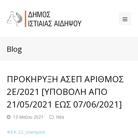
Blog
ΠΡΟΚΗΡΥΞΗ ΑΣΕΠ ΑΡΙΘΜΟΣ
2Ε/2021 [ΥΠΟΒΟΛΗ ΑΠΟ
21/05/2021 ΕΩΣ 07/06/2021]
13 Μαΐου 2021
Νέα
ΦΕΚ 22_stamped