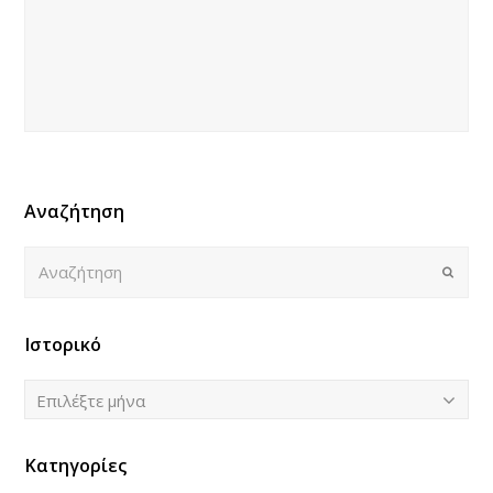
Αναζήτηση
Αναζήτηση
Submi
Ιστορικό
Ιστορικό
Επιλέξτε μήνα
Κατηγορίες