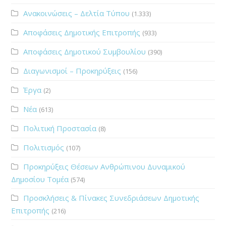
Ανακοινώσεις – Δελτία Τύπου
(1.333)
Αποφάσεις Δημοτικής Επιτροπής
(933)
Αποφάσεις Δημοτικού Συμβουλίου
(390)
Διαγωνισμοί – Προκηρύξεις
(156)
Έργα
(2)
Νέα
(613)
Πολιτική Προστασία
(8)
Πολιτισμός
(107)
Προκηρύξεις Θέσεων Ανθρώπινου Δυναμικού
Δημοσίου Τομέα
(574)
Προσκλήσεις & Πίνακες Συνεδριάσεων Δημοτικής
Επιτροπής
(216)