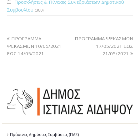
Προσκλήσεις & Πίνακες Συνεδριάσεων Δημοτικού
Συμβουλίου
(380)
ΠΡΟΓΡΑΜΜΑ
ΠΡΟΓΡΑΜΜΑ ΨΕΚΑΣΜΩΝ
ΨΕΚΑΣΜΩΝ 10/05/2021
17/05/2021 ΕΩΣ
ΕΩΣ 14/05/2021
21/05/2021
Πράσινες Δημόσιες Συμβάσεις (ΠΔΣ)