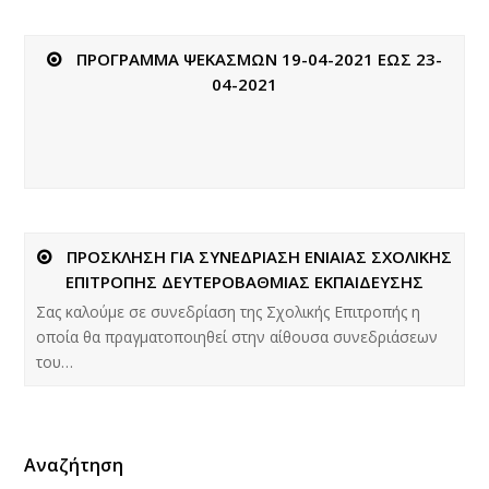
ΠΡΟΓΡΑΜΜΑ ΨΕΚΑΣΜΩΝ 19-04-2021 ΕΩΣ 23-
04-2021
ΠΡΟΣΚΛΗΣΗ ΓΙΑ ΣΥΝΕΔΡΙΑΣΗ ΕΝΙΑΙΑΣ ΣΧΟΛΙΚΗΣ
ΕΠΙΤΡΟΠΗΣ ΔΕΥΤΕΡΟΒΑΘΜΙΑΣ ΕΚΠΑΙΔΕΥΣΗΣ
Σας καλούμε σε συνεδρίαση της Σχολικής Επιτροπής η
οποία θα πραγματοποιηθεί στην αίθουσα συνεδριάσεων
του…
Αναζήτηση