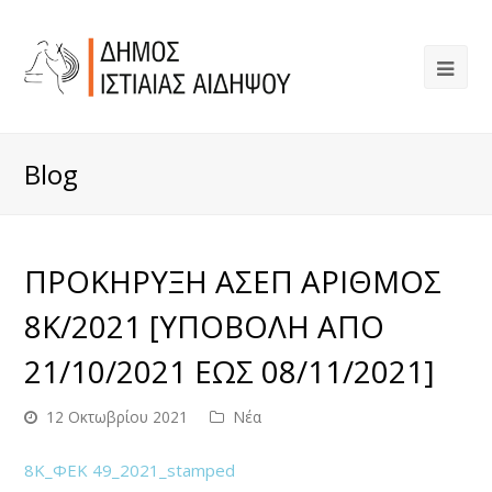
Blog
ΠΡΟΚΗΡΥΞΗ ΑΣΕΠ ΑΡΙΘΜΟΣ
8Κ/2021 [ΥΠΟΒΟΛΗ ΑΠΟ
21/10/2021 ΕΩΣ 08/11/2021]
12 Οκτωβρίου 2021
Νέα
8Κ_ΦΕΚ 49_2021_stamped