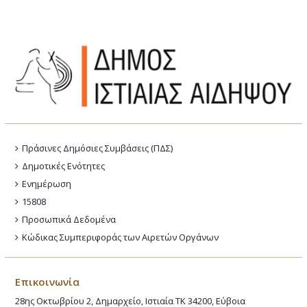
Πράσινες Δημόσιες Συμβάσεις (ΠΔΣ)
Δημοτικές Ενότητες
Ενημέρωση
15808
Προσωπικά Δεδομένα
Κώδικας Συμπεριφοράς των Αιρετών Οργάνων
Επικοινωνία
28ης Οκτωβρίου 2, Δημαρχείο, Ιστιαία ΤΚ 34200, Εύβοια