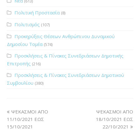
Νέα
(613)
Πολιτική Προστασία
(8)
Πολιτισμός
(107)
Προκηρύξεις Θέσεων Ανθρώπινου Δυναμικού
Δημοσίου Τομέα
(574)
Προσκλήσεις & Πίνακες Συνεδριάσεων Δημοτικής
Επιτροπής
(216)
Προσκλήσεις & Πίνακες Συνεδριάσεων Δημοτικού
Συμβουλίου
(380)
ΨΕΚΑΣΜΟΙ ΑΠΟ
ΨΕΚΑΣΜΟΙ ΑΠΟ
11/10/2021 ΕΩΣ
18/10/2021 ΕΩΣ
15/10/2021
22/10/2021