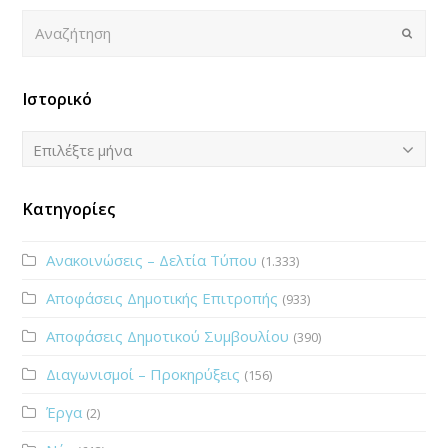
Αναζήτηση
Submi
Ιστορικό
Ιστορικό
Επιλέξτε μήνα
Κατηγορίες
Ανακοινώσεις – Δελτία Τύπου
(1.333)
Αποφάσεις Δημοτικής Επιτροπής
(933)
Αποφάσεις Δημοτικού Συμβουλίου
(390)
Διαγωνισμοί – Προκηρύξεις
(156)
Έργα
(2)