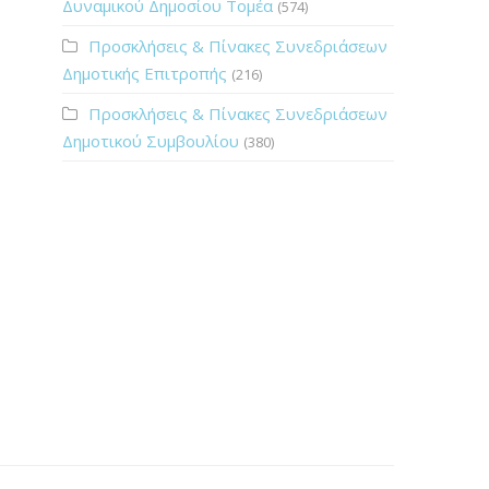
Δυναμικού Δημοσίου Τομέα
(574)
Προσκλήσεις & Πίνακες Συνεδριάσεων
Δημοτικής Επιτροπής
(216)
Προσκλήσεις & Πίνακες Συνεδριάσεων
Δημοτικού Συμβουλίου
(380)