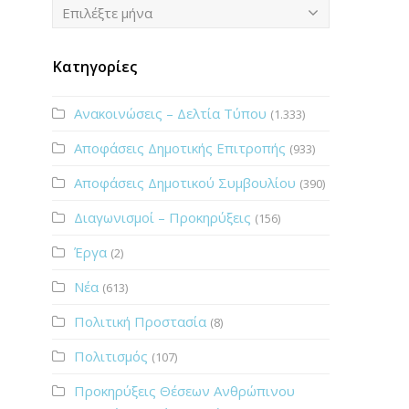
Ιστορικό
Επιλέξτε μήνα
Κατηγορίες
Ανακοινώσεις – Δελτία Τύπου
(1.333)
Αποφάσεις Δημοτικής Επιτροπής
(933)
Αποφάσεις Δημοτικού Συμβουλίου
(390)
Διαγωνισμοί – Προκηρύξεις
(156)
Έργα
(2)
Νέα
(613)
Πολιτική Προστασία
(8)
Πολιτισμός
(107)
Προκηρύξεις Θέσεων Ανθρώπινου