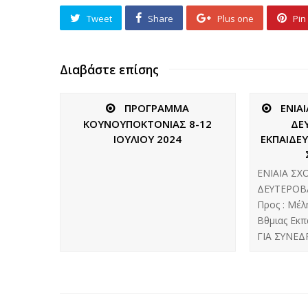
Tweet
Share
Plus one
Pin 
Διαβάστε επίσης
ΠΡΟΓΡΑΜΜΑ
ΕΝΙΑ
ΚΟΥΝΟΥΠΟΚΤΟΝΙΑΣ 8-12
ΔΕ
ΙΟΥΛΙΟΥ 2024
ΕΚΠΑΙΔΕ
ΕΝΙΑΙΑ ΣΧ
ΔΕΥΤΕΡΟΒ
Προς : Μέλ
Βθμιας Εκ
ΓΙΑ ΣΥΝΕΔ