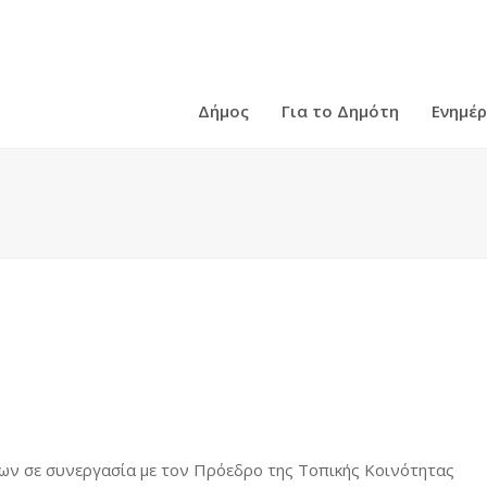
Δήμος
Για το Δημότη
Ενημέ
ων σε συνεργασία με τον Πρόεδρο της Τοπικής Κοινότητας