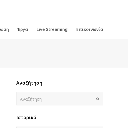
ρωση
Έργα
Live Streaming
Επικοινωνία
Αναζήτηση
Αναζήτηση
Submit
Ιστορικό