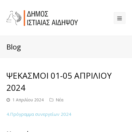
Blog
ΨΕΚΑΣΜΟΙ 01-05 ΑΠΡΙΛΙΟΥ
2024
1 Απριλίου 2024
Νέα
4.Πρόγραμμα συνεργείων 2024