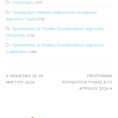
Πολιτισμός
(107)
Προκηρύξεις Θέσεων Ανθρώπινου Δυναμικού
Δημοσίου Τομέα
(574)
Προσκλήσεις & Πίνακες Συνεδριάσεων Δημοτικής
Επιτροπής
(216)
Προσκλήσεις & Πίνακες Συνεδριάσεων Δημοτικού
Συμβουλίου
(380)
ΨΕΚΑΣΜΟΙ 26-29
ΠΡΟΓΡΑΜΜΑ
ΜΑΡΤΙΟΥ 2024
ΚΟΥΝΟΥΠΟΚΤΟΝΙΑΣ 8-12
ΑΠΡΙΛΙΟΥ 2024