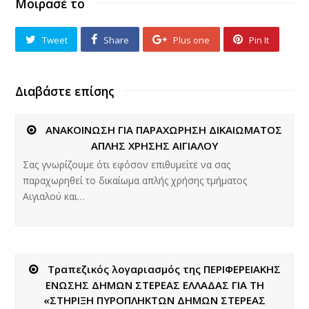
Μοιρασέ το
Tweet
Share
Plus one
Pin It
Διαβάστε επίσης
ΑΝΑΚΟΙΝΩΣΗ ΓΙΑ ΠΑΡΑΧΩΡΗΣΗ ΔΙΚΑΙΩΜΑΤΟΣ
ΑΠΛΗΣ ΧΡΗΣΗΣ ΑΙΓΙΑΛΟΥ
Σας γνωρίζουμε ότι εφόσον επιθυμείτε να σας
παραχωρηθεί το δικαίωμα απλής χρήσης τμήματος
Αιγιαλού και…
Τραπεζικός λογαριασμός της ΠΕΡΙΦΕΡΕΙΑΚΗΣ
ΕΝΩΣΗΣ ΔΗΜΩΝ ΣΤΕΡΕΑΣ ΕΛΛΑΔΑΣ ΓΙΑ ΤΗ
«ΣΤΗΡΙΞΗ ΠΥΡΟΠΛΗΚΤΩΝ ΔΗΜΩΝ ΣΤΕΡΕΑΣ