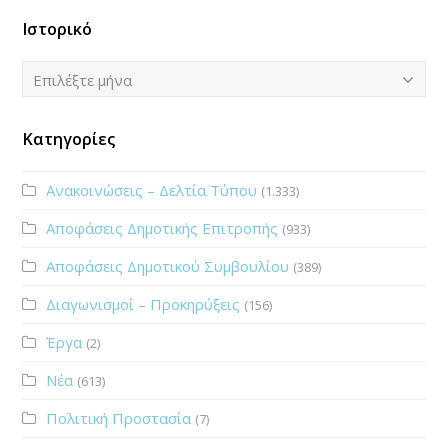
Ιστορικό
Ιστορικό
Επιλέξτε μήνα
Κατηγορίες
Ανακοινώσεις – Δελτία Τύπου
(1.333)
Αποφάσεις Δημοτικής Επιτροπής
(933)
Αποφάσεις Δημοτικού Συμβουλίου
(389)
Διαγωνισμοί – Προκηρύξεις
(156)
Έργα
(2)
Νέα
(613)
Πολιτική Προστασία
(7)