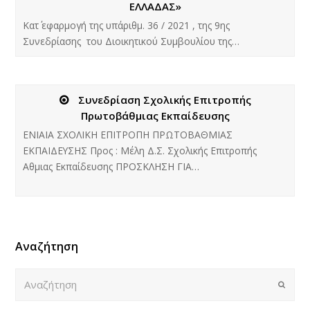
ΕΛΛΑΔΑΣ»
Κατ΄ εφαρμογή της υπ΄αριθμ. 36 / 2021 , της 9ης
Συνεδρίασης του Διοικητικού Συμβουλίου της…
Συνεδρίαση Σχολικής Επιτροπής
Πρωτοβάθμιας Εκπαίδευσης
ΕΝΙΑΙΑ ΣΧΟΛΙΚΗ ΕΠΙΤΡΟΠΗ ΠΡΩΤΟΒΑΘΜΙΑΣ
ΕΚΠΑΙΔΕΥΣΗΣ Προς : Μέλη Δ.Σ. Σχολικής Επιτροπής
Αθμιας Εκπαίδευσης ΠΡΟΣΚΛΗΣΗ ΓΙΑ…
Αναζήτηση
Αναζήτηση
Submi