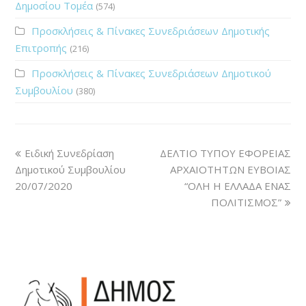
Δημοσίου Τομέα
(574)
Προσκλήσεις & Πίνακες Συνεδριάσεων Δημοτικής
Επιτροπής
(216)
Προσκλήσεις & Πίνακες Συνεδριάσεων Δημοτικού
Συμβουλίου
(380)
Ειδική Συνεδρίαση
ΔΕΛΤΙΟ ΤΥΠΟΥ ΕΦΟΡΕΙΑΣ
Δημοτικού Συμβουλίου
ΑΡΧΑΙΟΤΗΤΩΝ ΕΥΒΟΙΑΣ
20/07/2020
“ΟΛΗ Η ΕΛΛΑΔΑ ΕΝΑΣ
ΠΟΛΙΤΙΣΜΟΣ”