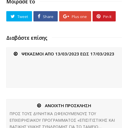
Μοιρασέ το
Tweet
Share
Plus one
Pin It
Διαβάστε επίσης
ΨΕΚΑΣΜΟΙ ΑΠΟ 13/03/2023 ΕΩΣ 17/03/2023
ΑΝΟΙΧΤΗ ΠΡΟΣΚΛΗΣΗ
ΠΡΟΣ ΤΟΥΣ ΔΥΝΗΤΙΚΑ ΩΦΕΛΟΥΜΕΝΟΥΣ ΤΟΥ
ΕΠΙΧΕΙΡΗΣΙΑΚΟΥ ΠΡΟΓΡΑΜΜΑΤΟΣ «ΕΠΙΣΙΤΙΣΤΙΚΗΣ ΚΑΙ
ΒΑΣΙΚΗΣ ΥΛΙΚΗΣ ΣΥΝΔΡΟΜΗΣ ΓΙΑ ΤΟ ΤΑΜΕΙΟ…