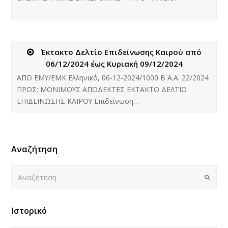
Έκτακτο Δελτίο Επιδείνωσης Καιρού από
06/12/2024 έως Κυριακή 09/12/2024
ΑΠΟ ΕΜΥ/ΕΜΚ Ελληνικό, 06-12-2024/1000 B Α.Α. 22/2024
ΠΡΟΣ: ΜΟΝΙΜΟΥΣ ΑΠΟΔΕΚΤΕΣ ΕΚΤΑΚΤΟ ΔΕΛΤΙΟ
ΕΠΙΔΕΙΝΩΣΗΣ ΚΑΙΡΟΥ Επιδείνωση…
Αναζήτηση
Αναζήτηση
Submi
Ιστορικό