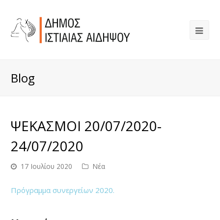
Blog
ΨΕΚΑΣΜΟΙ 20/07/2020-
24/07/2020
17 Ιουλίου 2020
Νέα
Πρόγραμμα συνεργείων 2020.