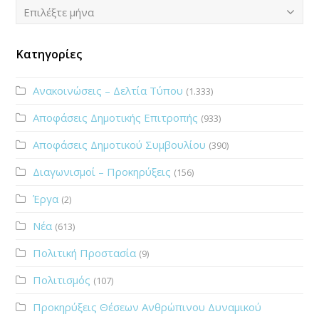
Ιστορικό
Επιλέξτε μήνα
Κατηγορίες
Ανακοινώσεις – Δελτία Τύπου
(1.333)
Αποφάσεις Δημοτικής Επιτροπής
(933)
Αποφάσεις Δημοτικού Συμβουλίου
(390)
Διαγωνισμοί – Προκηρύξεις
(156)
Έργα
(2)
Νέα
(613)
Πολιτική Προστασία
(9)
Πολιτισμός
(107)
Προκηρύξεις Θέσεων Ανθρώπινου Δυναμικού