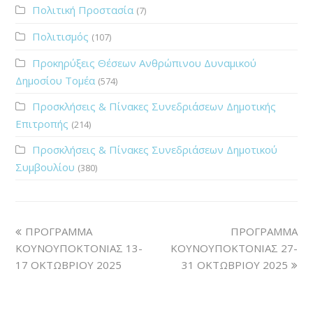
Πολιτική Προστασία
(7)
Πολιτισμός
(107)
Προκηρύξεις Θέσεων Ανθρώπινου Δυναμικού
Δημοσίου Τομέα
(574)
Προσκλήσεις & Πίνακες Συνεδριάσεων Δημοτικής
Επιτροπής
(214)
Προσκλήσεις & Πίνακες Συνεδριάσεων Δημοτικού
Συμβουλίου
(380)
ΠΡΟΓΡΑΜΜΑ
ΠΡΟΓΡΑΜΜΑ
ΚΟΥΝΟΥΠΟΚΤΟΝΙΑΣ 13-
ΚΟΥΝΟΥΠΟΚΤΟΝΙΑΣ 27-
17 ΟΚΤΩΒΡΙΟΥ 2025
31 ΟΚΤΩΒΡΙΟΥ 2025