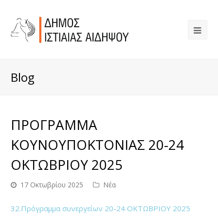
Blog
ΠΡΟΓΡΑΜΜΑ
ΚΟΥΝΟΥΠΟΚΤΟΝΙΑΣ 20-24
ΟΚΤΩΒΡΙΟΥ 2025
17 Οκτωβρίου 2025
Νέα
32.Πρόγραμμα συνεργείων 20-24 ΟΚΤΩΒΡΙΟΥ 2025