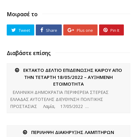
Μοιρασέ το
Tweet
Share
Plus one
Pin It
Διαβάστε επίσης
ΕΚΤΑΚΤΟ ΔΕΛΤΙΟ ΕΠΙΔΕΙΝΩΣΗΣ ΚΑΙΡΟΥ ΑΠΟ
ΤΗΝ ΤΕΤΑΡΤΗ 18/05/2022 – ΑΥΞΗΜΕΝΗ
ΕΤΟΙΜΟΤΗΤΑ
ΕΛΛΗΝΙΚΗ ΔΗΜΟΚΡΑΤΙΑ ΠΕΡΙΦΕΡΕΙΑ ΣΤΕΡΕΑΣ
ΕΛΛΑΔΑΣ ΑΥΤΟΤΕΛΗΣ ΔΙΕΥΘΥΝΣΗ ΠΟΛΙΤΙΚΗΣ
ΠΡΟΣΤΑΣΙΑΣ Λαμία, 17/05/2022 …
ΠΕΡΙΛΗΨΗ ΔΙΑΚΗΡΥΞΗΣ ΛΑΜΠΤΗΡΩΝ