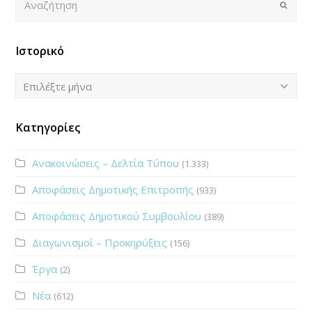
Submi
Ιστορικό
Ιστορικό
Επιλέξτε μήνα
Κατηγορίες
Ανακοινώσεις – Δελτία Τύπου
(1.333)
Αποφάσεις Δημοτικής Επιτροπής
(933)
Αποφάσεις Δημοτικού Συμβουλίου
(389)
Διαγωνισμοί – Προκηρύξεις
(156)
Έργα
(2)
Νέα
(612)