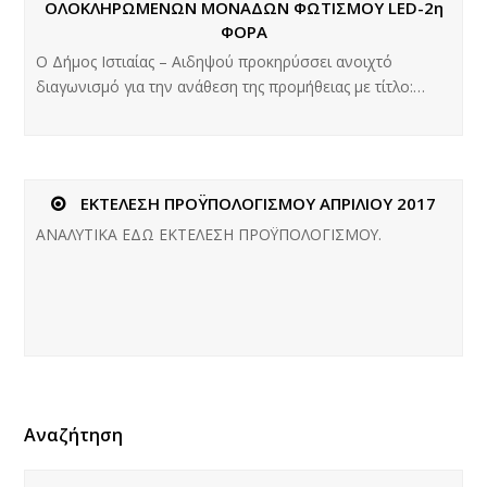
ΟΛΟΚΛΗΡΩΜΕΝΩΝ ΜΟΝΑΔΩΝ ΦΩΤΙΣΜΟΥ LED-2η
ΦΟΡΑ
Ο Δήμος Ιστιαίας – Αιδηψού προκηρύσσει ανοιχτό
διαγωνισμό για την ανάθεση της προμήθειας με τίτλο:…
ΕΚΤΕΛΕΣΗ ΠΡΟΫΠΟΛΟΓΙΣΜΟΥ ΑΠΡΙΛΙΟΥ 2017
ΑΝΑΛΥΤΙΚΑ ΕΔΩ ΕΚΤΕΛΕΣΗ ΠΡΟΫΠΟΛΟΓΙΣΜΟΥ.
Αναζήτηση
Αναζήτηση