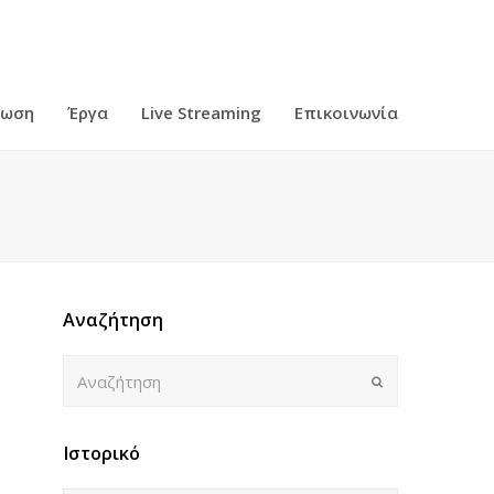
ρωση
Έργα
Live Streaming
Επικοινωνία
Αναζήτηση
Αναζήτηση
Submit
Ιστορικό