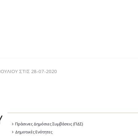
ΥΛΙΟΥ ΣΤΙΣ 28-07-2020
Πράσινες Δημόσιες Συμβάσεις (ΠΔΣ)
Δημοτικές Ενότητες