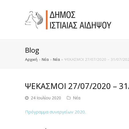
Blog
Αρχική
»
Νέα
»
Νέα
»
ΨΕΚΑΣΜΟΙ 27/07/2020 – 31/07/20
ΨΕΚΑΣΜΟΙ 27/07/2020 – 31
24 Ιουλίου 2020
Νέα
Πρόγραμμα συνεργείων 2020.