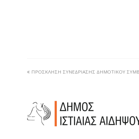
ΠΡΟΣΚΛΗΣΗ ΣΥΝΕΔΡΙΑΣΗΣ ΔΗΜΟΤΙΚΟΥ ΣΥΜΒΟ