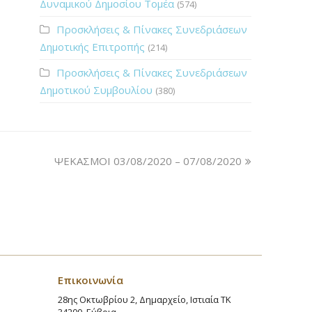
Δυναμικού Δημοσίου Τομέα
(574)
Προσκλήσεις & Πίνακες Συνεδριάσεων
Δημοτικής Επιτροπής
(214)
Προσκλήσεις & Πίνακες Συνεδριάσεων
Δημοτικού Συμβουλίου
(380)
ΨΕΚΑΣΜΟΙ 03/08/2020 – 07/08/2020
Επικοινωνία
28ης Οκτωβρίου 2, Δημαρχείο, Ιστιαία ΤΚ