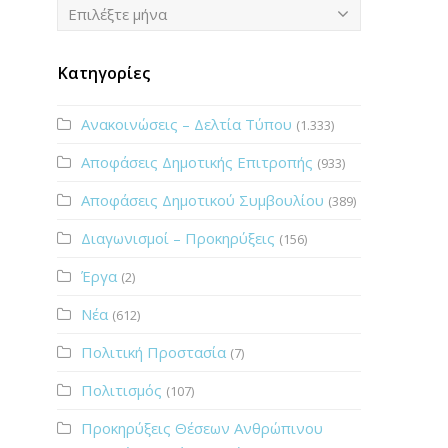
Ιστορικό
Επιλέξτε μήνα
Κατηγορίες
Ανακοινώσεις – Δελτία Τύπου
(1.333)
Αποφάσεις Δημοτικής Επιτροπής
(933)
Αποφάσεις Δημοτικού Συμβουλίου
(389)
Διαγωνισμοί – Προκηρύξεις
(156)
Έργα
(2)
Νέα
(612)
Πολιτική Προστασία
(7)
Πολιτισμός
(107)
Προκηρύξεις Θέσεων Ανθρώπινου