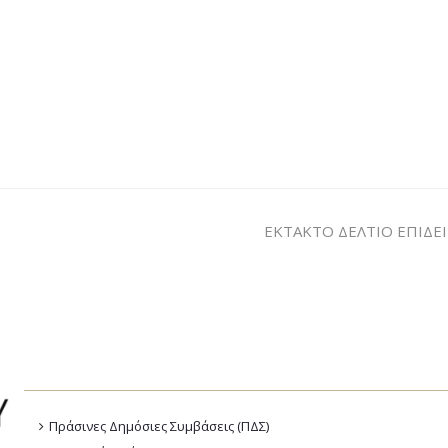
ΕΚΤΑΚΤΟ ΔΕΛΤΙΟ ΕΠΙΔΕ
Πράσινες Δημόσιες Συμβάσεις (ΠΔΣ)