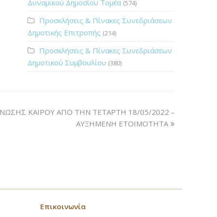
Δυναμικού Δημοσίου Τομέα
(574)
Προσκλήσεις & Πίνακες Συνεδριάσεων
Δημοτικής Επιτροπής
(214)
Προσκλήσεις & Πίνακες Συνεδριάσεων
Δημοτικού Συμβουλίου
(380)
ΙΝΩΣΗΣ ΚΑΙΡΟΥ ΑΠΟ ΤΗΝ ΤΕΤΑΡΤΗ 18/05/2022 –
ΑΥΞΗΜΕΝΗ ΕΤΟΙΜΟΤΗΤΑ
Επικοινωνία