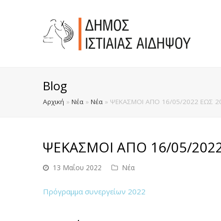
Blog
Αρχική
»
Νέα
»
Νέα
»
ΨΕΚΑΣΜΟΙ ΑΠΟ 16/05/2022 ΕΩΣ 2
ΨΕΚΑΣΜΟΙ ΑΠΟ 16/05/2022
13 Μαΐου 2022
Νέα
Πρόγραμμα συνεργείων 2022