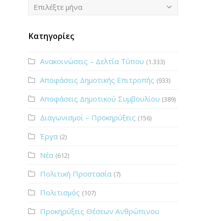
Ιστορικό
Επιλέξτε μήνα
Κατηγορίες
Ανακοινώσεις – Δελτία Τύπου
(1.333)
Αποφάσεις Δημοτικής Επιτροπής
(933)
Αποφάσεις Δημοτικού Συμβουλίου
(389)
Διαγωνισμοί – Προκηρύξεις
(156)
Έργα
(2)
Νέα
(612)
Πολιτική Προστασία
(7)
Πολιτισμός
(107)
Προκηρύξεις Θέσεων Ανθρώπινου